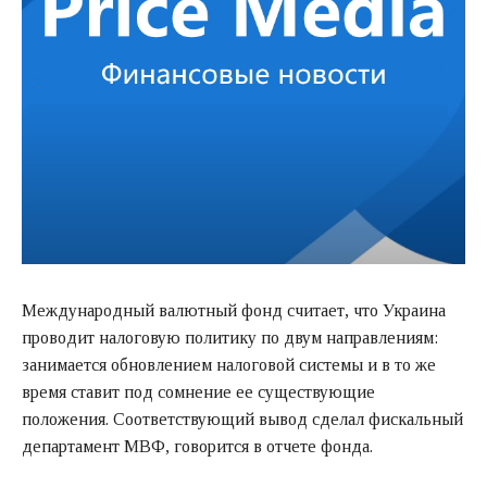
Международный валютный фонд считает, что Украина
проводит налоговую политику по двум направлениям:
занимается обновлением налоговой системы и в то же
время ставит под сомнение ее существующие
положения. Соответствующий вывод сделал фискальный
департамент МВФ, говорится в отчете фонда.