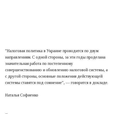
"Налоговая политика в Украине проводится по двум
направлениям. С одной стороны, за эти годы проделана
значительная работа по постепенному
совершенствованию и обновлению налоговой системы, а
с другой стороны, основные положения действующей
системы ставятся под сомнение", — говорится в докладе.
Наталья Софиенко