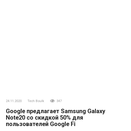
24.11.2020
Tech Boulk
347
Google предлагает Samsung Galaxy
Note20 со скидкой 50% для
пользователей Google Fi