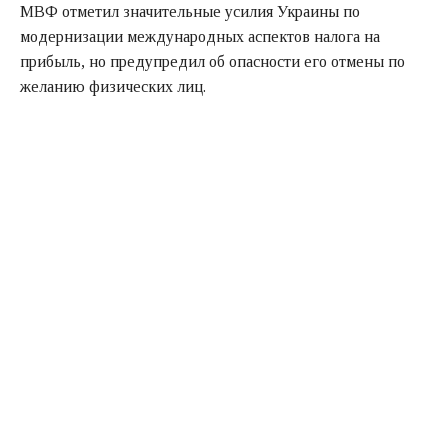
МВФ отметил значительные усилия Украины по
модернизации международных аспектов налога на
прибыль, но предупредил об опасности его отмены по
желанию физических лиц.