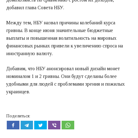
добавил глава Совета НБУ.
Между тем, НБУ назвал причины колебаний курса
гривны. В конце июня значительные бюджетные
выплаты и повышенная волатильность на мировых
финансовых рынках привели к увеличению спроса на
иностранную валюту.
Добавим, что НБУ анонсировал новый дизайн монет
номиналом 1 и 2 гривны. Они будут сделаны более
удобными для людей с проблемами зрения и пожилых
украинцев.
Поделиться: