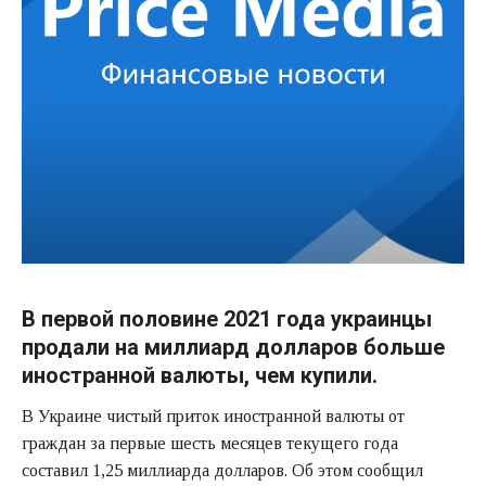
В первой половине 2021 года украинцы
продали на миллиард долларов больше
иностранной валюты, чем купили.
В Украине чистый приток иностранной валюты от
граждан за первые шесть месяцев текущего года
составил 1,25 миллиарда долларов. Об этом сообщил