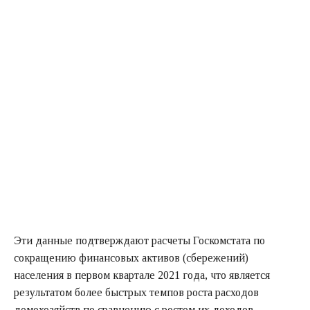
Эти данные подтверждают расчеты Госкомстата по
сокращению финансовых активов (сбережений)
населения в первом квартале 2021 года, что является
результатом более быстрых темпов роста расходов
домохозяйств по сравнению с ростом их доходов,