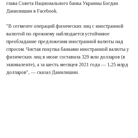
глава Совета Национального банка Украины Богдан
Данилишин в Facebook.
"В сегменте операций физических лиц с иностранной
валютой по-прежнему наблюдается устойчивое
преобладание предложения иностранной валюты над
спросом. Чистая покупка банками иностранной валюты у
физических лиц в июне составила 329 млн долларов (в
эквиваленте), а за шесть месяцев 2021 года — 1,25 млрд
долларов", — сказал Данилишин.