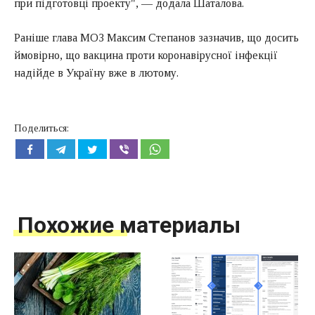
при підготовці проекту", — додала Шаталова.
Раніше глава МОЗ Максим Степанов зазначив, що досить
ймовірно, що вакцина проти коронавірусної інфекції
надійде в Україну вже в лютому.
Поделиться:
Похожие материалы