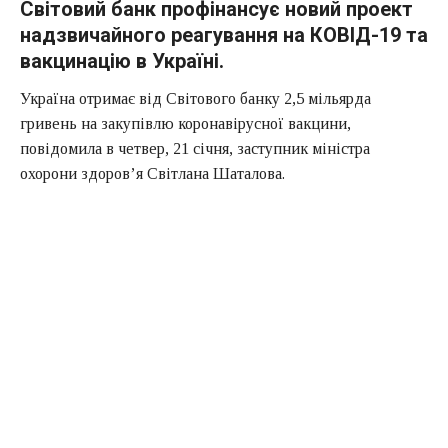
Світовий банк профінансує новий проект
надзвичайного реагування на КОВІД-19 та
вакцинацію в Україні.
Україна отримає від Світового банку 2,5 мільярда
гривень на закупівлю коронавірусної вакцини,
повідомила в четвер, 21 січня, заступник міністра
охорони здоров’я Світлана Шаталова.