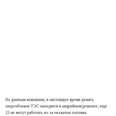
По данным компании, в настоящее время девять
энергоблоков ТЭС находятся в аварийном ремонте, еще
12 не могут работать из-за нехватки топлива.