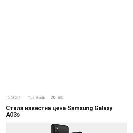
10.08.2021
Tech Boulk
453
Стала известна цена Samsung Galaxy
A03s