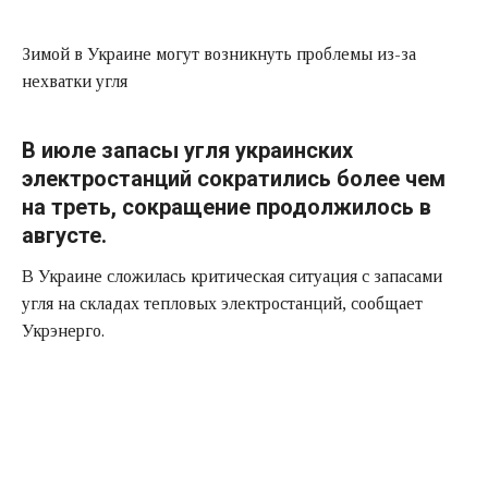
Зимой в Украине могут возникнуть проблемы из-за
нехватки угля
В июле запасы угля украинских
электростанций сократились более чем
на треть, сокращение продолжилось в
августе.
В Украине сложилась критическая ситуация с запасами
угля на складах тепловых электростанций, сообщает
Укрэнерго.