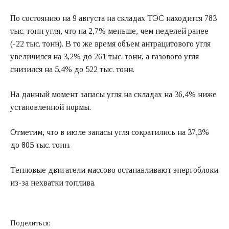
По состоянию на 9 августа на складах ТЭС находится 783
тыс. тонн угля, что на 2,7% меньше, чем неделей ранее
(-22 тыс. тонн). В то же время объем антрацитового угля
увеличился на 3,2% до 261 тыс. тонн, а газового угля
снизился на 5,4% до 522 тыс. тонн.
На данный момент запасы угля на складах на 36,4% ниже
установленной нормы.
Отметим, что в июле запасы угля сократились на 37,3%
до 805 тыс. тонн.
Тепловые двигатели массово останавливают энергоблоки
из-за нехватки топлива.
Поделиться: