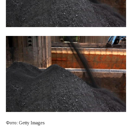
Фото: Getty Images