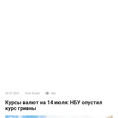
20.07.2021
Tech Boulk
366
Курсы валют на 14 июля: НБУ опустил
курс гривны