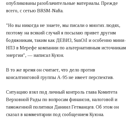
опубликованы разоблачительные материалы. Прежде
всего, с сетью BRSM-Nafta.
"Но вы никогда не знаете, мы писали о многих людях,
поэтому на всякий случай я посылаю привет другим
бодяжникам, таким как ДЕВИЗ, SunOil и особенно мини-
НПЗ в Мерефе компании по альтернативным источникам
энергии", — написал Куюн.
В то же время он считает, что дело против
консалтинговой группы А-95 не имеет перспектив.
Ситуацию взял под личный контроль глава Комитета
Верховной Рады по вопросам финансов, налоговой и
таможенной политики Даниил Гетманцев. Об этом он
сказал в комментарии под сообщением Куюна.