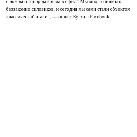
с ломом и топором вошла в офис." Мы много пишем о
беззаконии силовиков, и сегодня мы сами стали объектом
классической атаки", — пишет Куюн в Facebook.