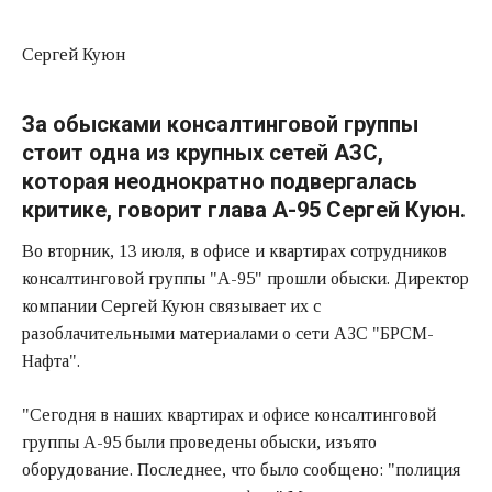
Сергей Куюн
За обысками консалтинговой группы
стоит одна из крупных сетей АЗС,
которая неоднократно подвергалась
критике, говорит глава А-95 Сергей Куюн.
Во вторник, 13 июля, в офисе и квартирах сотрудников
консалтинговой группы "А-95" прошли обыски. Директор
компании Сергей Куюн связывает их с
разоблачительными материалами о сети АЗС "БРСМ-
Нафта".
"Сегодня в наших квартирах и офисе консалтинговой
группы А-95 были проведены обыски, изъято
оборудование. Последнее, что было сообщено: "полиция