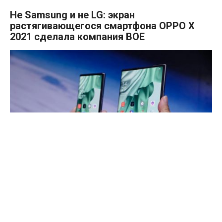
Не Samsung и не LG: экран
растягивающегося смартфона OPPO X
2021 сделала компания BOE