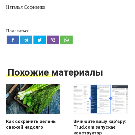
Наталья Софиенко
Поделиться:
Похожие материалы
Как сохранить зелень
Змінюйте вашу кар’єру:
свежей надолго
Trud.com запускає
конструктор