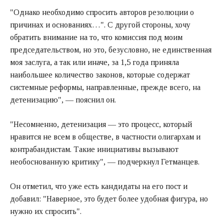
"Однако необходимо спросить авторов резолюции о
причинах и основаниях…". С другой стороны, хочу
обратить внимание на то, что комиссия под моим
председательством, но это, безусловно, не единственная
моя заслуга, а так или иначе, за 1,5 года приняла
наибольшее количество законов, которые содержат
системные реформы, направленные, прежде всего, на
детенизацию", — пояснил он.
"Несомненно, детенизация — это процесс, который
нравится не всем в обществе, в частности олигархам и
контрабандистам. Такие инициативы вызывают
необоснованную критику", — подчеркнул Гетманцев.
Он отметил, что уже есть кандидаты на его пост и
добавил: "Наверное, это будет более удобная фигура, но
нужно их спросить".