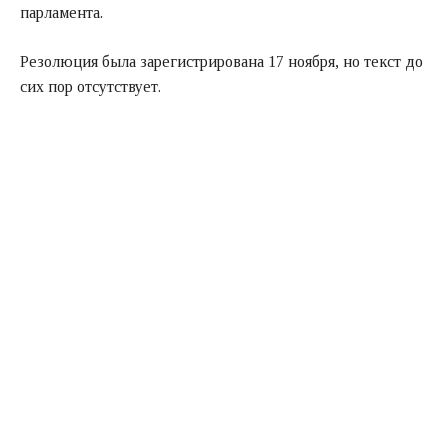
парламента.
Резолюция была зарегистрирована 17 ноября, но текст до
сих пор отсутствует.