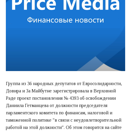
Группа из 36 народных депутатов от Евросолидарности,
Довира и За Майбутне зарегистрировала в Верховной
Раде проект постановления № 4393 об освобождении
Даниила Гетманцева от должности председателя
парламентского комитета по финансам, налоговой и
таможенной политике "в связи с неудовлетворительной
работой на этой должности". Об этом говорится на сайте