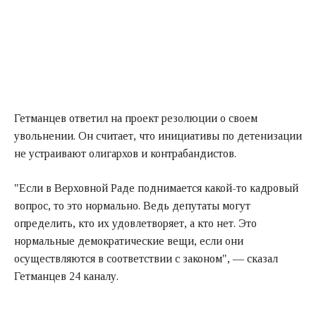
Гетманцев ответил на проект резолюции о своем
увольнении. Он считает, что инициативы по детенизации
не устраивают олигархов и контрабандистов.
"Если в Верховной Раде поднимается какой-то кадровый
вопрос, то это нормально. Ведь депутаты могут
определить, кто их удовлетворяет, а кто нет. Это
нормальные демократические вещи, если они
осуществляются в соответствии с законом", — сказал
Гетманцев 24 каналу.