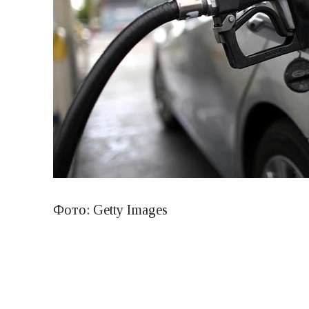
Фото: Getty Images