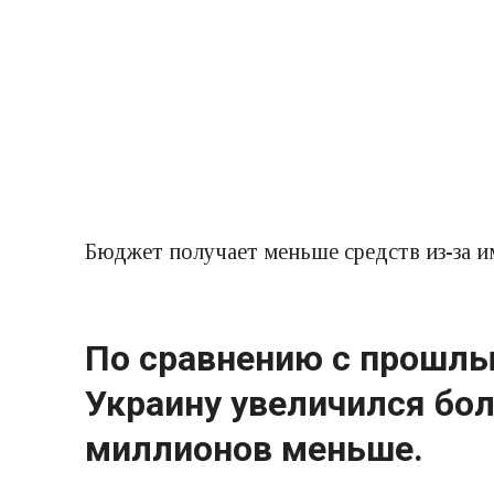
Бюджет получает меньше средств из-за и
По сравнению с прошлы
Украину увеличился бол
миллионов меньше.