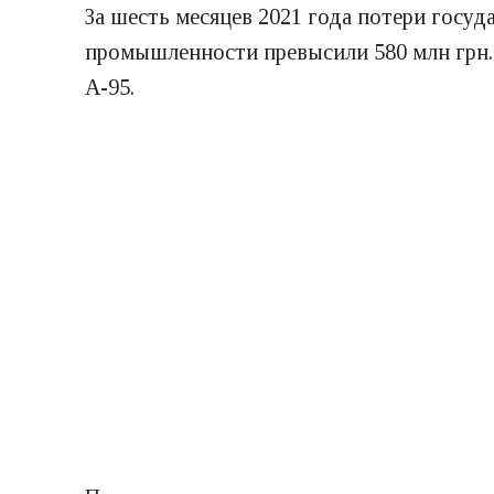
За шесть месяцев 2021 года потери госу
промышленности превысили 580 млн грн. 
A-95.