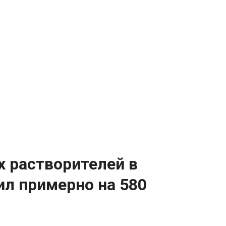
 растворителей в
ил примерно на 580