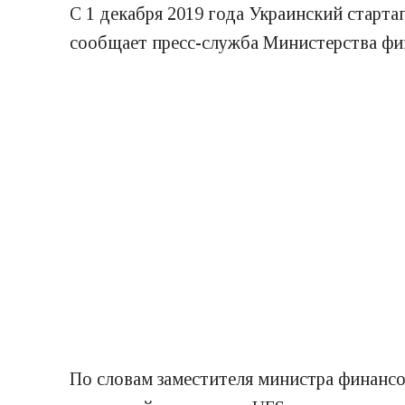
С 1 декабря 2019 года Украинский старт
сообщает пресс-служба Министерства фи
По словам заместителя министра финансо