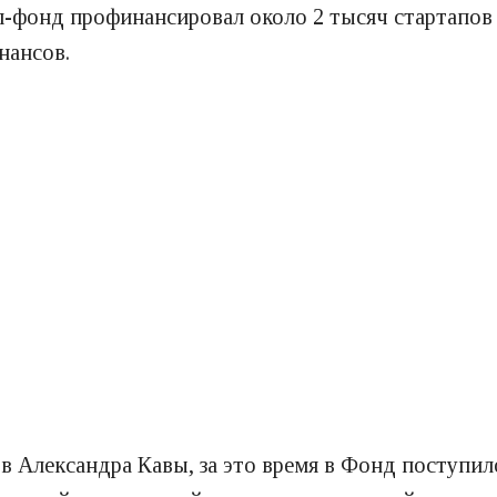
ап-фонд профинансировал около 2 тысяч стартапов
нансов.
в Александра Кавы, за это время в Фонд поступило