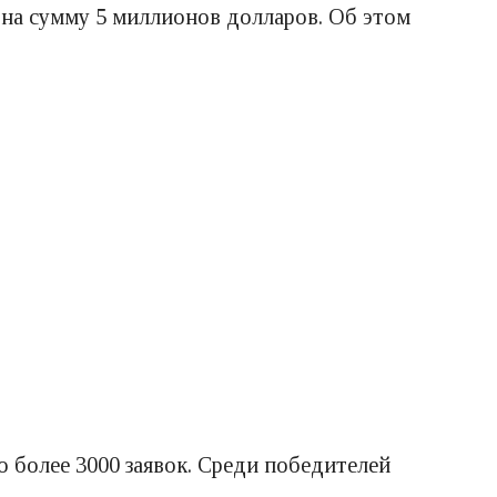
 на сумму 5 миллионов долларов. Об этом
 более 3000 заявок. Среди победителей