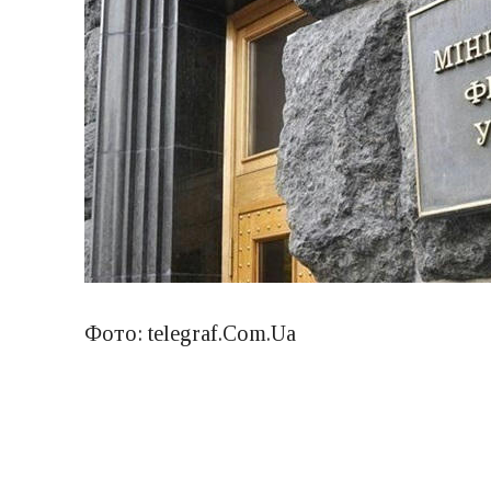
Фото: telegraf.Com.Ua