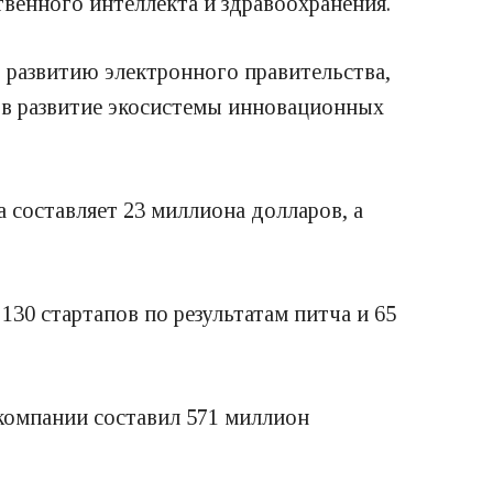
венного интеллекта и здравоохранения.
 развитию электронного правительства,
 в развитие экосистемы инновационных
составляет 23 миллиона долларов, а
30 стартапов по результатам питча и 65
 компании составил 571 миллион