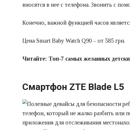
вносятся в нее с телефона. Звонить с п
Конечно, важной функцией часов являетс
Цена
Smart Baby Watch Q90
– от 585 грн.
Читайте:
Топ-7 самых желанных детски
Смартфон ZTE Blade L5
телефон, который не жалко разбить или 
приложения для отслеживания местонахож