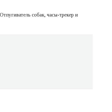
Отпугиватель собак, часы-трекер и