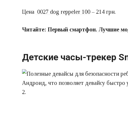
Цена
0027 dog reppeler 100
– 214 грн.
Читайте:
Первый смартфон. Лучшие мод
Детские часы-трекер Sm
Андроид, что позволяет девайсу быстро 
2.