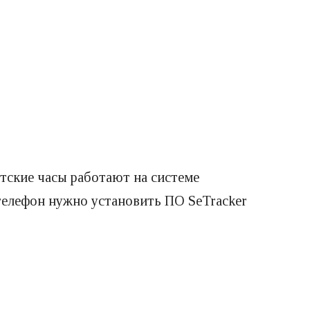
тские часы работают на системе
 телефон нужно установить ПО SeTracker