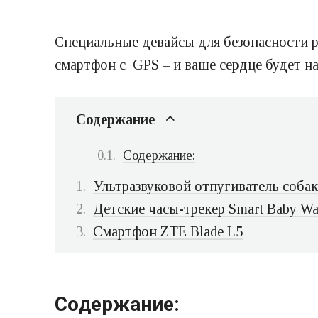
Специальные девайсы для безопасности ре
смартфон с GPS – и ваше сердце будет на
Содержание
Содержание:
Ультразвуковой отпугиватель собак 
Детские часы-трекер Smart Baby Wa
Смартфон ZTE Blade L5
Содержание: