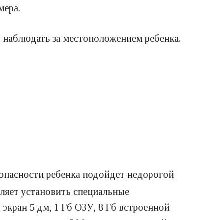
мера.
т наблюдать за местоположением ребенка.
зопасности ребенка подойдет недорогой
оляет установить специальные
экран 5 дм, 1 Гб ОЗУ, 8 Гб встроенной