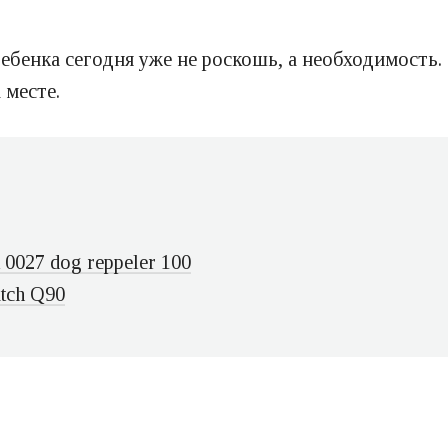
бенка сегодня уже не роскошь, а необходимость. 
 месте.
0027 dog reppeler 100
tch Q90