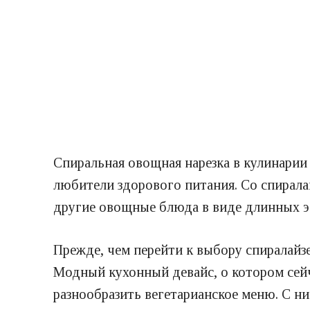
Спиральная овощная нарезка в кулинарии
любители здорового питания. Со спирала
другие овощные блюда в виде длинных э
Прежде, чем перейти к выбору спиралайзер
Модный кухонный девайс, о котором сей
разнообразить вегетарианское меню. С н