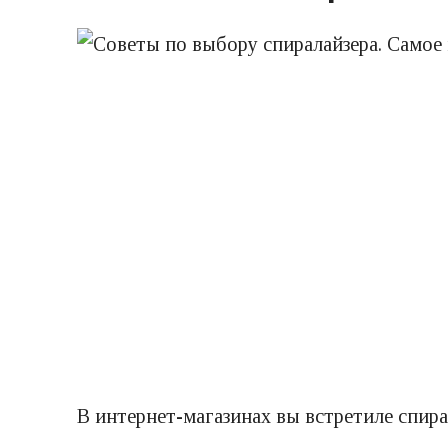
В интернет-магазинах вы встретиле спира