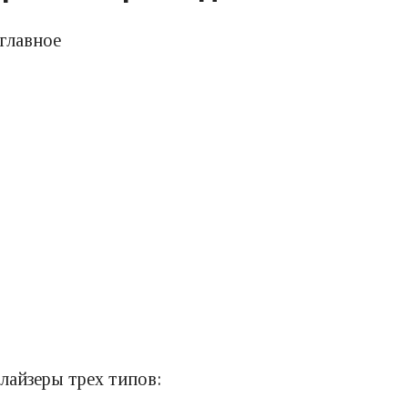
лайзеры трех типов: