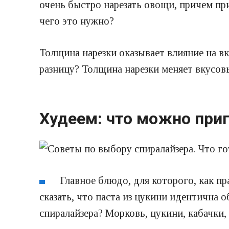
очень быстро нарезать овощи, причем пр
чего это нужно?
Толщина нарезки оказывает влияние на вк
разницу? Толщина нарезки меняет вкусо
Худеем: что можно при
Главное блюдо, для которого, как п
сказать, что паста из цукини идентична 
спиралайзера? Морковь, цукини, кабачки