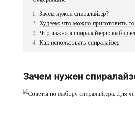
Зачем нужен спиралайзер?
Худеем: что можно приготовить со
Что важно в спиралайзере: выбирае
Как использовать спиралайзер
Зачем нужен спиралайз