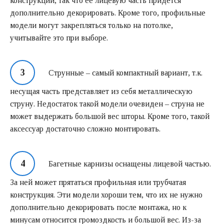
конструкции, так что ее лицевую часть придется
дополнительно декорировать. Кроме того, профильные
модели могут закрепляться только на потолке,
учитывайте это при выборе.
Струнные – самый компактный вариант, т.к.
несущая часть представляет из себя металлическую
струну. Недостаток такой модели очевиден – струна не
может выдержать большой вес шторы. Кроме того, такой
аксессуар достаточно сложно монтировать.
Багетные карнизы оснащены лицевой частью.
За ней может прятаться профильная или трубчатая
конструкция. Эти модели хороши тем, что их не нужно
дополнительно декорировать после монтажа, но к
минусам относится громоздкость и большой вес. Из-за