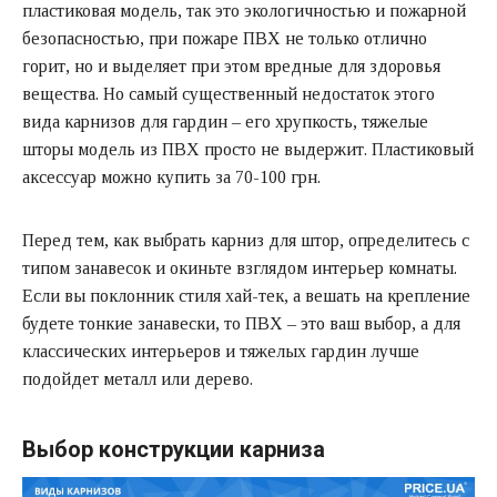
пластиковая модель, так это экологичностью и пожарной
безопасностью, при пожаре ПВХ не только отлично
горит, но и выделяет при этом вредные для здоровья
вещества. Но самый существенный недостаток этого
вида карнизов для гардин – его хрупкость, тяжелые
шторы модель из ПВХ просто не выдержит. Пластиковый
аксессуар можно купить за 70-100 грн.
Перед тем, как выбрать карниз для штор, определитесь с
типом занавесок и окиньте взглядом интерьер комнаты.
Если вы поклонник стиля хай-тек, а вешать на крепление
будете тонкие занавески, то ПВХ – это ваш выбор, а для
классических интерьеров и тяжелых гардин лучше
подойдет металл или дерево.
Выбор конструкции карниза