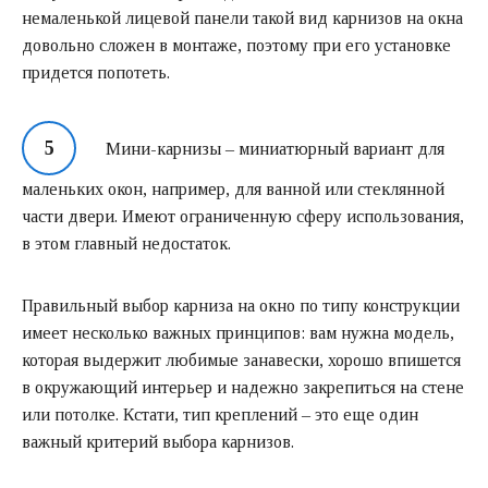
немаленькой лицевой панели такой вид карнизов на окна
довольно сложен в монтаже, поэтому при его установке
придется попотеть.
Мини-карнизы – миниатюрный вариант для
маленьких окон, например, для ванной или стеклянной
части двери. Имеют ограниченную сферу использования,
в этом главный недостаток.
Правильный выбор карниза на окно по типу конструкции
имеет несколько важных принципов: вам нужна модель,
которая выдержит любимые занавески, хорошо впишется
в окружающий интерьер и надежно закрепиться на стене
или потолке. Кстати, тип креплений – это еще один
важный критерий выбора карнизов.