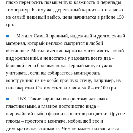
плохо переносить повышенную влажность и перепады
температур. К тому же, деревянный карниз – это далеко
не самый дешевый выбор, цена начинается в районе 150
грн.
Металл. Самый прочный, надежный и долговечный
материал, который неплохо смотрится в любой
обстановке. Металлические карнизы могут иметь любой
вид креплений, а недостатка у варианта всего два –
большой вес и большая цена. Первый минус нужно
учитывать, если вы собираетесь монтировать
конструкцию на не особо прочную стену, например, из
гипсокартона. Стоимость таких моделей – от 100 грн.
ПВХ. Такие карнизы по-простому называют
пластиковыми, а главное достоинство вида –
широчайший выбор форм и вариантов расцветки. Другие
плюсы – простота в монтаже, небольшой вес и
демократичная стоимость. Чем не может похвастаться