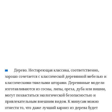
Дерево. Нестареющая классика, соответственно,
хорошо сочетается с классической деревянной мебелью и
классическими тяжелыми шторами. Деревянные модели
изготавливаются из сосны, липы, ореха, дуба или вишни,
могут похвастаться экологической безопасностью и
привлекательным внешним видом. К минусам можно
отнести то, что даже лучший карниз из дерева будет