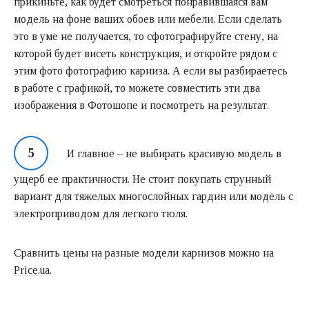
прикиньте, как будет смотреться понравившаяся вам
модель на фоне ваших обоев или мебели. Если сделать
это в уме не получается, то сфотографируйте стену, на
которой будет висеть конструкция, и откройте рядом с
этим фото фотографию карниза. А если вы разбираетесь
в работе с графикой, то можете совместить эти два
изображения в Фотошопе и посмотреть на результат.
И главное – не выбирать красивую модель в
ущерб ее практичности. Не стоит покупать струнный
вариант для тяжелых многослойных гардин или модель с
электроприводом для легкого тюля.
Сравнить цены на разные модели карнизов можно на
Price.ua
.