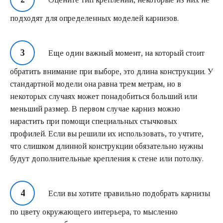
подходят для определенных моделей карнизов.
Еще один важный момент, на который стоит
обратить внимание при выборе, это длина конструкции. У
стандартной модели она равна трем метрам, но в
некоторых случаях может понадобиться больший или
меньший размер. В первом случае карниз можно
нарастить при помощи специальных стычковых
профилей. Если вы решили их использовать, то учтите,
что слишком длинной конструкции обязательно нужны
будут дополнительные крепления к стене или потолку.
Если вы хотите правильно подобрать карнизы
по цвету окружающего интерьера, то мысленно