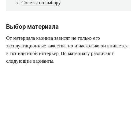
Советы по выбору
Выбор материала
От материала карниза зависят не только его
эксплуатационные качества, но и насколько он впишется
в тот или иной интерьер. По материалу различают
следующие варианты.