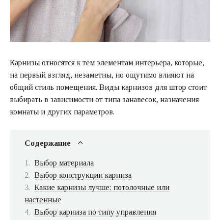
Карнизы относятся к тем элементам интерьера, которые,
на первый взгляд, незаметны, но ощутимо влияют на
общий стиль помещения. Виды карнизов для штор стоит
выбирать в зависимости от типа занавесок, назначения
комнаты и других параметров.
Содержание
Выбор материала
Выбор конструкции карниза
Какие карнизы лучше: потолочные или
настенные
Выбор карниза по типу управления