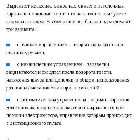
Выделяют несколько видов настенных и потолочных
карнизов в зависимости от того, как именно вы будете
открывать шторы. В этом плане все банально, различают
три варианта:
с ручным управлением – шторы открываются по
старинке, руками;
с механическим управлением – занавески
раздвигаются и сходятся после поворота трости,
натяжения шнура или цепочки, в общем, использования
различных механических приспособлений;
с автоматическим управлением – вариант карнизов
для ленивых, шторы открываются и закрываются при
помощи электромотора, управление которым происходит
с дистанционного пульта.