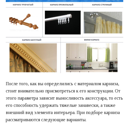
После того, как вы определились с материалом карниза,
стоит внимательно присмотреться к его конструкции. От
этого параметра зависит выносливость аксессуара, то есть
его способность удержать тяжелые занавески, а также
внешний вид элемента интерьера. При подборе карниза
рассматриваются следующие варианты.