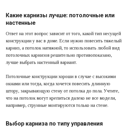
Какие карнизы лучше: потолочные или
настенные
Ответ на этот вопрос зависит от того, какой тип несущей
конструкции у вас в доме. Если нужно повесить тяжелый
карниз, а потолок натяжной, то использовать любой вид
потолочных карнизов решительно противопоказано,
лучше выбрать настенный вариант.
Потолочные конструкции хороши в случае с высокими
окнами
или тогда, когда хочется повесить длинную
штору
, закрывающую стену от потолка до пола. Учтите,
что на потолок могут крепиться далеко не все модели,
например, струнные монтируются только на стене.
Выбор карниза по типу управления