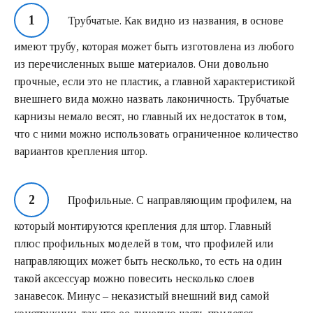
Трубчатые. Как видно из названия, в основе
имеют трубу, которая может быть изготовлена из любого
из перечисленных выше материалов. Они довольно
прочные, если это не пластик, а главной характеристикой
внешнего вида можно назвать лаконичность. Трубчатые
карнизы немало весят, но главный их недостаток в том,
что с ними можно использовать ограниченное количество
вариантов крепления штор.
Профильные. С направляющим профилем, на
который монтируются крепления для штор. Главный
плюс профильных моделей в том, что профилей или
направляющих может быть несколько, то есть на один
такой аксессуар можно повесить несколько слоев
занавесок. Минус – неказистый внешний вид самой