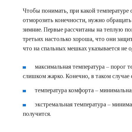
Чтобы понимать, при какой температуре 
отморозить конечности, нужно обращать 
зимние. Первые рассчитаны на теплую по
третьих настолько хороша, что они защи
что на спальных мешках указывается не о
максимальная температура – порог 
слишком жарко. Конечно, в таком случае
температура комфорта – минимальна
экстремальная температура – минима
получится.