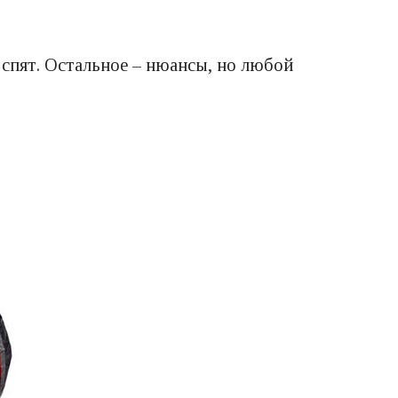
м спят. Остальное – нюансы, но любой