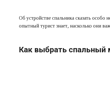
Об устройстве спальника сказать особо н
опытный турист знает, насколько они ва
Как выбрать спальный