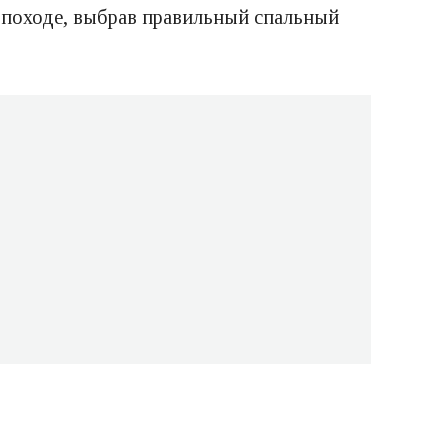
в походе, выбрав правильный спальный