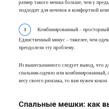
размер такого мешка больше, чем у пред
подходит для ночевок в комфортной кемпи
Комбинированный – просторный, 
Единственный минус – тяжелее, чем одея
преодолели эту проблему.
Из вышесказанного следует вывод, что д
спальник-одеяло или комбинированный, а
весу своего рюкзака, то вам нужен кокон.
Спальные мешки: как в