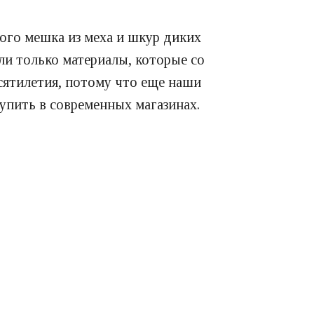
ного мешка из меха и шкур диких
ли только материалы, которые со
есятилетия, потому что еще наши
упить в современных магазинах.