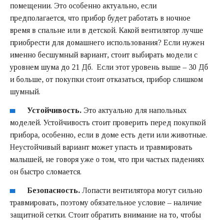
помещении. Это особенно актуально, если
предполагается, что прибор будет работать в ночное
время в спальне или в детской. Какой вентилятор лучше
приобрести для домашнего использования? Если нужен
именно бесшумный вариант, стоит выбирать модели с
уровнем шума до 21 Дб. Если этот уровень выше – 30 Дб
и больше, от покупки стоит отказаться, прибор слишком
шумный.
Устойчивость.
Это актуально для напольных
моделей. Устойчивость стоит проверить перед покупкой
прибора, особенно, если в доме есть дети или животные.
Неустойчивый вариант может упасть и травмировать
малышей, не говоря уже о том, что при частых падениях
он быстро сломается.
Безопасность.
Лопасти вентилятора могут сильно
травмировать, поэтому обязательное условие – наличие
защитной сетки. Стоит обратить внимание на то, чтобы