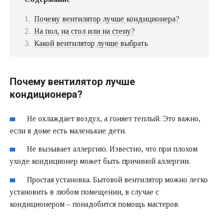
Почему вентилятор лучше кондиционера?
На пол, на стол или на стену?
Какой вентилятор лучше выбрать
Почему вентилятор лучше
кондиционера?
Не охлаждает воздух, а гоняет теплый. Это важно,
если в доме есть маленькие дети.
Не вызывает аллергию. Известно, что при плохом
уходе кондиционер может быть причиной аллергии.
Простая установка. Бытовой вентилятор можно легко
установить в любом помещении, в случае с
кондиционером – понадобится помощь мастеров.