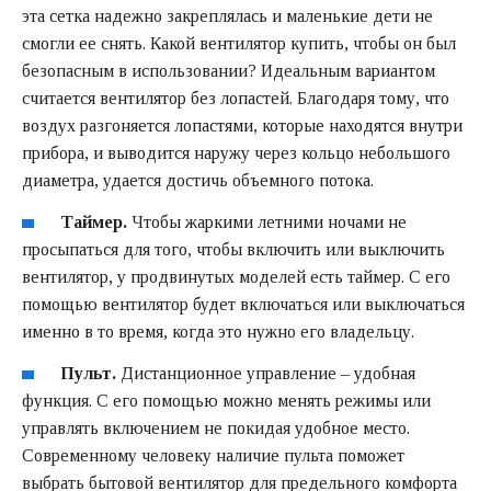
эта сетка надежно закреплялась и маленькие дети не
смогли ее снять. Какой вентилятор купить, чтобы он был
безопасным в использовании? Идеальным вариантом
считается вентилятор без лопастей. Благодаря тому, что
воздух разгоняется лопастями, которые находятся внутри
прибора, и выводится наружу через кольцо небольшого
диаметра, удается достичь объемного потока.
Таймер.
Чтобы жаркими летними ночами не
просыпаться для того, чтобы включить или выключить
вентилятор, у продвинутых моделей есть таймер. С его
помощью вентилятор будет включаться или выключаться
именно в то время, когда это нужно его владельцу.
Пульт.
Дистанционное управление – удобная
функция. С его помощью можно менять режимы или
управлять включением не покидая удобное место.
Современному человеку наличие пульта поможет
выбрать бытовой вентилятор для предельного комфорта