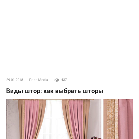
29.01.2018
Price Media
437
Виды штор: как выбрать шторы