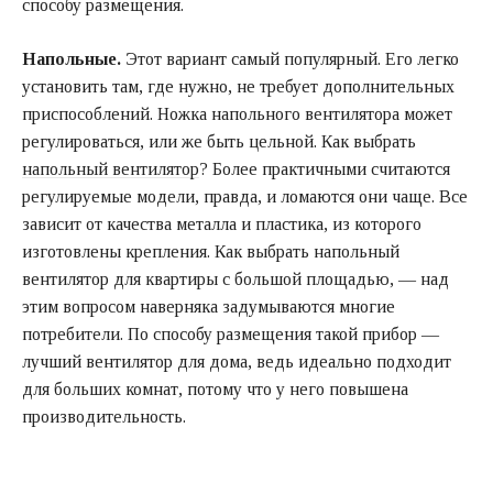
способу размещения.
Напольные.
Этот вариант самый популярный. Его легко
установить там, где нужно, не требует дополнительных
приспособлений. Ножка напольного вентилятора может
регулироваться, или же быть цельной.
Как выбрать
напольный вентилятор
? Более практичными считаются
регулируемые модели, правда, и ломаются они чаще. Все
зависит от качества металла и пластика, из которого
изготовлены крепления. Как выбрать напольный
вентилятор для квартиры с большой площадью, — над
этим вопросом наверняка задумываются многие
потребители. По способу размещения такой прибор —
лучший вентилятор для дома, ведь
идеально подходит
для больших комнат, потому что у него повышена
производительность.