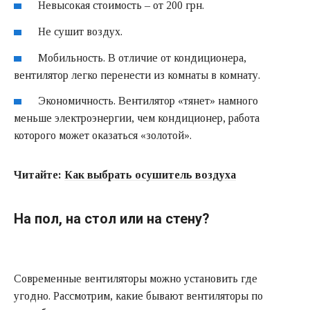
Невысокая стоимость – от 200 грн.
Не сушит воздух.
Мобильность. В отличие от кондиционера,
вентилятор легко перенести из комнаты в комнату.
Экономичность. Вентилятор «тянет» намного
меньше электроэнергии, чем кондиционер, работа
которого может оказаться «золотой».
Читайте:
Как выбрать осушитель воздуха
На пол, на стол или на стену?
Современные вентиляторы можно установить где
угодно. Рассмотрим, какие бывают вентиляторы по