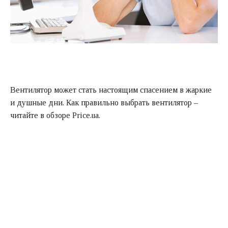
Вентилятор может стать настоящим спасением в жаркие
и душные дни. Как правильно выбрать вентилятор –
читайте в обзоре Price.ua.