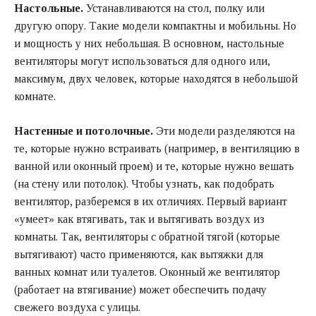
Настольные.
Устанавливаются на стол, полку или
другую опору. Такие модели компактны и мобильны. Но
и мощность у них небольшая. В основном,
настольные
вентиляторы
могут использоваться для одного или,
максимум, двух человек, которые находятся в небольшой
комнате.
Настенные и потолочные.
Эти модели разделяются на
те, которые нужно встраивать (например, в вентиляцию в
ванной или оконный проем) и те, которые нужно вешать
(на стену или потолок). Чтобы узнать, как подобрать
вентилятор, разберемся в их отличиях. Первый вариант
«умеет» как втягивать, так и вытягивать воздух из
комнаты. Так, вентиляторы с обратной тягой (которые
вытягивают) часто применяются, как вытяжки для
ванных комнат или туалетов. Оконный же вентилятор
(работает на втягивание) может обеспечить подачу
свежего воздуха с улицы.