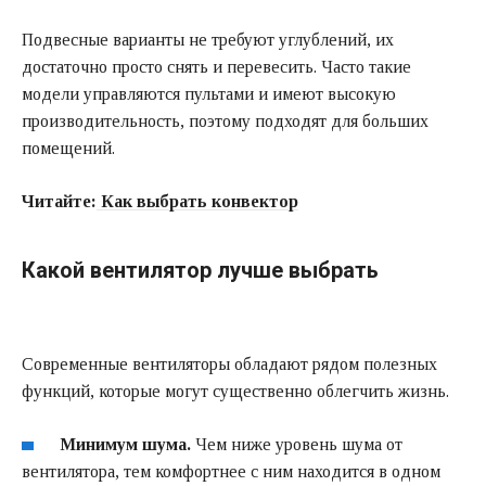
Подвесные варианты не требуют углублений, их
достаточно просто снять и перевесить. Часто такие
модели управляются пультами и имеют высокую
производительность, поэтому подходят для больших
помещений.
Читайте:
Как выбрать конвектор
Какой вентилятор лучше выбрать
Современные вентиляторы обладают рядом полезных
функций, которые могут существенно облегчить жизнь.
Минимум шума.
Чем ниже уровень шума от
вентилятора, тем комфортнее с ним находится в одном