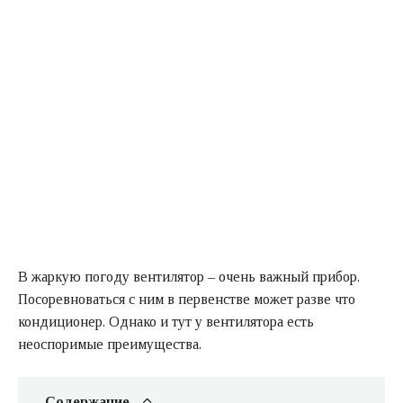
В жаркую погоду вентилятор – очень важный прибор.
Посоревноваться с ним в первенстве может разве что
кондиционер. Однако и тут у вентилятора есть
неоспоримые преимущества.
Содержание