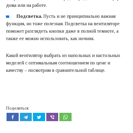
дома или на работе.
Подсветка.
Пусть и не принципиально важная
функция, но тоже полезная. Подсветка на вентиляторе
поможет разглядеть кнопки даже в полной темноте, а
также ее можно использовать, как ночник.
Какой вентилятор выбрать
из напольных и настольных
моделей с оптимальным соотношением по цене и
качеству – посмотрим в сравнительной таблице.
Поделиться: