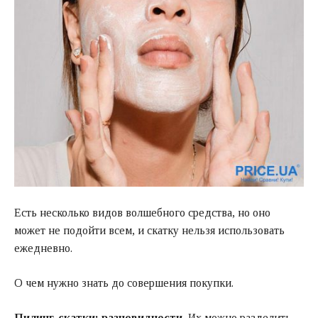
Есть несколько видов волшебного средства, но оно
может не подойти всем, и скатку нельзя использовать
ежедневно.
О чем нужно знать до совершения покупки.
Пилинг-скатки: разновидности.
Их можно разделить