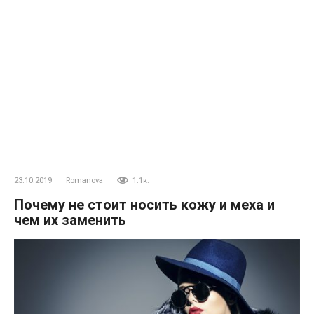
23.10.2019
Romanova
1.1к.
Почему не стоит носить кожу и меха и
чем их заменить