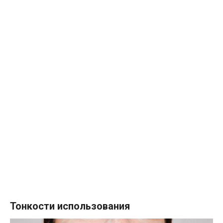
Тонкости использования