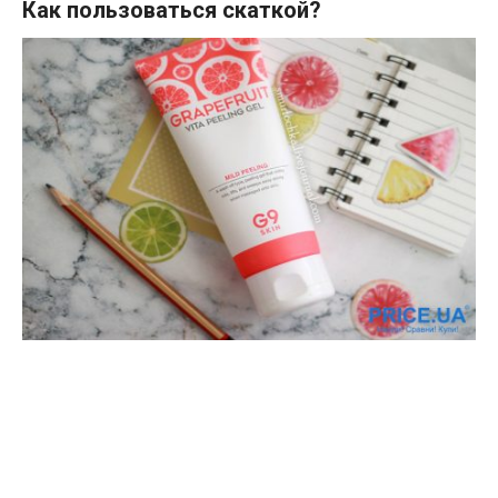
Как пользоваться скаткой?