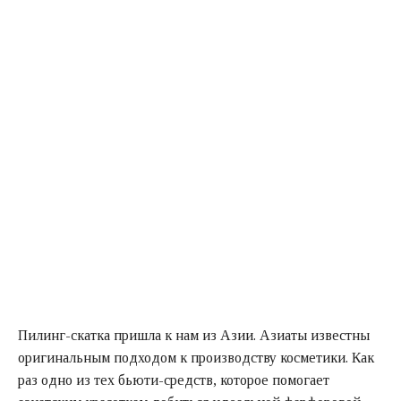
Пилинг-скатка пришла к нам из Азии. Азиаты известны
оригинальным подходом к производству косметики. Как
раз одно из тех бьюти-средств, которое помогает