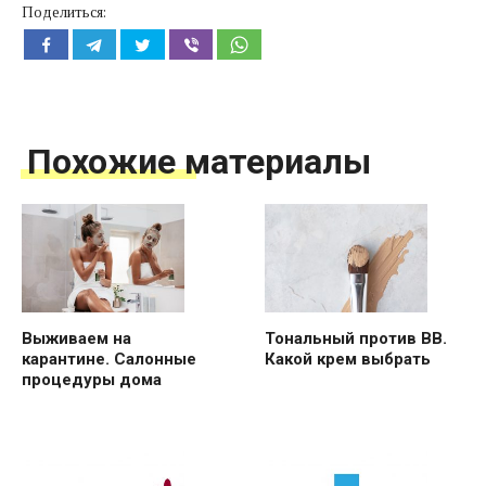
Поделиться:
Похожие материалы
Выживаем на
Тональный против ВВ.
карантине. Салонные
Какой крем выбрать
процедуры дома