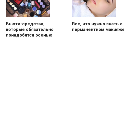
Бьюти-средства,
Все, что нужно знать о
которые обязательно
перманентном макияже
понадобятся осенью