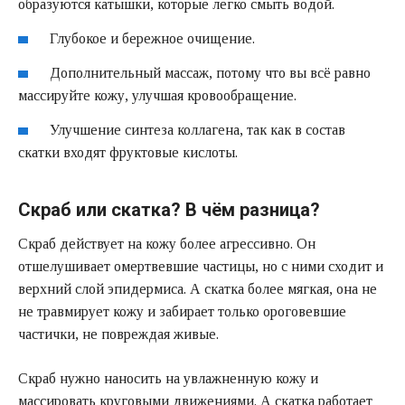
образуются катышки, которые легко смыть водой.
Глубокое и бережное очищение.
Дополнительный массаж, потому что вы всё равно
массируйте кожу, улучшая кровообращение.
Улучшение синтеза коллагена, так как в состав
скатки входят фруктовые кислоты.
Скраб или скатка? В чём разница?
Скраб действует на кожу более агрессивно. Он
отшелушивает омертвевшие частицы, но с ними сходит и
верхний слой эпидермиса. А скатка более мягкая, она не
не травмирует кожу и забирает только ороговевшие
частички, не повреждая живые.
Скраб нужно наносить на увлажненную кожу и
массировать круговыми движениями. А скатка работает