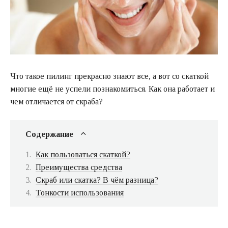
Что такое пилинг прекрасно знают все, а вот со скаткой
многие ещё не успели познакомиться. Как она работает и
чем отличается от скраба?
Содержание
Как пользоваться скаткой?
Преимущества средства
Скраб или скатка? В чём разница?
Тонкости использования