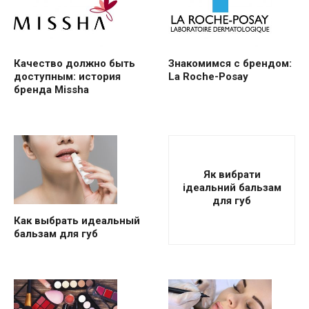
Качество должно быть
Знакомимся с брендом:
доступным: история
La Roche-Posay
бренда Missha
Як вибрати
ідеальний бальзам
для губ
Как выбрать идеальный
бальзам для губ