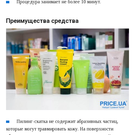
Процедура занимает не более 10 минут.
Преимущества средства
Пилинг-скатка не содержит абразивных частиц,
которые могут травмировать кожу. На поверхности