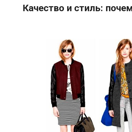
Качество и стиль: поче