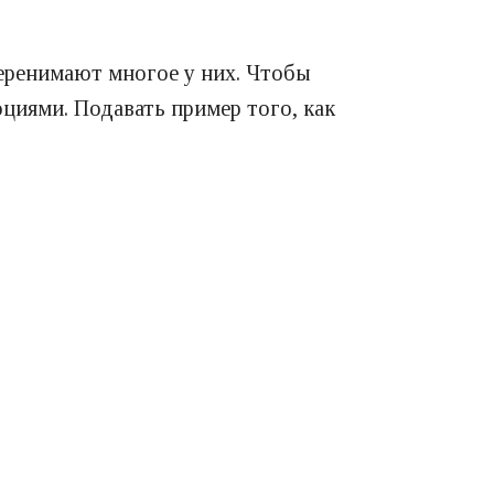
перенимают многое у них. Чтобы
циями. Подавать пример того, как