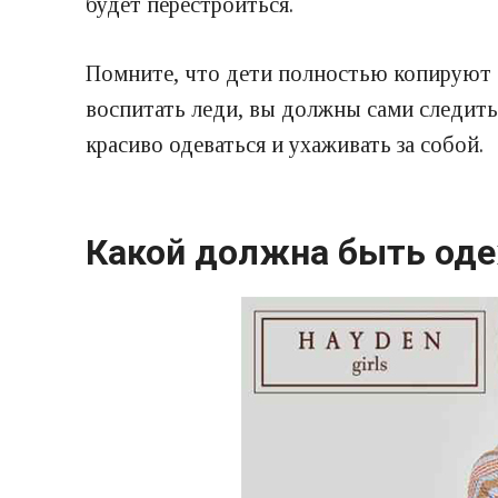
будет перестроиться.
Помните, что дети полностью копируют с
воспитать леди, вы должны сами следить
красиво одеваться и ухаживать за собой.
Какой должна быть од