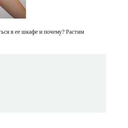
ься в ее шкафе и почему? Растим