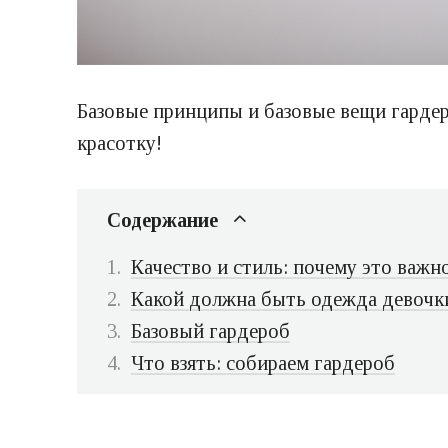
Базовые принципы и базовые вещи гардер
красотку!
Содержание
Качество и стиль: почему это важн
Какой должна быть одежда девочк
Базовый гардероб
Что взять: собираем гардероб