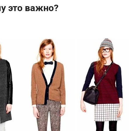
му это важно?