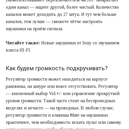
один канал — ищите другой, более чистый. Количество
каналов может доходить до 27 штук. И тут чем больше
каналов, тем лучше — сможете чётче настроить
наушники на приём сигнала.
Читайте также:
Новые наушники от Sony со звучанием
класса HI-FI
.
Как будем громкость подкручивать?
Регулятор громкости может находиться на корпусе
раковины, на шнуре или вовсе отсутствовать. Регулятор
— кнопочный выбор Vol.+/- или управление прокруткой
уровня громкости. Такой часто стоит на беспроводных
моделях и нечасто — на проводных. В любом случае,
регулятор громкости и клавиша Mute на наушниках
практичнее, чем необходимость искать пульт или самому