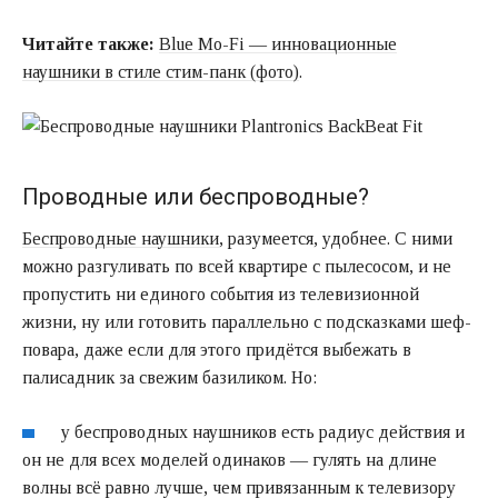
Читайте также:
Blue Mo-Fi — инновационные
наушники в стиле стим-панк (фото)
.
Проводные или беспроводные?
Беспроводные наушники
, разумеется, удобнее. С ними
можно разгуливать по всей квартире с пылесосом, и не
пропустить ни единого события из телевизионной
жизни, ну или готовить параллельно с подсказками шеф-
повара, даже если для этого придётся выбежать в
палисадник за свежим базиликом. Но:
у беспроводных наушников есть радиус действия и
он не для всех моделей одинаков — гулять на длине
волны всё равно лучше, чем привязанным к телевизору