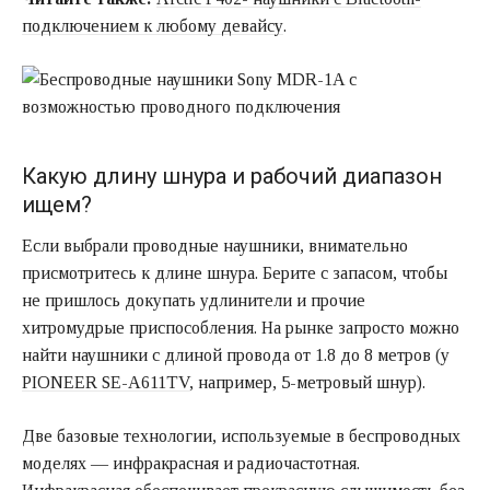
подключением к любому девайсу
.
Какую длину шнура и рабочий диапазон
ищем?
Если выбрали проводные наушники, внимательно
присмотритесь к длине шнура. Берите с запасом, чтобы
не пришлось докупать удлинители и прочие
хитромудрые приспособления. На рынке запросто можно
найти наушники с длиной провода от 1.8 до 8 метров (у
PIONEER SE-A611TV
, например, 5-метровый шнур).
Две базовые технологии, используемые в беспроводных
моделях — инфракрасная и радиочастотная.