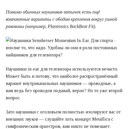
Помимо обычных наушников-затычек есть ещё
компактные варианты с ободом крепления вокруг ушной
раковины (например,
Plantronics BackBeat Fit
).
Наушники in-ear для телевизора используются нечасто.
Может быть и потому, что наиболее распространённый
вариант внутриканальных наушников — проводные, а
вам ведь без проводов подавай, верно? Но то уже второй
вопрос.
Зато наушники с оголовьем полностью изолируют вас от
внешних звуков — слушайте хоть концерт Metallica с
симфоническим оркестром, вам никто не помешает.