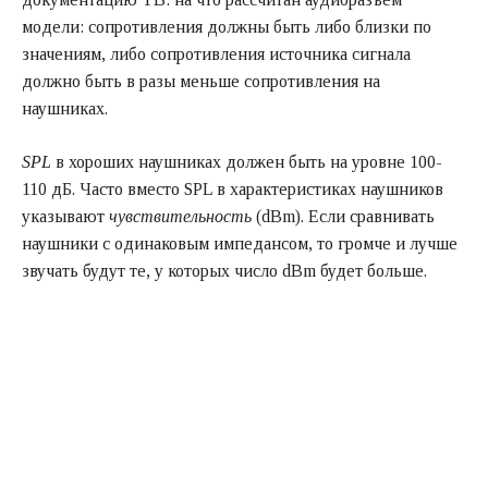
модели: сопротивления должны быть либо близки по
значениям, либо сопротивления источника сигнала
должно быть в разы меньше сопротивления на
наушниках.
SPL
в хороших наушниках должен быть на уровне 100-
110 дБ. Часто вместо SPL в характеристиках наушников
указывают
чувствительность
(dBm). Если сравнивать
наушники с одинаковым импедансом, то громче и лучше
звучать будут те, у которых число dBm будет больше.