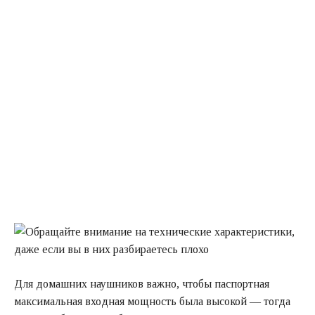
Для домашних наушников важно, чтобы паспортная
максимальная входная мощность была высокой — тогда