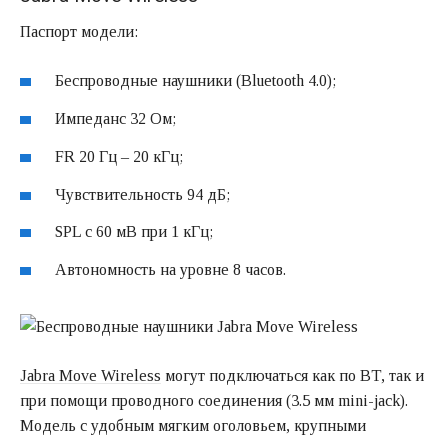
Паспорт модели:
Беспроводные наушники (Bluetooth 4.0);
Импеданс 32 Ом;
FR 20 Гц – 20 кГц;
Чувствительность 94 дБ;
SPL с 60 мВ при 1 кГц;
Автономность на уровне 8 часов.
Jabra Move Wireless
могут подключаться как по BT, так и
при помощи проводного соединения (3.5 мм mini-jack).
Модель с удобным мягким оголовьем, крупными