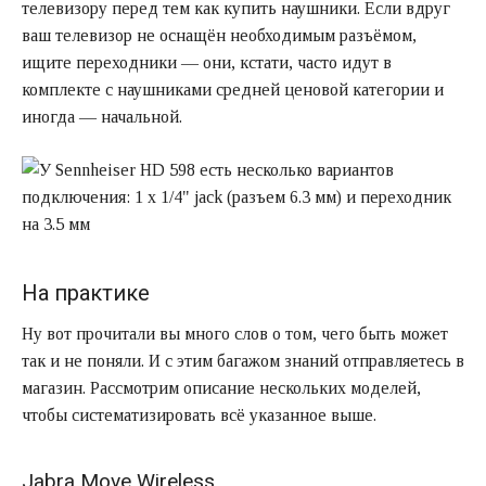
телевизору перед тем как купить наушники. Если вдруг
ваш телевизор не оснащён необходимым разъёмом,
ищите переходники — они, кстати, часто идут в
комплекте с наушниками средней ценовой категории и
иногда — начальной.
На практике
Ну вот прочитали вы много слов о том, чего быть может
так и не поняли. И с этим багажом знаний отправляетесь в
магазин. Рассмотрим описание нескольких моделей,
чтобы систематизировать всё указанное выше.
Jabra Move Wireless