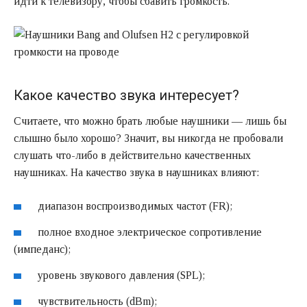
идти к телевизору, чтобы сбавить громкость.
Какое качество звука интересует?
Считаете, что можно брать любые наушники — лишь бы
слышно было хорошо? Значит, вы никогда не пробовали
слушать что-либо в действительно качественных
наушниках. На качество звука в наушниках влияют:
диапазон воспроизводимых частот (FR);
полное входное электрическое сопротивление
(импеданс);
уровень звукового давления (SPL);
чувствительность (dBm);