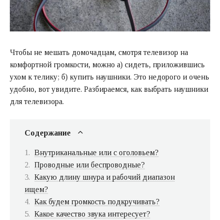
Чтобы не мешать домочадцам, смотря телевизор на
комфортной громкости, можно а) сидеть, приложившись
ухом к телику; б) купить наушники. Это недорого и очень
удобно, вот увидите. Разбираемся, как выбрать наушники
для телевизора.
Содержание
Внутриканальные или с оголовьем?
Проводные или беспроводные?
Какую длину шнура и рабочий диапазон
ищем?
Как будем громкость подкручивать?
Какое качество звука интересует?