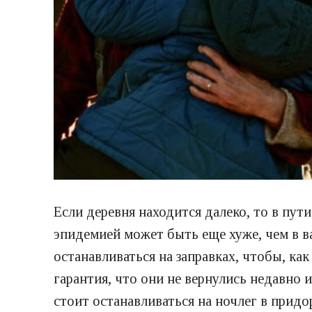
Если деревня находится далеко, то в пути
эпидемией может быть еще хуже, чем в ва
останавливаться на заправках, чтобы, ка
гарантия, что они не вернулись недавно 
стоит останавливаться на ночлег в прид