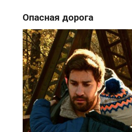
Опасная дорога