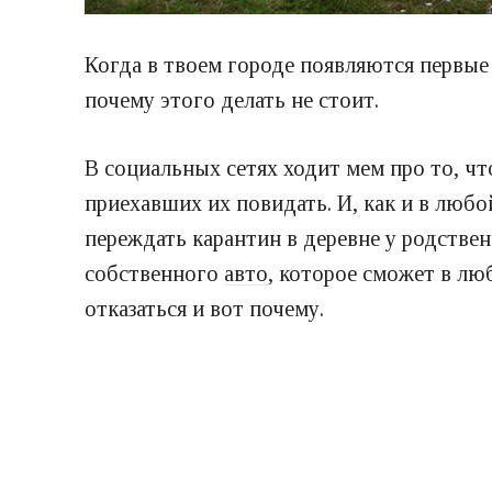
Когда в твоем городе появляются первые
почему этого делать не стоит.
В социальных сетях ходит мем про то, чт
приехавших их повидать. И, как и в люб
переждать карантин в деревне у родствен
собственного
авто
, которое сможет в лю
отказаться и вот почему.