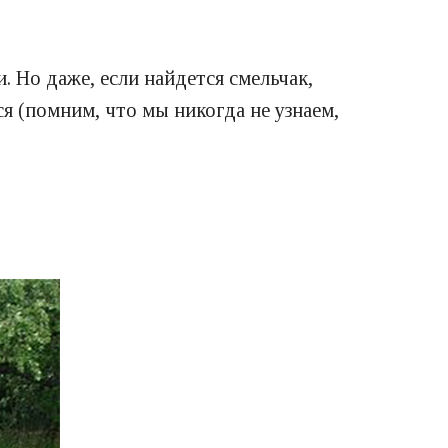
 Но даже, если найдется смельчак,
ся (помним, что мы никогда не узнаем,