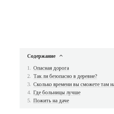
Содержание
Опасная дорога
Так ли безопасно в деревне?
Сколько времени вы сможете там н
Где больницы лучше
Пожить на даче