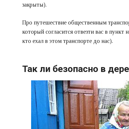
закрыты).
Про путешествие общественным транспорт
который согласится отвезти вас в пункт 
кто ехал в этом транспорте до нас).
Так ли безопасно в дер