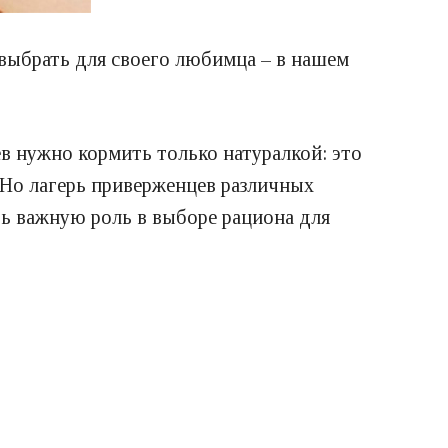
выбрать для своего любимца – в нашем
в нужно кормить только натуралкой: это
 Но лагерь приверженцев различных
ть важную роль в выборе рациона для