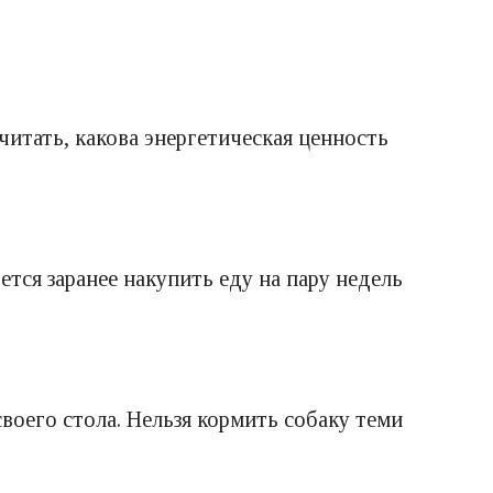
читать, какова энергетическая ценность
ется заранее накупить еду на пару недель
воего стола. Нельзя кормить собаку теми