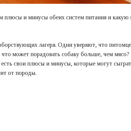
м плюсы и минусы обеих систем питания и какую 
воборствующих лагеря. Одни уверяют, что питомце
 что может порадовать собаку больше, чем мясо?
 есть свои плюсы и минусы, которые могут сыгра
ит от породы.