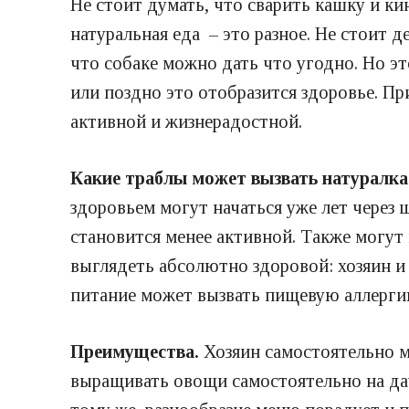
Не стоит думать, что сварить кашку и ки
натуральная еда – это разное. Не стоит 
что собаке можно дать что угодно. Но 
или поздно это отобразится здоровье. П
активной и жизнерадостной.
Какие траблы может вызвать натуралк
здоровьем могут начаться уже лет через 
становится менее активной. Также могу
выглядеть абсолютно здоровой: хозяин и 
питание может вызвать пищевую аллергию
Преимущества.
Хозяин самостоятельно м
выращивать овощи самостоятельно на дачн