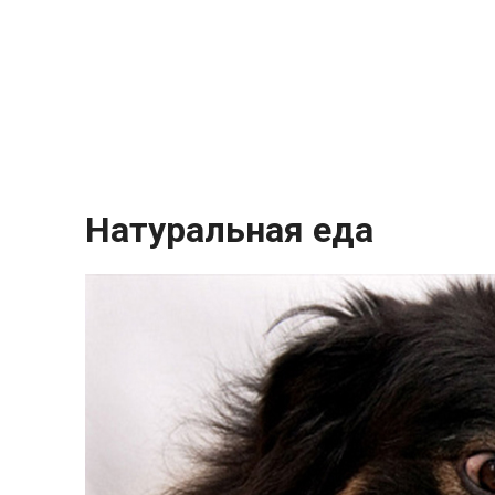
Натуральная еда