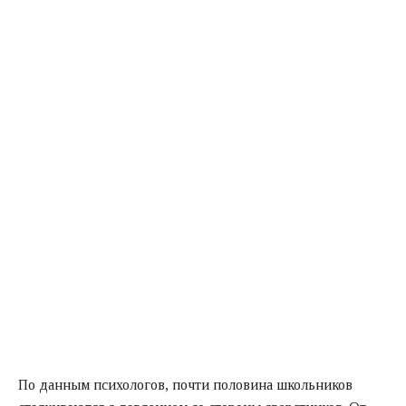
По данным психологов, почти половина школьников