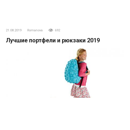
21.08.2019
Romanova
692
Лучшие портфели и рюкзаки 2019