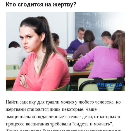
Кто сгодится на жертву?
Найти зацепку для травли можно у любого человека, но
жертвами становятся лишь некоторые. Чаще –
эмоционально подавленные в семье дети, от которых в
процессе воспитания требовали “сидеть и молчать”.