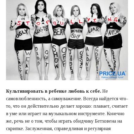
Культивировать в ребенке любовь к себе.
Не
самовлюбленность, а самоуважение. Всегда найдется что-
то, что он действительно делает хорошо: плавает, считает
в уме или играет на музыкальном инструменте. Конечно
же, речь не о том, чтобы играть обидчику Бетховена на
скрипке. Заслуженная, справедливая и регулярная