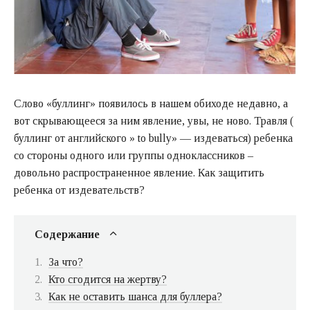
Слово «буллинг» появилось в нашем обиходе недавно, а
вот скрывающееся за ним явление, увы, не ново. Травля (
буллинг от английского » to bully» — издеваться) ребенка
со стороны одного или группы одноклассников –
довольно распространенное явление. Как защитить
ребенка от издевательств?
Содержание
За что?
Кто сгодится на жертву?
Как не оставить шанса для буллера?