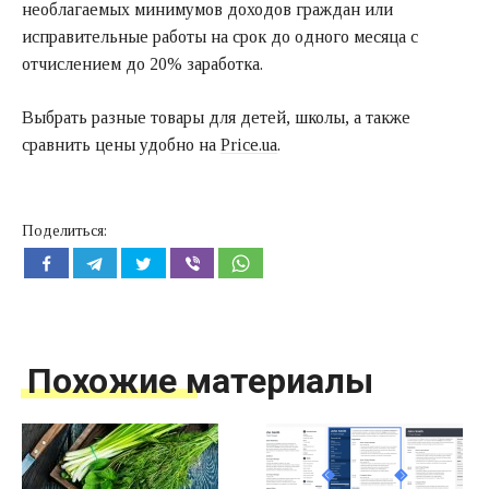
необлагаемых минимумов доходов граждан или
исправительные работы на срок до одного месяца с
отчислением до 20% заработка.
Выбрать разные товары для детей, школы, а также
сравнить цены удобно на
Price.ua
.
Поделиться:
Похожие материалы