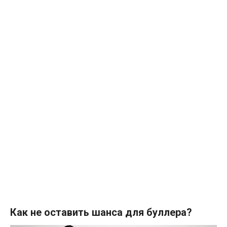
Как не оставить шанса для буллера?