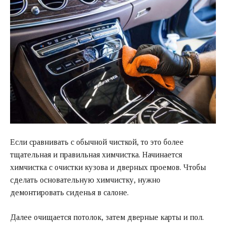
Если сравнивать с обычной чисткой, то это более
тщательная и правильная химчистка. Начинается
химчистка с очистки кузова и дверных проемов. Чтобы
сделать основательную химчистку, нужно
демонтировать сиденья в салоне.
Далее очищается потолок, затем дверные карты и пол.