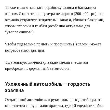
Также можно заказать обработку салона и багажника
озоном. Стоит эта процедура не дорого (300-400 грн), но
отлично устраняет неприятные запахи, убивает бактерии,
споры плесени и грибки (особенно актуально для
“утопленников”).
Чтобы тщательно помыть и просушить (!) салон , может
потребоваться два дня.
Тщательную химчистку важно сделать, если вы
приобрели подержанный автомобиль.
Ухоженный автомобиль – гордость
хозяина
Отдать свой автомобиль в руки толкового детейлера это
как отвезти жену в салон красоты, где ей сделают любые