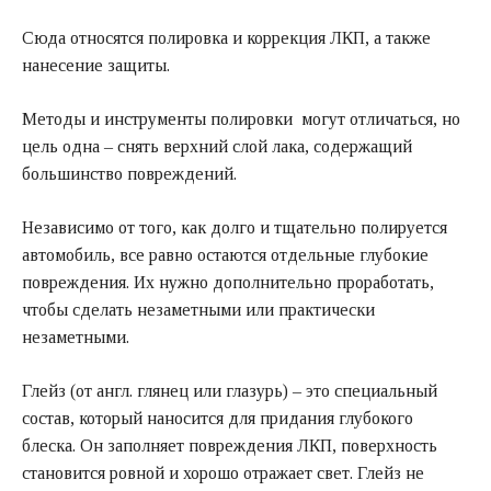
Сюда относятся полировка и коррекция ЛКП, а также
нанесение защиты.
Методы и инструменты полировки могут отличаться, но
цель одна – снять верхний слой лака, содержащий
большинство повреждений.
Независимо от того, как долго и тщательно полируется
автомобиль, все равно остаются отдельные глубокие
повреждения. Их нужно дополнительно проработать,
чтобы сделать незаметными или практически
незаметными.
Глейз (от англ. глянец или глазурь) – это специальный
состав, который наносится для придания глубокого
блеска. Он заполняет повреждения ЛКП, поверхность
становится ровной и хорошо отражает свет. Глейз не