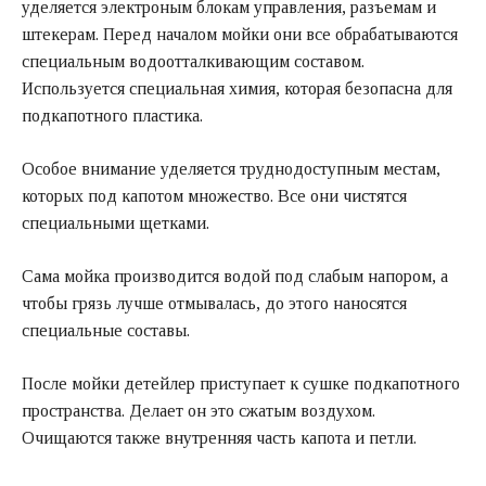
уделяется электроным блокам управления, разъемам и
штекерам. Перед началом мойки они все обрабатываются
специальным водоотталкивающим составом.
Используется специальная химия, которая безопасна для
подкапотного пластика.
Особое внимание уделяется труднодоступным местам,
которых под капотом множество. Все они чистятся
специальными щетками.
Сама мойка производится водой под слабым напором, а
чтобы грязь лучше отмывалась, до этого наносятся
специальные составы.
После мойки детейлер приступает к сушке подкапотного
пространства. Делает он это сжатым воздухом.
Очищаются также внутренняя часть капота и петли.