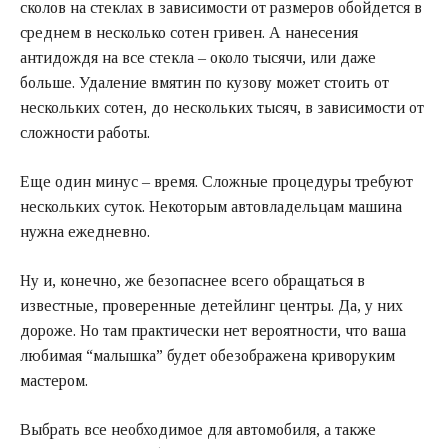
сколов на стеклах в зависимости от размеров обойдется в
среднем в несколько сотен гривен. А нанесения
антидождя на все стекла – около тысячи, или даже
больше. Удаление вмятин по кузову может стоить от
нескольких сотен, до нескольких тысяч, в зависимости от
сложности работы.
Еще один минус – время. Сложные процедуры требуют
нескольких суток. Некоторым автовладельцам машина
нужна ежедневно.
Ну и, конечно, же безопаснее всего обращаться в
известные, проверенные детейлинг центры. Да, у них
дороже. Но там практически нет вероятности, что ваша
любимая “малышка” будет обезображена криворуким
мастером.
Выбрать все необходимое для автомобиля, а также