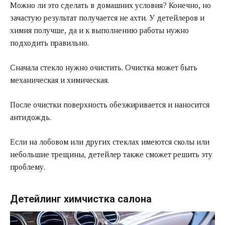
Можно ли это сделать в домашних условия? Конечно, но
зачастую результат получается не ахти. У детейлеров и
химия получше, да и к выполнению работы нужно
подходить правильно.
Сначала стекло нужно очистить. Очистка может быть
механическая и химическая.
После очистки поверхность обезжиривается и наносится
антидождь.
Если на лобовом или других стеклах имеются сколы или
небольшие трещины, детейлер также сможет решить эту
проблему.
Детейлинг химчистка салона