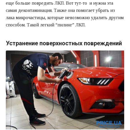
еще больше повредить ЛКП. Вот тут-то и нужна эта
самая деконтаминация. Также она помогает убрать из
лака микрочастицы, которые невозможно удалить другим
способом. Такой легкий “пилинг” ЛКП.
Устранение поверхностных повреждений