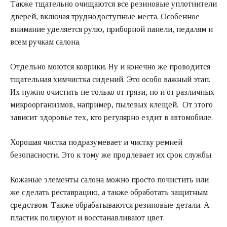
Также тщательно очищаются все резиновые уплотнители
дверей, включая труднодоступные места. Особенное
внимание уделяется рулю, приборной панели, педалям и
всем ручкам салона.
Отдельно моются коврики. Ну и конечно же проводится
тщательная химчистка сидений. Это особо важный этап.
Их нужно очистить не только от грязи, но и от различных
микроорганизмов, например, пылевых клещей. От этого
зависит здоровье тех, кто регулярно ездит в автомобиле.
Хорошая чистка подразумевает и чистку ремней
безопасности. Это к тому же продлевает их срок службы.
Кожаные элементы салона можно просто почистить или
же сделать реставрацию, а также обработать защитным
средством. Также обрабатываются резиновые детали. А
пластик полируют и восстанавливают цвет.