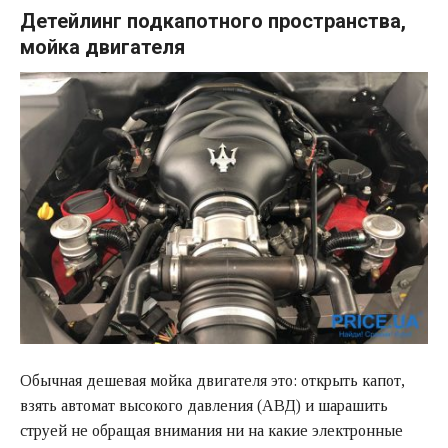
Детейлинг подкапотного пространства,
мойка двигателя
Обычная дешевая мойка двигателя это: открыть капот,
взять автомат высокого давления (АВД) и шарашить
струей не обращая внимания ни на какие электронные