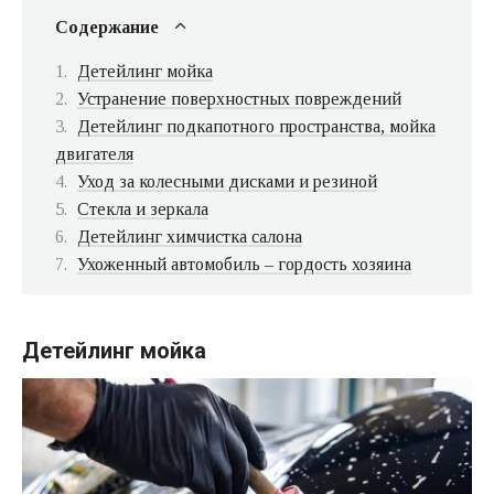
Содержание
Детейлинг мойка
Устранение поверхностных повреждений
Детейлинг подкапотного пространства, мойка
двигателя
Уход за колесными дисками и резиной
Стекла и зеркала
Детейлинг химчистка салона
Ухоженный автомобиль – гордость хозяина
Детейлинг мойка