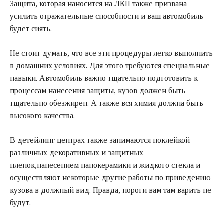
Защита, которая наносится на ЛКП также призвана
усилить отражательные способности и ваш автомобиль
будет сиять.
Не стоит думать, что все эти процедуры легко выполнить
в домашних условиях. Для этого требуются специальные
навыки. Автомобиль важно тщательно подготовить к
процессам нанесения защиты, кузов должен быть
тщательно обезжирен. А также вся химия должна быть
высокого качества.
В детейлинг центрах также занимаются поклейкой
различных декоративных и защитных
пленок,нанесением нанокерамики и жидкого стекла и
осуществляют некоторые другие работы по приведению
кузова в должный вид. Правда, пороги вам там варить не
будут.