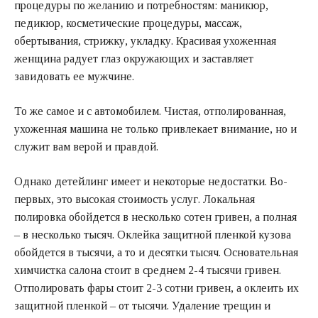
процедуры по желанию и потребностям: маникюр,
педикюр, косметические процедуры, массаж,
обертывания, стрижку, укладку. Красивая ухоженная
женщина радует глаз окружающих и заставляет
завидовать ее мужчине.
То же самое и с автомобилем. Чистая, отполированная,
ухоженная машина не только привлекает внимание, но и
служит вам верой и правдой.
Однако детейлинг имеет и некоторые недостатки. Во-
первых, это высокая стоимость услуг. Локальная
полировка обойдется в несколько сотен гривен, а полная
– в несколько тысяч. Оклейка защитной пленкой кузова
обойдется в тысячи, а то и десятки тысяч. Основательная
химчистка салона стоит в среднем 2-4 тысячи гривен.
Отполировать фары стоит 2-3 сотни гривен, а оклеить их
защитной пленкой – от тысячи. Удаление трещин и