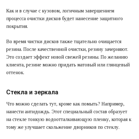
Как и в случае с кузовом, логичным завершением
процесса очистки дисков будет нанесение защитного
покрытия.
Во время чистки дисков также тщательно очищается
резина. После качественной очистки, резину зачерняют.
Это создает эффект новой свежей резины. По желанию
клиента, резине можно придать матовый или глянцевый
оттенок.
Стекла и зеркала
Что можно сделать тут, кроме как помыть? Например,
нанести антидождь. Этот специальный состав образует
на стекле тонкую водоотталкивающую пленку, которая к
тому же улучшает скольжение дворников по стеклу.