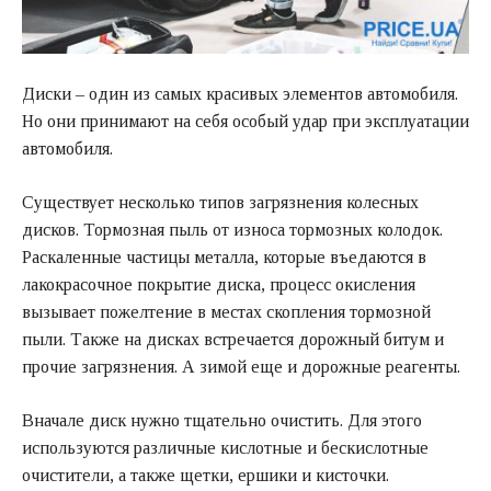
Диски – один из самых красивых элементов автомобиля.
Но они принимают на себя особый удар при эксплуатации
автомобиля.
Существует несколько типов загрязнения колесных
дисков. Тормозная пыль от износа тормозных колодок.
Раскаленные частицы металла, которые въедаются в
лакокрасочное покрытие диска, процесс окисления
вызывает пожелтение в местах скопления тормозной
пыли. Также на дисках встречается дорожный битум и
прочие загрязнения. А зимой еще и дорожные реагенты.
Вначале диск нужно тщательно очистить. Для этого
используются различные кислотные и бескислотные
очистители, а также щетки, ершики и кисточки.