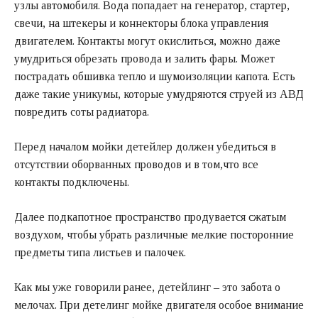
узлы автомобиля. Вода попадает на генератор, стартер,
свечи, на штекеры и коннекторы блока управления
двигателем. Контакты могут окислиться, можно даже
умудриться обрезать провода и залить фары. Может
пострадать обшивка тепло и шумоизоляции капота. Есть
даже такие уникумы, которые умудряются струей из АВД
повредить соты радиатора.
Перед началом мойки детейлер должен убедиться в
отсутствии оборванных проводов и в том,что все
контакты подключены.
Далее подкапотное пространство продувается сжатым
воздухом, чтобы убрать различные мелкие посторонние
предметы типа листьев и палочек.
Как мы уже говорили ранее, детейлинг – это забота о
мелочах. При детелинг мойке двигателя особое внимание