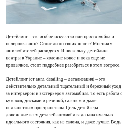
Детейлинг – это особое искусство или просто мойка и
полировка авто? Стоит ли он своих денег? Мнения у
автолюбителей расходятся. И поскольку детейлинг
центры в Украине – явление новое и пока еще не
привычное, стоит подробнее разобраться в этом вопросе.
Детейлинг (от англ. detailing – детализация) – это
действительно детальный тщательный и бережный уход
за интерьером и экстерьером автомобиля. То есть работа с
кузовом, дисками и резиной, салоном и даже
подкапотным пространством. Цель детейлера –
доведение всех деталей автомобиля до максимально
идеального состояния, как из салона, и даже лучше. Ведь