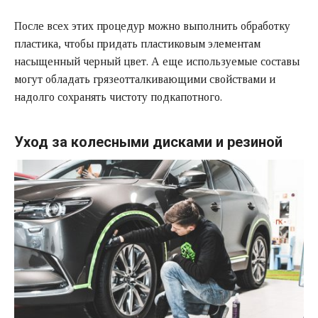
После всех этих процедур можно выполнить обработку
пластика, чтобы придать пластиковым элементам
насыщенный черный цвет. А еще используемые составы
могут обладать грязеотталкивающими свойствами и
надолго сохранять чистоту подкапотного.
Уход за колесными дисками и резиной