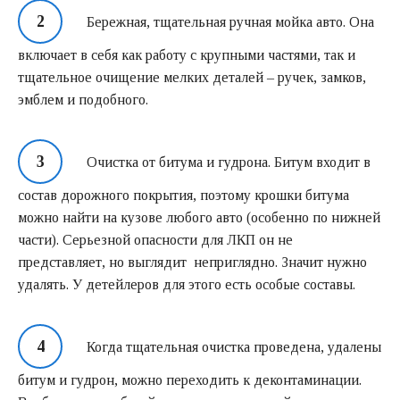
Бережная, тщательная ручная мойка авто. Она
включает в себя как работу с крупными частями, так и
тщательное очищение мелких деталей – ручек, замков,
эмблем и подобного.
Очистка от битума и гудрона. Битум входит в
состав дорожного покрытия, поэтому крошки битума
можно найти на кузове любого авто (особенно по нижней
части). Серьезной опасности для ЛКП он не
представляет, но выглядит неприглядно. Значит нужно
удалять. У детейлеров для этого есть особые составы.
Когда тщательная очистка проведена, удалены
битум и гудрон, можно переходить к деконтаминации.