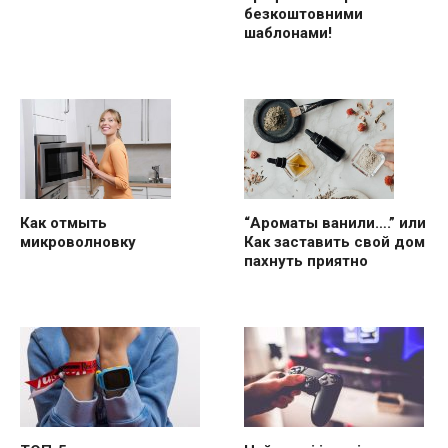
безкоштовними
шаблонами!
“Ароматы ванили….” или
Как отмыть
Как заставить свой дом
микроволновку
пахнуть приятно