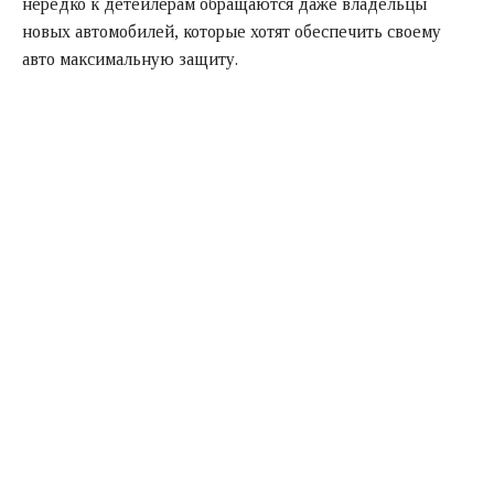
нередко к детейлерам обращаются даже владельцы
новых автомобилей, которые хотят обеспечить своему
авто максимальную защиту.