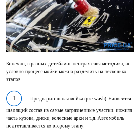
Конечно, в разных детейлинг центрах своя методика, но
условно процесс мойки можно разделить на несколько
этапов.
Предварительная мойка (pre wash). Наносится
щадящий состав на самые загрязненные участки: нижняя
часть кузова, диски, колесные арки и т.д. Автомобиль
подготавливается ко второму этапу.