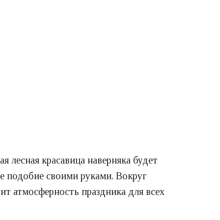
ая лесная красавица наверняка будет
ее подобие своими руками. Вокруг
ит атмосферность праздника для всех