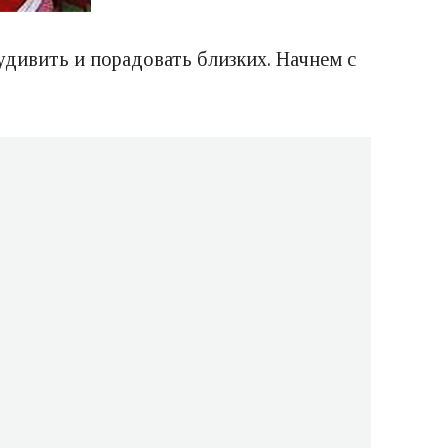
удивить и порадовать близких. Начнем с