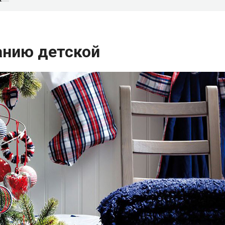
анию детской