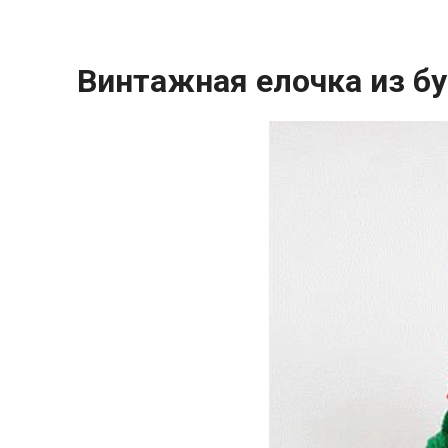
Винтажная елочка из б