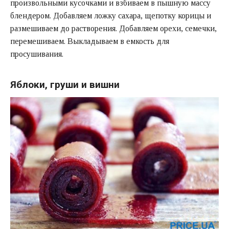
произвольными кусочками и взбиваем в пышную массу
блендером. Добавляем ложку сахара, щепотку корицы и
размешиваем до растворения. Добавляем орехи, семечки,
перемешиваем. Выкладываем в емкость для
просушивания.
Яблоки, груши и вишни