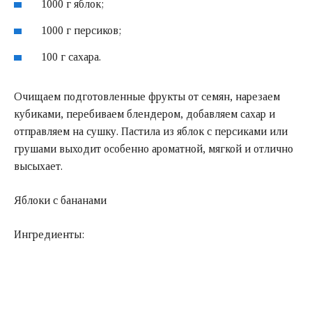
1000 г яблок;
1000 г персиков;
100 г сахара.
Очищаем подготовленные фрукты от семян, нарезаем
кубиками, перебиваем блендером, добавляем сахар и
отправляем на сушку. Пастила из яблок с персиками или
грушами выходит особенно ароматной, мягкой и отлично
высыхает.
Яблоки с бананами
Ингредиенты: