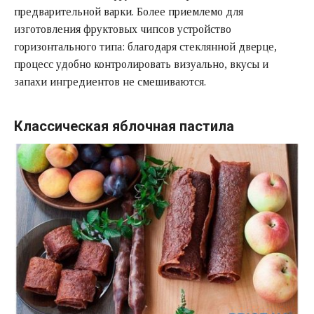
предварительной варки. Более приемлемо для
изготовления фруктовых чипсов устройство
горизонтального типа: благодаря стеклянной дверце,
процесс удобно контролировать визуально, вкусы и
запахи ингредиентов не смешиваются.
Классическая яблочная пастила