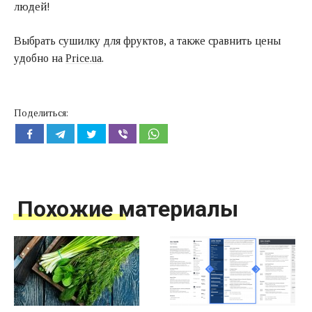
людей!
Выбрать сушилку для фруктов, а также сравнить цены
удобно на
Price.ua
.
Поделиться:
Похожие материалы