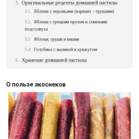
Оригинальные рецепты домашней пастилы
Яблоки с персиками (вариант – грушами)
Яблоки с грецким орехом и семенами
подсолнуха
Яблоки, груши и вишни
Голубика с малиной и кунжутом
Хранение домашней пастилы
О пользе экоснеков