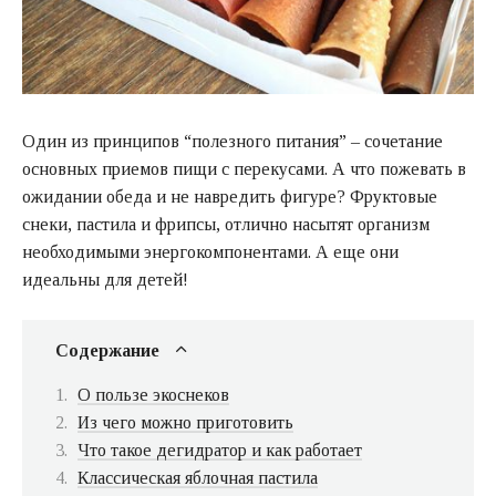
Один из принципов “полезного питания” – сочетание
основных приемов пищи с перекусами. А что пожевать в
ожидании обеда и не навредить фигуре? Фруктовые
снеки, пастила и фрипсы, отлично насытят организм
необходимыми энергокомпонентами. А еще они
идеальны для детей!
Содержание
О пользе экоснеков
Из чего можно приготовить
Что такое дегидратор и как работает
Классическая яблочная пастила