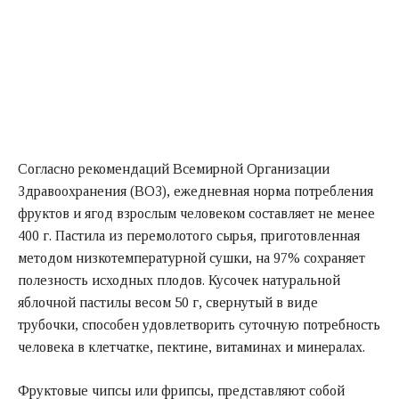
Согласно рекомендаций Всемирной Организации
Здравоохранения (ВОЗ), ежедневная норма потребления
фруктов и ягод взрослым человеком составляет не менее
400 г. Пастила из перемолотого сырья, приготовленная
методом низкотемпературной сушки, на 97% сохраняет
полезность исходных плодов. Кусочек натуральной
яблочной пастилы весом 50 г, свернутый в виде
трубочки, способен удовлетворить суточную потребность
человека в клетчатке, пектине, витаминах и минералах.
Фруктовые чипсы или фрипсы, представляют собой