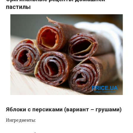
пастилы
Яблоки с персиками (вариант – грушами)
Ингредиенты: