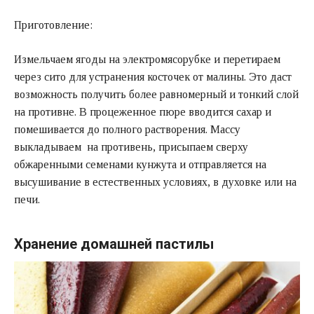
Приготовление:
Измельчаем ягоды на электромясорубке и перетираем
через сито для устранения косточек от малины. Это даст
возможность получить более равномерный и тонкий слой
на противне. В процеженное пюре вводится сахар и
помешивается до полного растворения. Массу
выкладываем на противень, присыпаем сверху
обжаренными семенами кунжута и отправляется на
высушивание в естественных условиях, в духовке или на
печи.
Хранение домашней пастилы