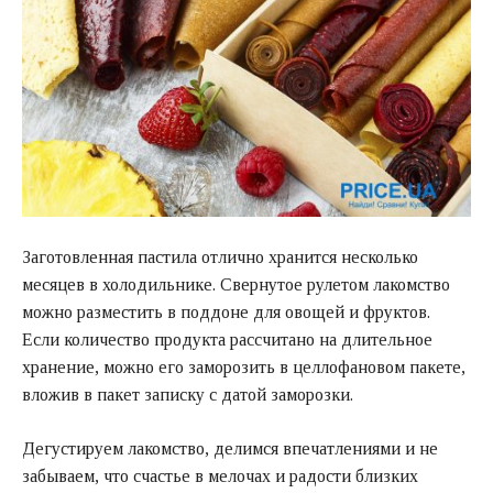
Заготовленная пастила отлично хранится несколько
месяцев в холодильнике. Свернутое рулетом лакомство
можно разместить в поддоне для овощей и фруктов.
Если количество продукта рассчитано на длительное
хранение, можно его заморозить в целлофановом пакете,
вложив в пакет записку с датой заморозки.
Дегустируем лакомство, делимся впечатлениями и не
забываем, что счастье в мелочах и радости близких