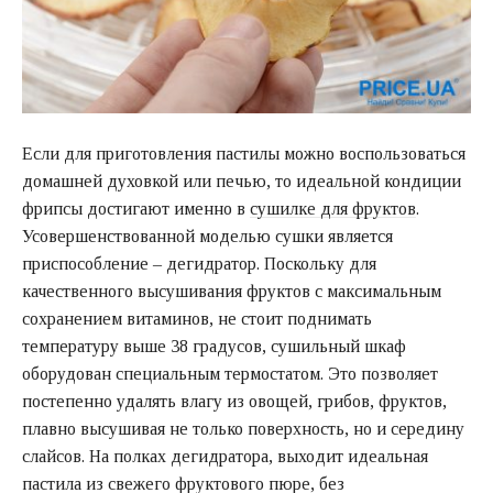
Если для приготовления пастилы можно воспользоваться
домашней духовкой или печью, то идеальной кондиции
фрипсы достигают именно в
сушилке для фруктов
.
Усовершенствованной моделью сушки является
приспособление – дегидратор. Поскольку для
качественного высушивания фруктов с максимальным
сохранением витаминов, не стоит поднимать
температуру выше 38 градусов, сушильный шкаф
оборудован специальным термостатом. Это позволяет
постепенно удалять влагу из овощей, грибов, фруктов,
плавно высушивая не только поверхность, но и середину
слайсов. На полках дегидратора, выходит идеальная
пастила из свежего фруктового пюре, без