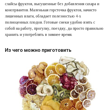
слайсы фруктов, высушенные без добавления сахара и
консервантов. Маленькая горсточка фруктов, начисто
лишенных влаги, обладает полезностью 4-х
полноценных плодов. Готовые снеки удобно взять с
собой на работу, прогулку, поездку, да просто правильно
хранить и употреблять в зимнее время.
Из чего можно приготовить