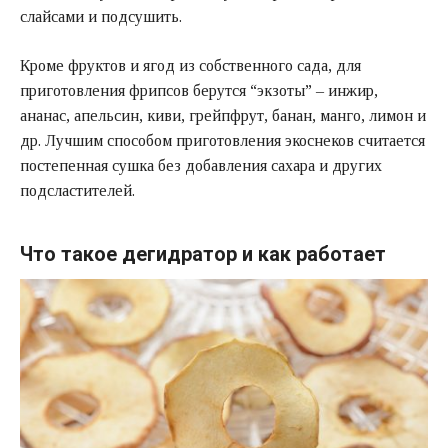
слайсами и подсушить.
Кроме фруктов и ягод из собственного сада, для
приготовления фрипсов берутся “экзоты” – инжир,
ананас, апельсин, киви, грейпфрут, банан, манго, лимон и
др. Лучшим способом приготовления экоснеков считается
постепенная сушка без добавления сахара и других
подсластителей.
Что такое дегидратор и как работает