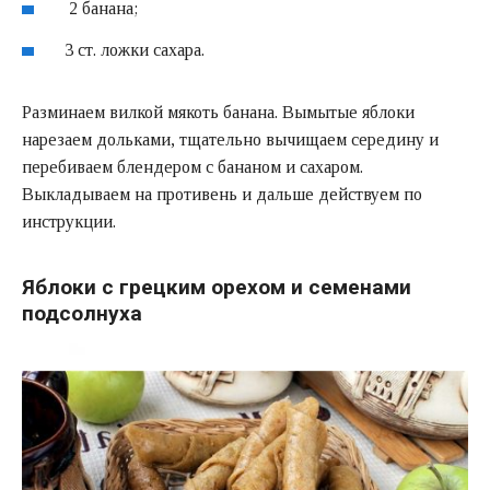
2 банана;
3 ст. ложки сахара.
Разминаем вилкой мякоть банана. Вымытые яблоки
нарезаем дольками, тщательно вычищаем середину и
перебиваем блендером с бананом и сахаром.
Выкладываем на противень и дальше действуем по
инструкции.
Яблоки с грецким орехом и семенами
подсолнуха