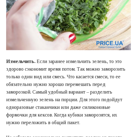
Измельчить.
Если заранее измельчить зелень, то это
здорово сэкономит время потом. Так можно заморозить
только один вид или смесь. Что касается смеси, то ее
обязательно нужно хорошо перемешать перед
заморозкой. Самый удобный вариант – разделить
измельченную зелень на порции. Для этого подойдут
одноразовые стаканчики или даже силиконовые
формочки для кексов. Когда кубики заморозятся, их
нужно переложить в общий пакет.