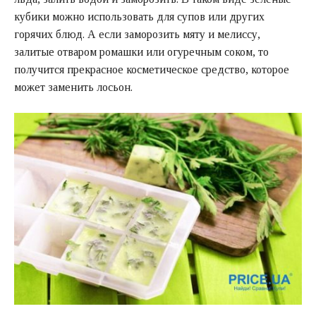
кубики можно использовать для супов или других
горячих блюд. А если заморозить мяту и мелиссу,
залитые отваром ромашки или огуречным соком, то
получится прекрасное косметическое средство, которое
может заменить лосьон.