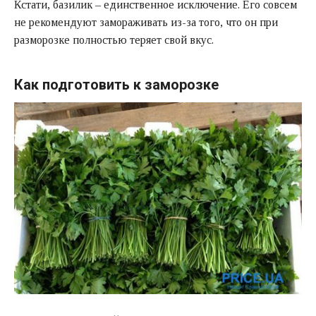
Кстати, базилик – единственное исключение. Его совсем
не рекомендуют замораживать из-за того, что он при
разморозке полностью теряет свой вкус.
Как подготовить к заморозке