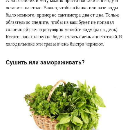
А вот базилик и мяту можно просто поставить в воду и
оставить на столе. Важно, чтобы в банке или вазе воды
было немного, примерно сантиметра два от дна. Только
обязательно следите, чтобы на ваш букет не попадал
солнечный свет и регулярно меняйте воду (раз в день).
Кстати, запах на кухне будет стоять очень аппетитный. В
холодильнике эти травы очень быстро чернеют.
Сушить или замораживать?