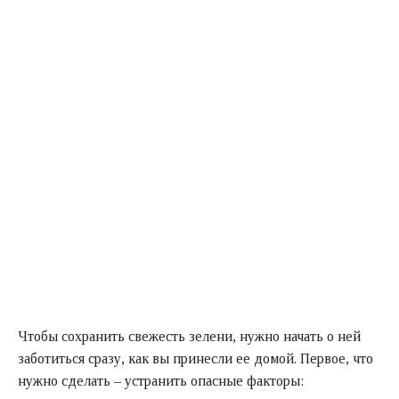
Чтобы сохранить свежесть зелени, нужно начать о ней
заботиться сразу, как вы принесли ее домой. Первое, что
нужно сделать – устранить опасные факторы: