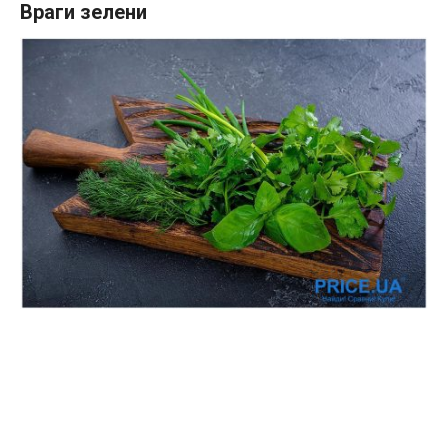
Враги зелени