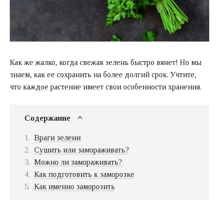
Как же жалко, когда свежая зелень быстро вянет! Но мы
знаем, как ее сохранить на более долгий срок. Учтите,
что каждое растение имеет свои особенности хранения.
Содержание
Враги зелени
Сушить или замораживать?
Можно ли замораживать?
Как подготовить к заморозке
Как именно заморозить