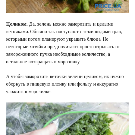
Целиком.
Да, зелень можно заморозить и целыми
веточками. Обычно так поступают с теми видами трав,
которыми потом планируют украшать блюда. Но
некоторые хозяйки предпочитают просто отрывать от
замороженного пучка необходимое количество, а
остальное возвращать в морозилку.
А чтобы заморозить веточки зелени целиком, их нужно
обернуть в пищевую пленку или фольгу и аккуратно
уложить в морозилке.