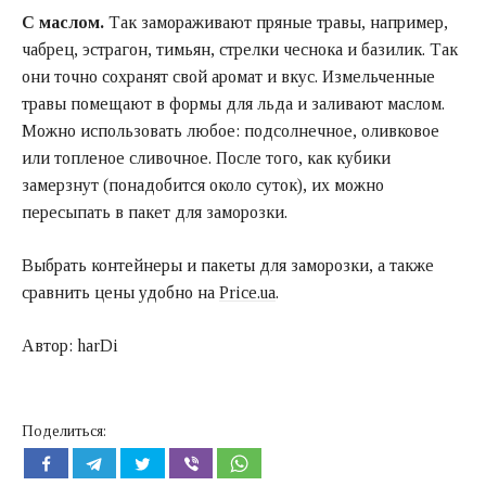
С маслом.
Так замораживают пряные травы, например,
чабрец, эстрагон, тимьян, стрелки чеснока и базилик. Так
они точно сохранят свой аромат и вкус. Измельченные
травы помещают в формы для льда и заливают маслом.
Можно использовать любое: подсолнечное, оливковое
или топленое сливочное. После того, как кубики
замерзнут (понадобится около суток), их можно
пересыпать в пакет для заморозки.
Выбрать контейнеры и пакеты для заморозки, а также
сравнить цены удобно на
Price.ua
.
Автор: harDi
Поделиться: