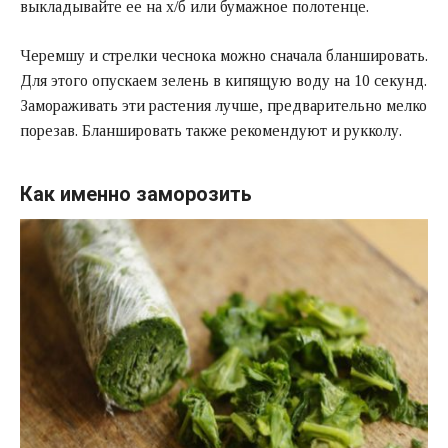
выкладывайте ее на х/б или бумажное полотенце.
Черемшу и стрелки чеснока можно сначала бланшировать.
Для этого опускаем зелень в кипящую воду на 10 секунд.
Замораживать эти растения лучше, предварительно мелко
порезав. Бланшировать также рекомендуют и рукколу.
Как именно заморозить