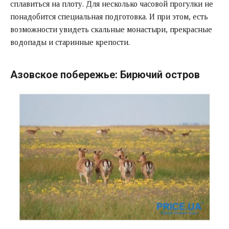
сплавиться на плоту. Для несколько часовой прогулки не
понадобится специальная подготовка. И при этом, есть
возможности увидеть скальные монастыри, прекрасные
водопады и старинные крепости.
Азовское побережье: Бирючий остров