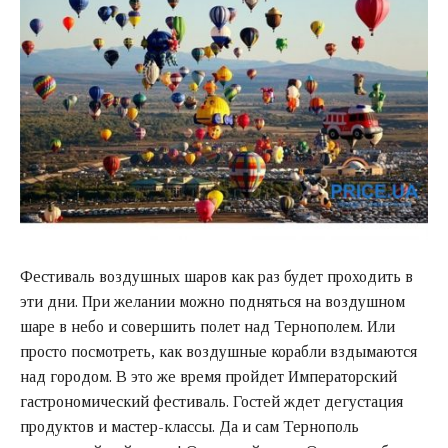
Фестиваль воздушных шаров как раз будет проходить в
эти дни. При желании можно подняться на воздушном
шаре в небо и совершить полет над Тернополем. Или
просто посмотреть, как воздушные корабли вздымаются
над городом. В это же время пройдет Императорский
гастрономический фестиваль. Гостей ждет дегустация
продуктов и мастер-классы. Да и сам Тернополь