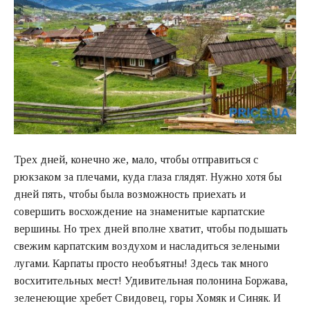
Трех дней, конечно же, мало, чтобы отправиться с
рюкзаком за плечами, куда глаза глядят. Нужно хотя бы
дней пять, чтобы была возможность приехать и
совершить восхождение на знаменитые карпатские
вершины. Но трех дней вполне хватит, чтобы подышать
свежим карпатским воздухом и насладиться зелеными
лугами. Карпаты просто необъятны! Здесь так много
восхитительных мест! Удивительная полонина Боржава,
зеленеющие хребет Свидовец, горы Хомяк и Синяк. И