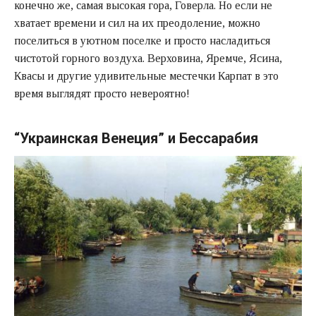
конечно же, самая высокая гора, Говерла. Но если не
хватает времени и сил на их преодоление, можно
поселиться в уютном поселке и просто насладиться
чистотой горного воздуха. Верховина, Яремче, Ясина,
Квасы и другие удивительные местечки Карпат в это
время выглядят просто невероятно!
“Украинская Венеция” и Бессарабия