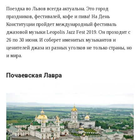
Поездка во Львов всегда актуальна. Это город
праздников, фестивалей, кофе и пива! На День
Конституции пройдет международный фестиваль
джазовой музыки Leopolis Jazz Fest 2019. Он проходит с
26 по 30 июня. И соберет именитых музыкантов и
ценителей джаза из разных уголков не только страны, но
и мира.
Почаевская Лавра