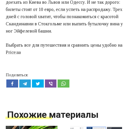
доехать из Киева во Львов или Одессу. И не так дорого:
билеты стоят от 10 евро, если успеть на распродажу. Трех
дней с головой хватит, чтобы познакомиться с красотой
Скандинавии в Стокгольме или выпить бутылочку вина у
ног Эйфелевой башни.
Выбрать все для путешествия и сравнить цены удобно на
Price.ua
Поделиться:
Похожие материалы