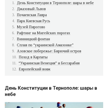
День Конституции в Тернополе: шары в небе
Джазовый Львов
Почаевская Лавра
Парк Киевская Русь
Музей Пирогово
Рафтинг на Мигейских порогах
Винницкий фонтан
Сплав по “украинской Амазонке”
Азовское побережье: Бирючий остров
Поход в Карпаты
“Украинская Венеция” и Бессарабия
Европейский вояж
День Конституции в Тернополе: шары в
небе