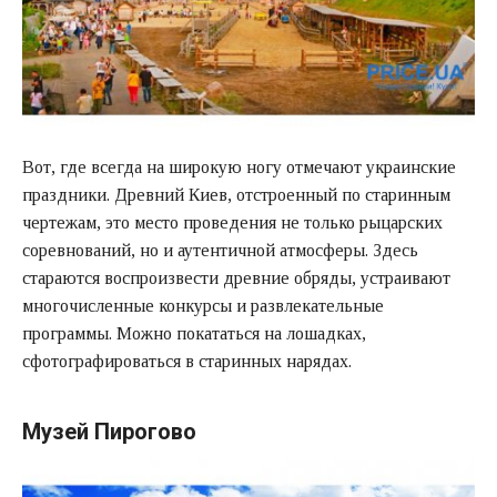
Вот, где всегда на широкую ногу отмечают украинские
праздники. Древний Киев, отстроенный по старинным
чертежам, это место проведения не только рыцарских
соревнований, но и аутентичной атмосферы. Здесь
стараются воспроизвести древние обряды, устраивают
многочисленные конкурсы и развлекательные
программы. Можно покататься на лошадках,
сфотографироваться в старинных нарядах.
Музей Пирогово