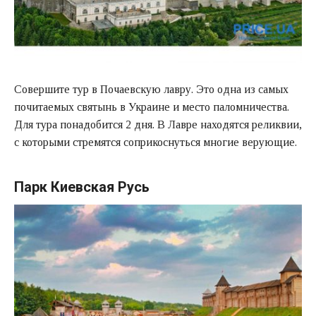
Совершите тур в Почаевскую лавру. Это одна из самых
почитаемых святынь в Украине и место паломничества.
Для тура понадобится 2 дня. В Лавре находятся реликвии,
с которыми стремятся соприкоснуться многие верующие.
Парк Киевская Русь