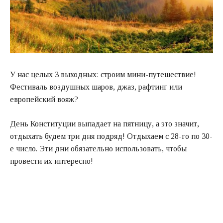
У нас целых 3 выходных: строим мини-путешествие!
Фестиваль воздушных шаров, джаз, рафтинг или
европейский вояж?
День Конституции выпадает на пятницу, а это значит,
отдыхать будем три дня подряд! Отдыхаем с 28-го по 30-
е число. Эти дни обязательно использовать, чтобы
провести их интересно!