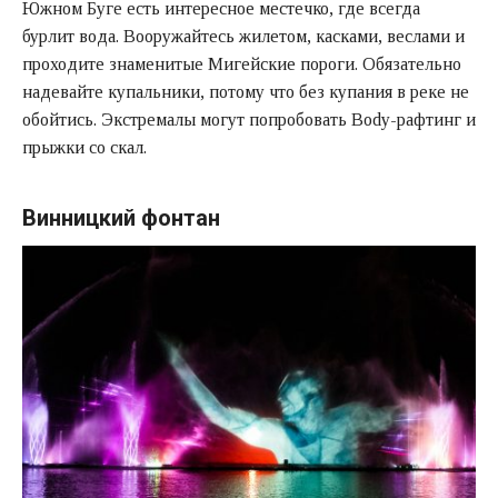
Южном Буге есть интересное местечко, где всегда
бурлит вода. Вооружайтесь жилетом, касками, веслами и
проходите знаменитые Мигейские пороги. Обязательно
надевайте купальники, потому что без купания в реке не
обойтись. Экстремалы могут попробовать Body-рафтинг и
прыжки со скал.
Винницкий фонтан