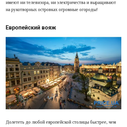
имеют ни телевизора, ни электричества и выращивают
на рукотворных островках огромные огороды!
Европейский вояж
Долететь до любой европейской столицы быстрее, чем