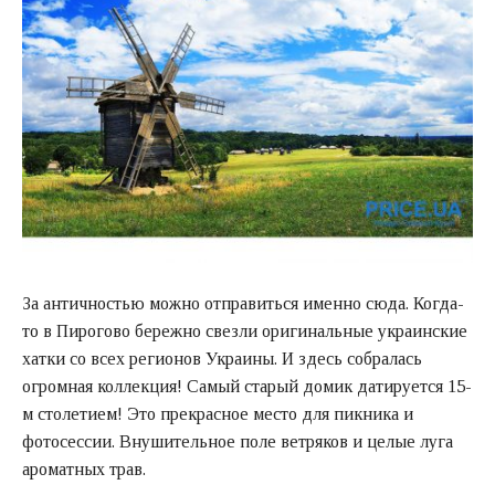
За античностью можно отправиться именно сюда. Когда-
то в Пирогово бережно свезли оригинальные украинские
хатки со всех регионов Украины. И здесь собралась
огромная коллекция! Самый старый домик датируется 15-
м столетием! Это прекрасное место для пикника и
фотосессии. Внушительное поле ветряков и целые луга
ароматных трав.