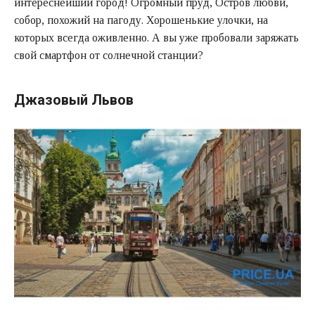
интереснейший город! Огромный пруд, Остров любви,
собор, похожий на пагоду. Хорошенькие улочки, на
которых всегда оживленно. А вы уже пробовали заряжать
свой смартфон от солнечной станции?
Джазовый Львов