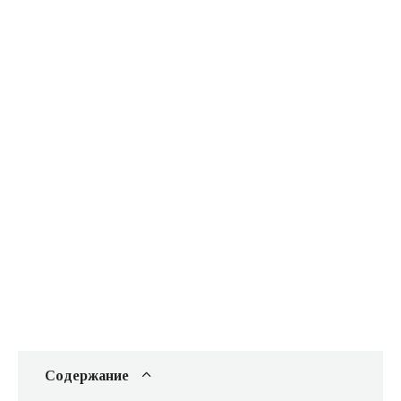
Содержание