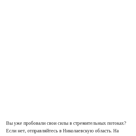
Вы уже пробовали свои силы в стремительных потоках?
Если нет, отправляйтесь в Николаевскую область. На