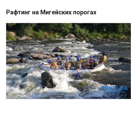
Рафтинг на Мигейских порогах