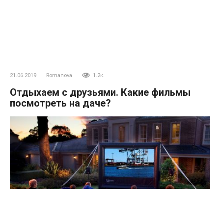
21.06.2019
Romanova
1.2к.
Отдыхаем с друзьями. Какие фильмы
посмотреть на даче?