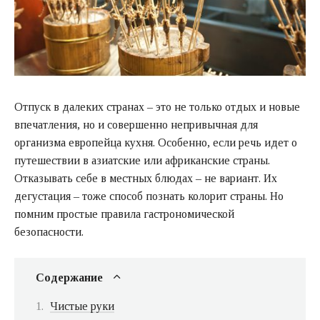
Отпуск в далеких странах – это не только отдых и новые
впечатления, но и совершенно непривычная для
организма европейца кухня. Особенно, если речь идет о
путешествии в азиатские или африканские страны.
Отказывать себе в местных блюдах – не вариант. Их
дегустация – тоже способ познать колорит страны. Но
помним простые правила гастрономической
безопасности.
Содержание
Чистые руки