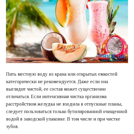
Пить местную воду из крана или открытых емкостей
категорически не рекомендуется. Даже если она
выглядит чистой, ее состав может существенно
отличаться. Если интенсивная чистка организма
расстройством желудка не входила в отпускные планы,
следует пользоваться только бутилированной очищенной
водой в заводской упаковке. В том числе и при чистке
зубов.