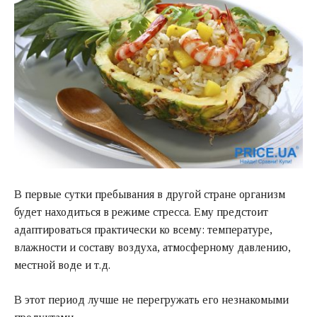
В первые сутки пребывания в другой стране организм
будет находиться в режиме стресса. Ему предстоит
адаптироваться практически ко всему: температуре,
влажности и составу воздуха, атмосферному давлению,
местной воде и т.д.
В этот период лучше не перегружать его незнакомыми