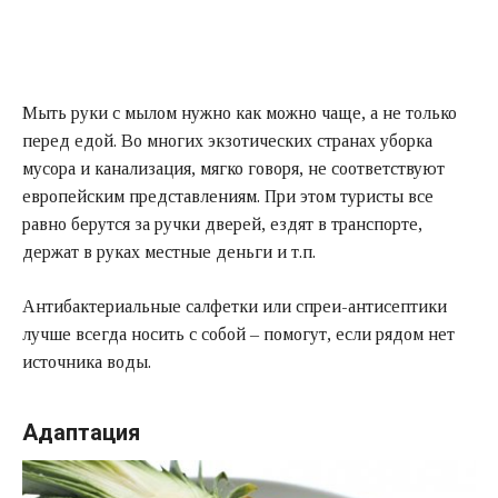
Мыть руки с мылом нужно как можно чаще, а не только
перед едой. Во многих экзотических странах уборка
мусора и канализация, мягко говоря, не соответствуют
европейским представлениям. При этом туристы все
равно берутся за ручки дверей, ездят в транспорте,
держат в руках местные деньги и т.п.
Антибактериальные салфетки или спреи-антисептики
лучше всегда носить с собой – помогут, если рядом нет
источника воды.
Адаптация