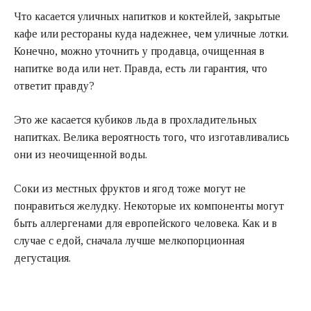
Что касается уличных напитков и коктейлей, закрытые
кафе или рестораны куда надежнее, чем уличные лотки.
Конечно, можно уточнить у продавца, очищенная в
напитке вода или нет. Правда, есть ли гарантия, что
ответит правду?
Это же касается кубиков льда в прохладительных
напитках. Велика вероятность того, что изготавливались
они из неочищенной воды.
Соки из местных фруктов и ягод тоже могут не
понравиться желудку. Некоторые их компоненты могут
быть аллергенами для европейского человека. Как и в
случае с едой, сначала лучше мелкопорционная
дегустация.