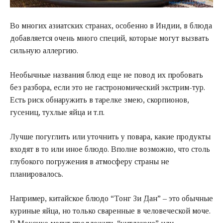
Во многих азиатских странах, особенно в Индии, в блюда
добавляется очень много специй, которые могут вызвать
сильную аллергию.
Необычные названия блюд еще не повод их пробовать
без разбора, если это не гастрономический экстрим-тур.
Есть риск обнаружить в тарелке змею, скорпионов,
гусениц, тухлые яйца и т.п.
Лучше погуглить или уточнить у повара, какие продукты
входят в то или иное блюдо. Вполне возможно, что столь
глубокого погружения в атмосферу страны не
планировалось.
Например, китайское блюдо “Тонг Зи Дан” – это обычные
куриные яйца, но только сваренные в человеческой моче.