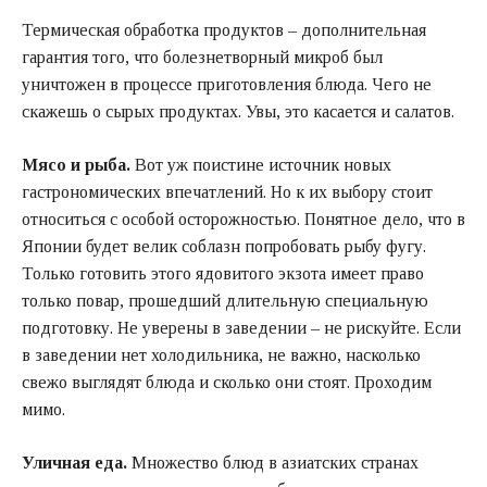
Термическая обработка продуктов – дополнительная
гарантия того, что болезнетворный микроб был
уничтожен в процессе приготовления блюда. Чего не
скажешь о сырых продуктах. Увы, это касается и салатов.
Мясо и рыба.
Вот уж поистине источник новых
гастрономических впечатлений. Но к их выбору стоит
относиться с особой осторожностью. Понятное дело, что в
Японии будет велик соблазн попробовать рыбу фугу.
Только готовить этого ядовитого экзота имеет право
только повар, прошедший длительную специальную
подготовку. Не уверены в заведении – не рискуйте. Если
в заведении нет холодильника, не важно, насколько
свежо выглядят блюда и сколько они стоят. Проходим
мимо.
Уличная еда.
Множество блюд в азиатских странах