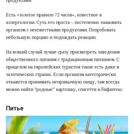
продуктами.
Есть «золотое правило 72 часов», известное в
аллергологии. Суть его проста – постепенно знакомить
организм с неизвестными продуктами. Попробовать
небольшую порцию и подождать реакции.
На всякий случай лучше сразу присмотреть заведения
общественного питания с традиционным питанием. С
прицелом на европейских туристов такие есть даже в
экзотических странах. Если организм категорически
откажется принимать непривычную пищу, там всегда
можно найти “родные” картошку, спагетти и бифштекс.
Питье