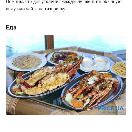
Помним, что для утоления жажды лучше пить обычную
воду или чай, а не газировку.
Еда