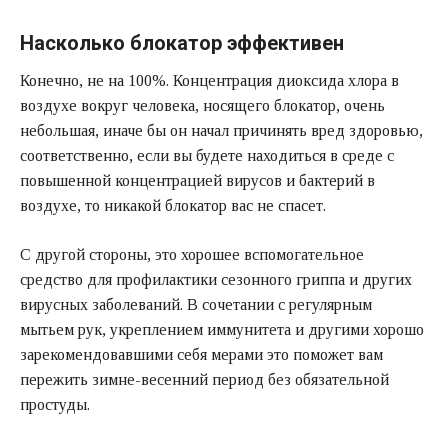
Насколько блокатор эффективен
Конечно, не на 100%. Концентрация диоксида хлора в
воздухе вокруг человека, носящего блокатор, очень
небольшая, иначе бы он начал причинять вред здоровью,
соответственно, если вы будете находиться в среде с
повышенной концентрацией вирусов и бактерий в
воздухе, то никакой блокатор вас не спасет.
С другой стороны, это хорошее вспомогательное
средство для профилактики сезонного гриппа и других
вирусных заболеваний. В сочетании с регулярным
мытьем рук, укреплением иммунитета и другими хорошо
зарекомендовавшими себя мерами это поможет вам
пережить зимне-весенний период без обязательной
простуды.