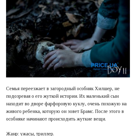
Семья переезжает в загородный особняк Хилшер, не
подозревая о его жуткой истории. Их маленький сын
находит во дворе фарфоровую куклу, очень похожую на
живого ребенка, которую он зовет Брамс. После этого в
особняке начинают происходить жуткие вещи.
Жанр: ужасы, триллер.