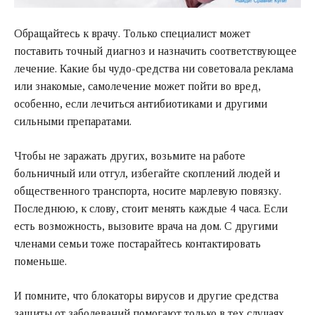
Обращайтесь к врачу. Только специалист может
поставить точный диагноз и назначить соответствующее
лечение. Какие бы чудо-средства ни советовала реклама
или знакомые, самолечение может пойти во вред,
особенно, если лечиться антибиотиками и другими
сильными препаратами.
Чтобы не заражать других, возьмите на работе
больничный или отгул, избегайте скоплений людей и
общественного транспорта, носите марлевую повязку.
Последнюю, к слову, стоит менять каждые 4 часа. Если
есть возможность, вызовите врача на дом. С другими
членами семьи тоже постарайтесь контактировать
поменьше.
И помните, что блокаторы вирусов и другие средства
защиты от заболеваний помогают только в тех случаях,