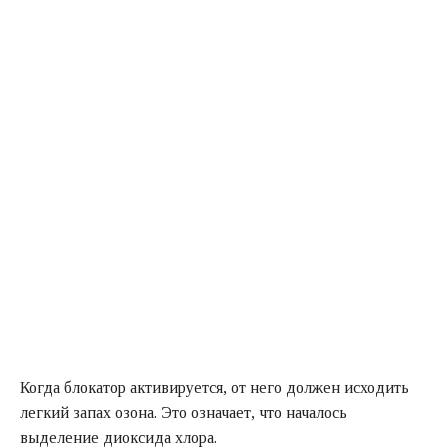
Когда блокатор активируется, от него должен исходить
легкий запах озона. Это означает, что началось
выделение диоксида хлора.