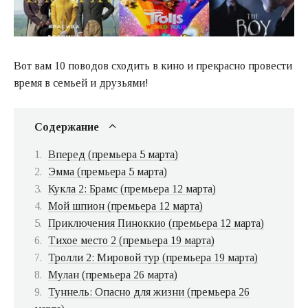
Вот вам 10 поводов сходить в кино и прекрасно провести
время в семьей и друзьями!
Содержание
Вперед (премьера 5 марта)
Эмма (премьера 5 марта)
Кукла 2: Брамс (премьера 12 марта)
Мой шпион (премьера 12 марта)
Приключения Пиноккио (премьера 12 марта)
Тихое место 2 (премьера 19 марта)
Тролли 2: Мировой тур (премьера 19 марта)
Мулан (премьера 26 марта)
Туннель: Опасно для жизни (премьера 26