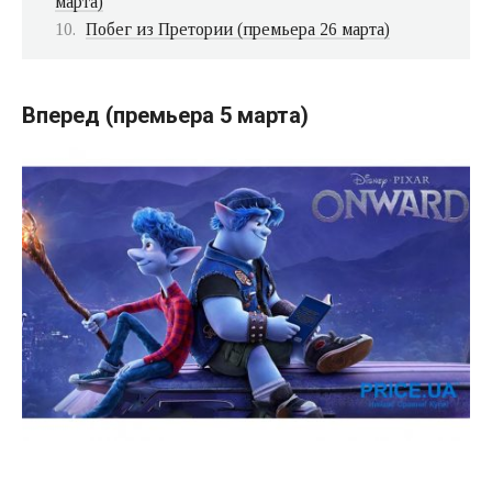
марта)
Побег из Претории (премьера 26 марта)
Вперед (премьера 5 марта)