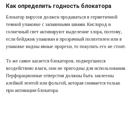
Как определить годность блокатора
Блокатор вирусов должен продаваться в герметичной
темной упаковке с запаянными швами. Кислород и
солнечный свет активируют выделение хлора, поэтому,
если бейджик упакован в прозрачный полиэтилен или в
упаковке видны явные прорехи, то покупать его не стоит.
То же самое касается блокаторов, подвергшихся
воздействию влаги, они не пригодны для использования.
Перфорационные отверстия должны быть заклеены
клейкой лентой или фольгой, которая снимается только
при активации блокатора.