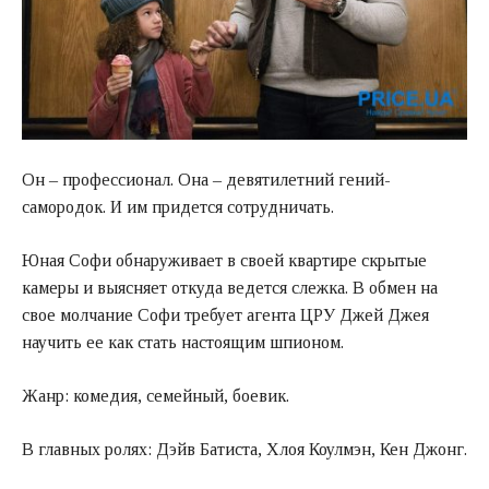
Он – профессионал. Она – девятилетний гений-
самородок. И им придется сотрудничать.
Юная Софи обнаруживает в своей квартире скрытые
камеры и выясняет откуда ведется слежка. В обмен на
свое молчание Софи требует агента ЦРУ Джей Джея
научить ее как стать настоящим шпионом.
Жанр: комедия, семейный, боевик.
В главных ролях: Дэйв Батиста, Хлоя Коулмэн, Кен Джонг.