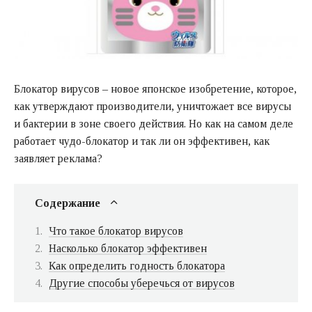
Блокатор вирусов – новое японское изобретение, которое,
как утверждают производители, уничтожает все вирусы
и бактерии в зоне своего действия. Но как на самом деле
работает чудо-блокатор и так ли он эффективен, как
заявляет реклама?
Содержание
Что такое блокатор вирусов
Насколько блокатор эффективен
Как определить годность блокатора
Другие способы уберечься от вирусов