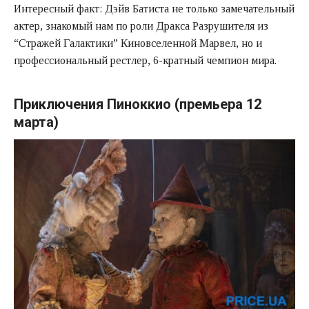
Интересный факт: Дэйв Батиста не только замечательный
актер, знакомый нам по роли Дракса Разрушителя из
“Стражей Галактики” Киновселенной Марвел, но и
профессиональный рестлер, 6-кратный чемпион мира.
Приключения Пиноккио (премьера 12
марта)