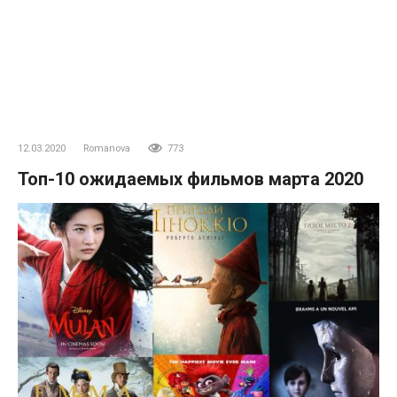
12.03.2020
Romanova
773
Топ-10 ожидаемых фильмов марта 2020