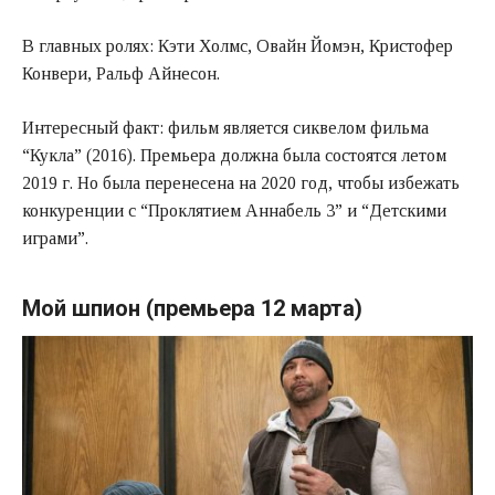
В главных ролях: Кэти Холмс, Овайн Йомэн, Кристофер
Конвери, Ральф Айнесон.
Интересный факт: фильм является сиквелом фильма
“Кукла” (2016). Премьера должна была состоятся летом
2019 г. Но была перенесена на 2020 год, чтобы избежать
конкуренции с “Проклятием Аннабель 3” и “Детскими
играми”.
Мой шпион (премьера 12 марта)