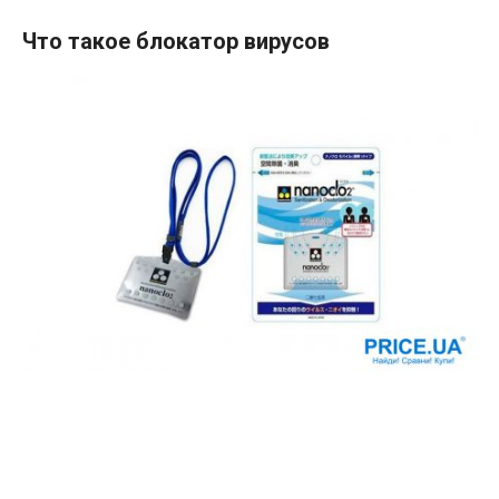
Что такое блокатор вирусов