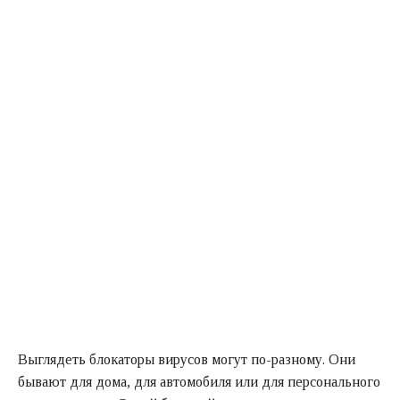
Выглядеть блокаторы вирусов могут по-разному. Они
бывают для дома, для автомобиля или для персонального