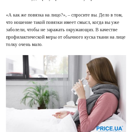
«А как же повязка на лицо?», – спросите вы. Дело в том,
что ношение такой повязки имеет смысл, когда вы уже
заболели, чтобы не заражать окружающих. В качестве
профилактической меры от обычного куска ткани на лице
толку очень мало.