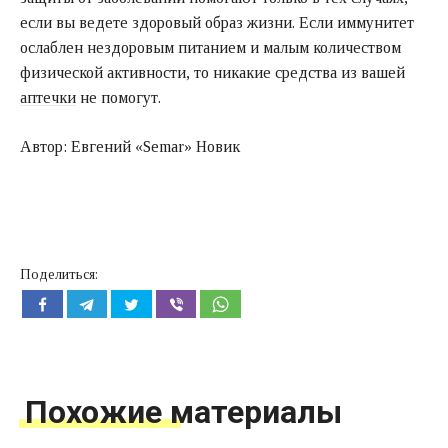
если вы ведете здоровый образ жизни. Если иммунитет
ослаблен нездоровым питанием и малым количеством
физической активности, то никакие средства из вашей
аптечки
не помогут.
Автор: Евгений «Semar» Новик
Поделиться:
Похожие материалы