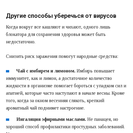
Другие способы уберечься от вирусов
Когда вокруг все кашляют и чихают, одного лишь
блокатора для сохранения здоровья может быть
недостаточно.
Снизить риск заражения помогут народные средства:
Чай с имбирем и лимоном.
Имбирь повышает
иммунитет, как и лимон, а достаточное количество
жидкости в организме помогает бороться с упадком сил и
апатией, которые часто наступают в начале весны. Кроме
того, когда за окном весенняя слякоть, крепкий
ароматный чай поднимет настроение.
Ингаляция эфирными маслами.
Не панацея, но
хороший способ профилактики простудных заболеваний.