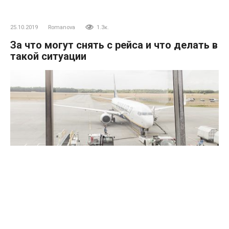
25.10.2019
Romanova
1.3к.
За что могут снять с рейса и что делать в
такой ситуации