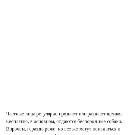
Частные лица регулярно продают или раздают щенков.
Бесплатно, в основном, отдаются беспородные собаки.
Впрочем, гораздо реже, но все же могут попадаться и