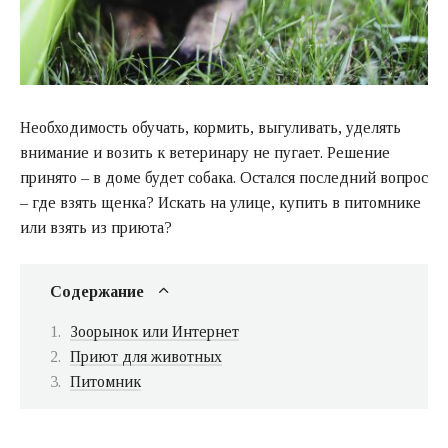
Необходимость обучать, кормить, выгуливать, уделять
внимание и возить к ветеринару не пугает. Решение
принято – в доме будет собака. Остался последний вопрос
– где взять щенка? Искать на улице, купить в питомнике
или взять из приюта?
Содержание
Зоорынок или Интернет
Приют для животных
Питомник