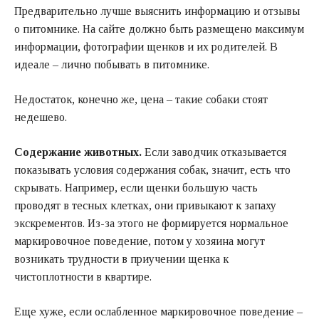
Предварительно лучше выяснить информацию и отзывы
о питомнике. На сайте должно быть размещено максимум
информации, фотографии щенков и их родителей. В
идеале – лично побывать в питомнике.
Недостаток, конечно же, цена – такие собаки стоят
недешево.
Содержание животных.
Если заводчик отказывается
показывать условия содержания собак, значит, есть что
скрывать. Например, если щенки большую часть
проводят в тесных клетках, они привыкают к запаху
экскрементов. Из-за этого не формируется нормальное
маркировочное поведение, потом у хозяина могут
возникать трудности в приучении щенка к
чистоплотности в квартире.
Еще хуже, если ослабленное маркировочное поведение –