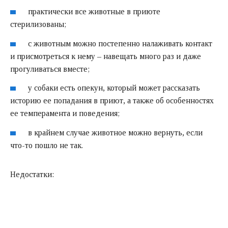
практически все животные в приюте
стерилизованы;
с животным можно постепенно налаживать контакт
и присмотреться к нему – навещать много раз и даже
прогуливаться вместе;
у собаки есть опекун, который может рассказать
историю ее попадания в приют, а также об особенностях
ее темперамента и поведения;
в крайнем случае животное можно вернуть, если
что-то пошло не так.
Недостатки: