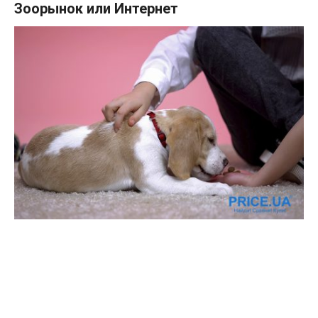
Зоорынок или Интернет