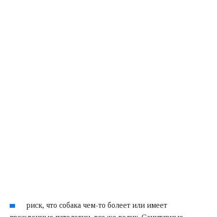
риск, что собака чем-то болеет или имеет