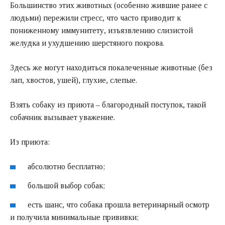
Большинство этих животных (особенно жившие ранее с
людьми) пережили стресс, что часто приводит к
пониженному иммунитету, изъязвлению слизистой
желудка и ухудшению шерстяного покрова.
Здесь же могут находиться покалеченные животные (без
лап, хвостов, ушей), глухие, слепые.
Взять собаку из приюта – благородный поступок, такой
собачник вызывает уважение.
Из приюта:
абсолютно бесплатно;
большой выбор собак;
есть шанс, что собака прошла ветеринарный осмотр
и получила минимальные прививки;