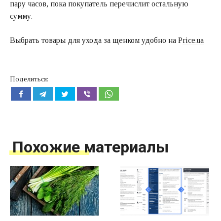
пару часов, пока покупатель перечислит остальную
сумму.
Выбрать товары для ухода за щенком удобно на P
rice.ua
Поделиться:
Похожие материалы