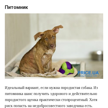
Питомник
Идеальный вариант, если нужна породистая собака. Из
питомника шанс получить здорового и действительно
породистого щенка практически стопроцентный. Хотя
риск попасть на недобросовестного заводчика есть.