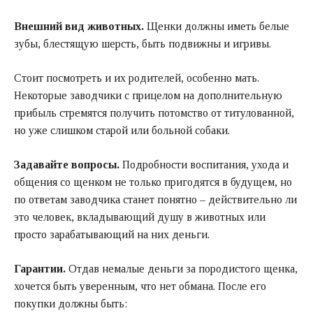
Внешний вид животных.
Щенки должны иметь белые
зубы, блестящую шерсть, быть подвижны и игривы.
Стоит посмотреть и их родителей, особенно мать.
Некоторые заводчики с прицелом на дополнительную
прибыль стремятся получить потомство от титулованной,
но уже слишком старой или больной собаки.
Задавайте вопросы.
Подробности воспитания, ухода и
общения со щенком не только пригодятся в будущем, но
по ответам заводчика станет понятно – действительно ли
это человек, вкладывающий душу в животных или
просто зарабатывающий на них деньги.
Гарантии.
Отдав немалые деньги за породистого щенка,
хочется быть уверенным, что нет обмана. После его
покупки должны быть: