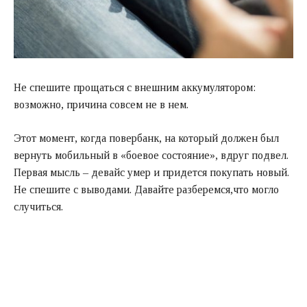
Не спешите прощаться с внешним аккумулятором:
возможно, причина совсем не в нем.
Этот момент, когда повербанк, на который должен был
вернуть мобильный в «боевое состояние», вдруг подвел.
Первая мысль – девайс умер и придется покупать новый.
Не спешите с выводами. Давайте разберемся,что могло
случиться.