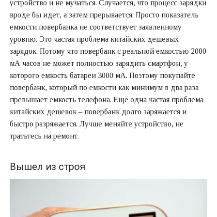
устройство и не мучаться. Случается, что процесс зарядки
вроде бы идет, а затем прерывается. Просто показатель
емкости повербанка не соответствует заявленному
уровню. Это частая проблема китайских дешевых
зарядок. Потому что повербанк с реальной емкостью 2000
мА часов не может полностью зарядить смартфон, у
которого емкость батареи 3000 мА. Поэтому покупайте
повербанк, который по емкости как минимум в два раза
превышает емкость телефона. Еще одна частая проблема
китайских дешевок – повербанк долго заряжается и
быстро разряжается. Лучше меняйте устройство, не
тратьтесь на ремонт.
Вышел из строя