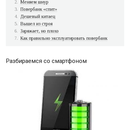
Меняем шнур
Повербанк «спит»
Дешевый китаец
Вышел из строя
Заряжает, но плохо
Как правильно эксплуатировать повербанк
Разбираемся со смартфоном