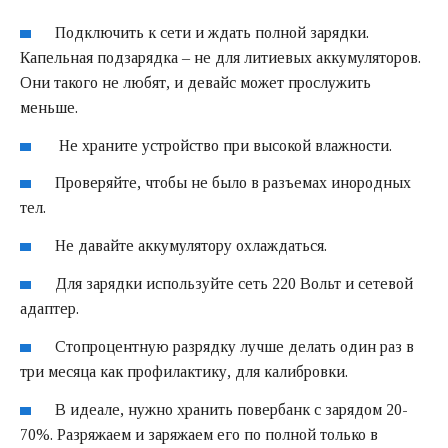
Подключить к сети и ждать полной зарядки.
Капельная подзарядка – не для литиевых аккумуляторов.
Они такого не любят, и девайс может прослужить
меньше.
Не храните устройство при высокой влажности.
Проверяйте, чтобы не было в разъемах инородных
тел.
Не давайте аккумулятору охлаждаться.
Для зарядки используйте сеть 220 Вольт и сетевой
адаптер.
Стопроцентную разрядку лучше делать один раз в
три месяца как профилактику, для калибровки.
В идеале, нужно хранить повербанк с зарядом 20-
70%. Разряжаем и заряжаем его по полной только в