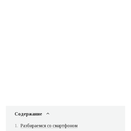
Содержание
Разбираемся со смартфоном