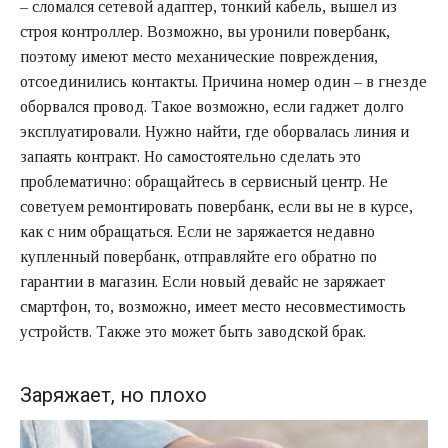
– сломался сетевой адаптер, тонкий кабель, вышел из
строя контроллер. Возможно, вы уронили повербанк,
поэтому имеют место механические повреждения,
отсоединились контакты. Причина номер один – в гнезде
оборвался провод. Такое возможно, если гаджет долго
эксплуатировали. Нужно найти, где оборвалась линия и
запаять контракт. Но самостоятельно сделать это
проблематично: обращайтесь в сервисный центр. Не
советуем ремонтировать повербанк, если вы не в курсе,
как с ним обращаться. Если не заряжается недавно
купленный повербанк, отправляйте его обратно по
гарантии в магазин. Если новый девайс не заряжает
смартфон, то, возможно, имеет место несовместимость
устройств. Также это может быть заводской брак.
Заряжает, но плохо