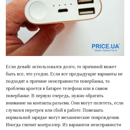
Если девайс использовался долго, то причиной может
быть все, что угодно. Если все предыдущие варианты не
подходят к причине неисправности повербанка, то
проблема кроется в батарее телефона или в самом
повербанке. В первую очередь, нужно обратить
внимание на контакты разъема. Они могут полететь, если
случился перегрев или сбой в работе. Помешать
нормальной зарядке могут механические повреждения.
Иногда глючит контроллер. Из вариантов неисправности