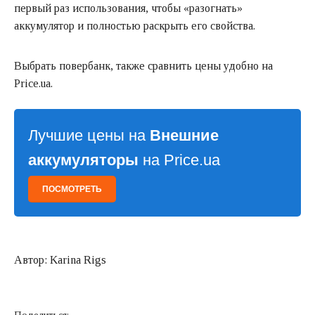
первый раз использования, чтобы «разогнать»
аккумулятор и полностью раскрыть его свойства.
Выбрать повербанк, также сравнить цены удобно на
Price.ua
.
Лучшие цены на
Внешние
аккумуляторы
на Price.ua
ПОСМОТРЕТЬ
Автор: Karina Rigs