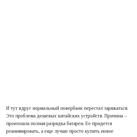
И тут вдруг нормальный повербанк перестал заряжаться.
Это проблема дешевых китайских устройств. Причина –
произошла полная разрядка батареи. Ее придется
реанимировать, а еще лучше просто купить новое