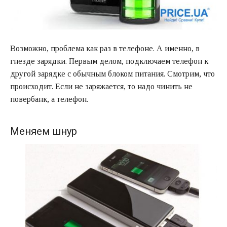
Возможно, проблема как раз в телефоне. А именно, в
гнезде зарядки. Первым делом, подключаем телефон к
другой зарядке с обычным блоком питания. Смотрим, что
происходит. Если не заряжается, то надо чинить не
повербанк, а телефон.
Меняем шнур