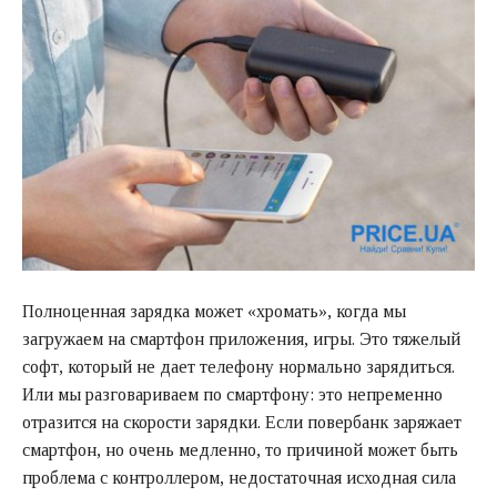
Полноценная зарядка может «хромать», когда мы
загружаем на смартфон приложения, игры. Это тяжелый
софт, который не дает телефону нормально зарядиться.
Или мы разговариваем по смартфону: это непременно
отразится на скорости зарядки. Если повербанк заряжает
смартфон, но очень медленно, то причиной может быть
проблема с контроллером, недостаточная исходная сила