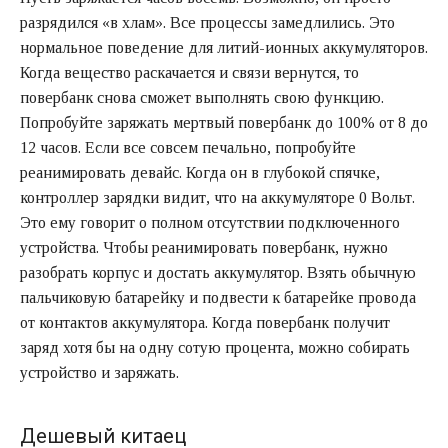
разрядился «в хлам». Все процессы замедлились. Это
нормальное поведение для литий-ионных аккумуляторов.
Когда вещество раскачается и связи вернутся, то
повербанк снова сможет выполнять свою функцию.
Попробуйте заряжать мертвый повербанк до 100% от 8 до
12 часов. Если все совсем печально, попробуйте
реанимировать девайс. Когда он в глубокой спячке,
контроллер зарядки видит, что на аккумуляторе 0 Вольт.
Это ему говорит о полном отсутствии подключенного
устройства. Чтобы реанимировать повербанк, нужно
разобрать корпус и достать аккумулятор. Взять обычную
пальчиковую батарейку и подвести к батарейке провода
от контактов аккумулятора. Когда повербанк получит
заряд хотя бы на одну сотую процента, можно собирать
устройство и заряжать.
Дешевый китаец