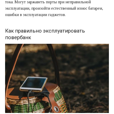
тока. Могут заржаветь порты при неправильной
эксплуатации, произойти естественный износ батареи,
ошибки в эксплуатации гаджетов.
Как правильно эксплуатировать
повербанк