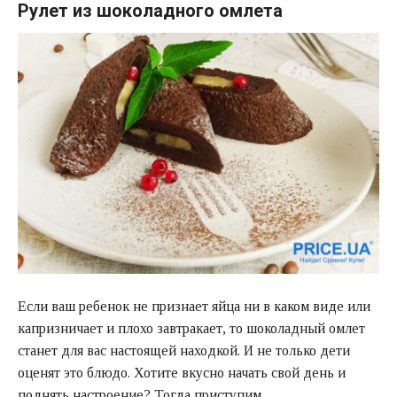
Рулет из шоколадного омлета
Если ваш ребенок не признает яйца ни в каком виде или
капризничает и плохо завтракает, то шоколадный омлет
станет для вас настоящей находкой. И не только дети
оценят это блюдо. Хотите вкусно начать свой день и
поднять настроение? Тогда приступим.