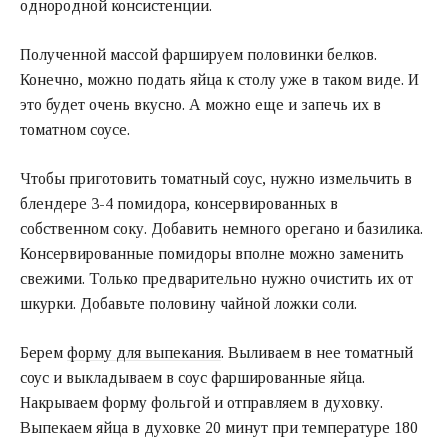
однородной консистенции.
Полученной массой фаршируем половинки белков.
Конечно, можно подать яйца к столу уже в таком виде. И
это будет очень вкусно. А можно еще и запечь их в
томатном соусе.
Чтобы приготовить томатный соус, нужно измельчить в
блендере 3-4 помидора, консервированных в
собственном соку. Добавить немного орегано и базилика.
Консервированные помидоры вполне можно заменить
свежими. Только предварительно нужно очистить их от
шкурки. Добавьте половину чайной ложки соли.
Берем
форму для выпекания
. Выливаем в нее томатный
соус и выкладываем в соус фаршированные яйца.
Накрываем форму фольгой и отправляем в духовку.
Выпекаем яйца в духовке 20 минут при температуре 180