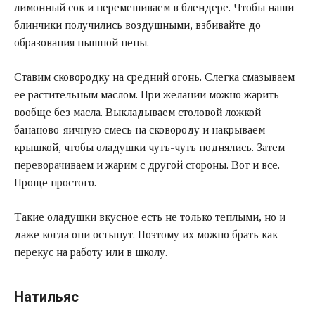
лимонный сок и перемешиваем в блендере. Чтобы наши
блинчики получились воздушными, взбивайте до
образования пышной пены.
Ставим сковородку на средний огонь. Слегка смазываем
ее растительным маслом. При желании можно жарить
вообще без масла. Выкладываем столовой ложкой
бананово-яичную смесь на сковороду и накрываем
крышкой, чтобы оладушки чуть-чуть поднялись. Затем
переворачиваем и жарим с другой стороны. Вот и все.
Проще простого.
Такие оладушки вкусное есть не только теплыми, но и
даже когда они остынут. Поэтому их можно брать как
перекус на работу или в школу.
Натильяс