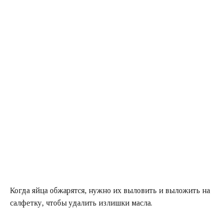
Когда яйца обжарятся, нужно их выловить и выложить на
салфетку, чтобы удалить излишки масла.