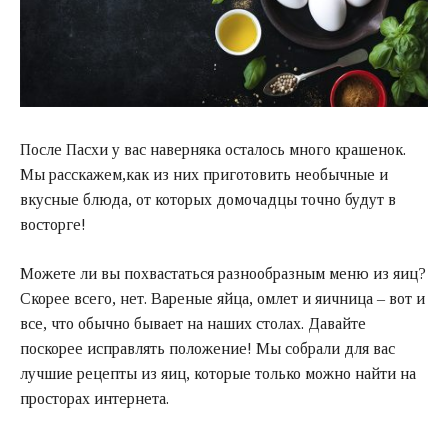
После Пасхи у вас наверняка осталось много крашенок.
Мы расскажем,как из них приготовить необычные и
вкусные блюда, от которых домочадцы точно будут в
восторге!
Можете ли вы похвастаться разнообразным меню из яиц?
Скорее всего, нет. Вареные яйца, омлет и яичница – вот и
все, что обычно бывает на наших столах. Давайте
поскорее исправлять положение! Мы собрали для вас
лучшие рецепты из яиц, которые только можно найти на
просторах интернета.