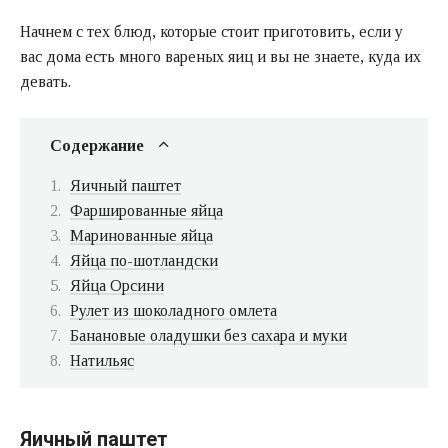
Начнем с тех блюд, которые стоит приготовить, если у
вас дома есть много вареных яиц и вы не знаете, куда их
девать.
Содержание
Яичный паштет
Фаршированные яйца
Маринованные яйца
Яйца по-шотландски
Яйца Орсини
Рулет из шоколадного омлета
Банановые оладушки без сахара и муки
Натильяс
Яичный паштет