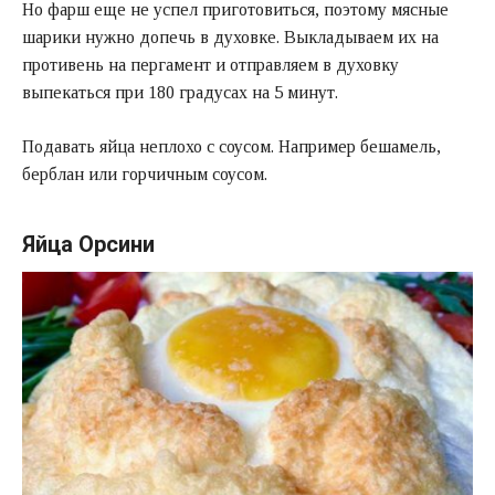
Но фарш еще не успел приготовиться, поэтому мясные
шарики нужно допечь в духовке. Выкладываем их на
противень на пергамент и отправляем в духовку
выпекаться при 180 градусах на 5 минут.
Подавать яйца неплохо с соусом. Например бешамель,
берблан или горчичным соусом.
Яйца Орсини