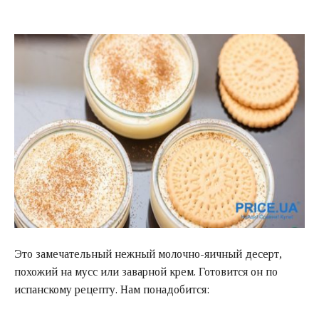
Это замечательный нежный молочно-яичный десерт,
похожий на мусс или заварной крем. Готовится он по
испанскому рецепту. Нам понадобится: