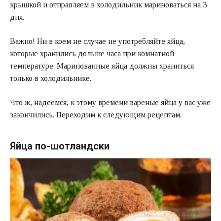
крышкой и отправляем в холодильник мариноваться на 3
дня.
Важно! Ни в коем не случае не употребляйте яйца,
которые хранились дольше часа при комнатной
температуре. Маринованные яйца должны храниться
только в холодильнике.
Что ж, надеемся, к этому времени вареные яйца у вас уже
закончились. Переходим к следующим рецептам.
Яйца по-шотландски