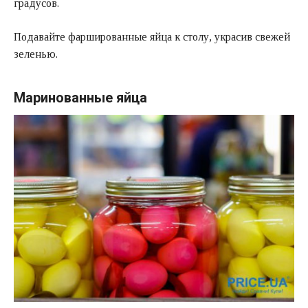
градусов.
Подавайте фаршированные яйца к столу, украсив свежей
зеленью.
Маринованные яйца