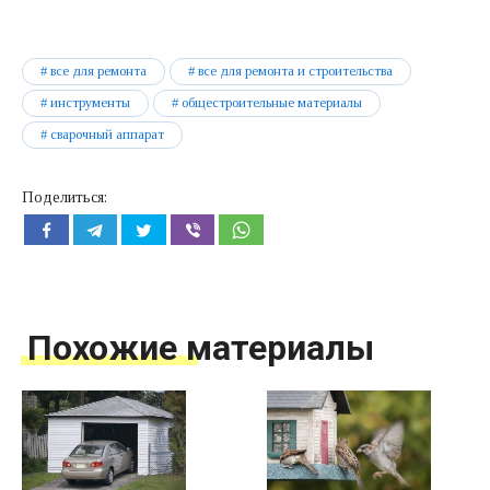
все для ремонта
все для ремонта и строительства
инструменты
общестроительные материалы
сварочный аппарат
Поделиться:
Похожие материалы