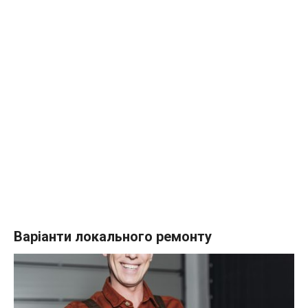
Варіанти локального ремонту