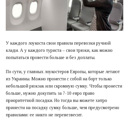
У каждого лоукоста свои правила перевозки ручной
клади. А у каждого туриста – свои трюки, как можно
попытаться провести больше и без доплаты.
По сути, у главных лоукостеров Европы, которые летают
из Украины. Можно пронести с собой на борт только
небольшой рюкзак или скромную сумку. Чтобы пронести
больше, нужно докупить за 7-10 евро право
приоритетной посадки. Но тогда вы можете хитро
принести на посадку сумку больше, чем предусмотрено
правилами: ее никто не перевезвесит.