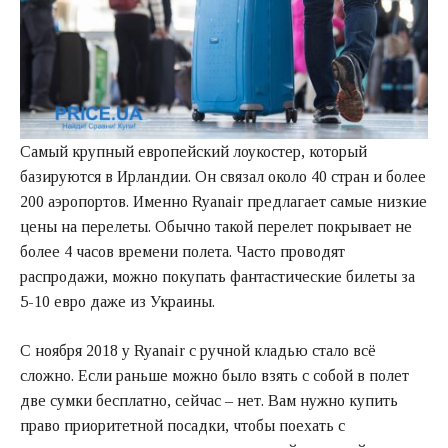
Самый крупный европейский лоукостер, который
базируются в Ирландии. Он связал около 40 стран и более
200 аэропортов. Именно Ryanair предлагает самые низкие
цены на перелеты. Обычно такой перелет покрывает не
более 4 часов времени полета. Часто проводят
распродажи, можно покупать фантастические билеты за
5-10 евро даже из Украины.
С ноября 2018 у Ryanair с ручной кладью стало всё
сложно. Если раньше можно было взять с собой в полет
две сумки бесплатно, сейчас – нет. Вам нужно купить
право приоритетной посадки, чтобы поехать с