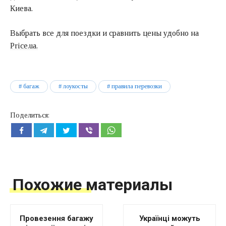
Киева.
Выбрать все для поездки и сравнить цены удобно на
Price.ua.
багаж
лоукосты
правила перевозки
Поделиться:
Похожие материалы
Провезення багажу
Українці можуть