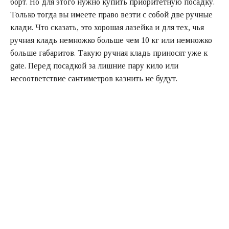
борт. Но для этого нужно купить приоритетную посадку.
Только тогда вы имеете право везти с собой две ручные
клади. Что сказать, это хорошая лазейка и для тех, чья
ручная кладь немножко больше чем 10 кг или немножко
больше габаритов. Такую ручная кладь приносят уже к
gate. Перед посадкой за лишние пару кило или
несоответствие сантиметров казнить не будут.