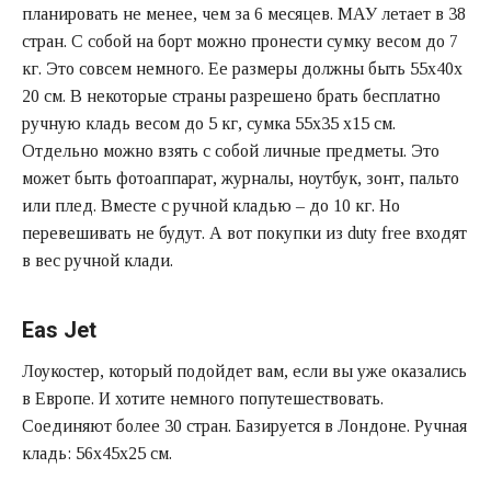
планировать не менее, чем за 6 месяцев. МАУ летает в 38
стран. С собой на борт можно пронести сумку весом до 7
кг. Это совсем немного. Ее размеры должны быть 55х40х
20 см. В некоторые страны разрешено брать бесплатно
ручную кладь весом до 5 кг, сумка 55х35 х15 см.
Отдельно можно взять с собой личные предметы. Это
может быть фотоаппарат, журналы, ноутбук, зонт, пальто
или плед. Вместе с ручной кладью – до 10 кг. Но
перевешивать не будут. А вот покупки из duty free входят
в вес ручной клади.
Eas Jet
Лоукостер, который подойдет вам, если вы уже оказались
в Европе. И хотите немного попутешествовать.
Соединяют более 30 стран. Базируется в Лондоне. Ручная
кладь: 56х45х25 см.