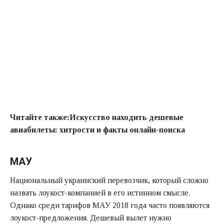
Читайте также:
Искусство находить дешевые
авиабилеты: хитрости и факты онлайн-поиска
МАУ
Национальный украинский перевозчик, который сложно
назвать лоукост-компанией в его истинном смысле.
Однако среди тарифов МАУ 2018 года часто появляются
лоукост-предложения. Дешевый вылет нужно