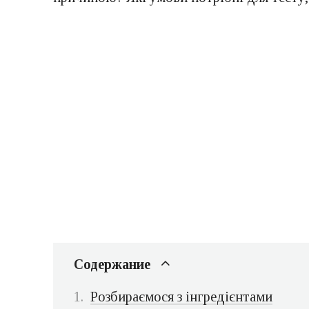
Содержание
Розбираємося з інгредієнтами