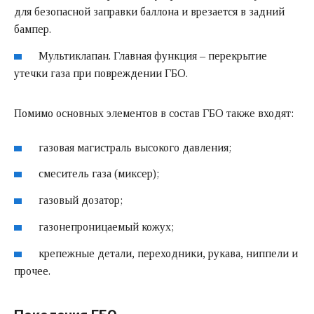
для безопасной заправки баллона и врезается в задний
бампер.
Мультиклапан. Главная функция – перекрытие
утечки газа при повреждении ГБО.
Помимо основных элементов в состав ГБО также входят:
газовая магистраль высокого давления;
смеситель газа (миксер);
газовый дозатор;
газонепроницаемый кожух;
крепежные детали, переходники, рукава, ниппели и
прочее.