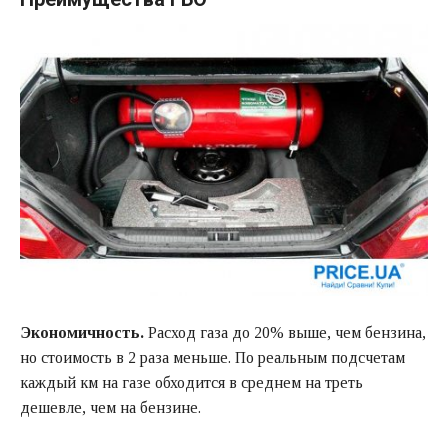
Экономичность.
Расход газа до 20% выше, чем бензина,
но стоимость в 2 раза меньше. По реальным подсчетам
каждый км на газе обходится в среднем на треть
дешевле, чем на бензине.