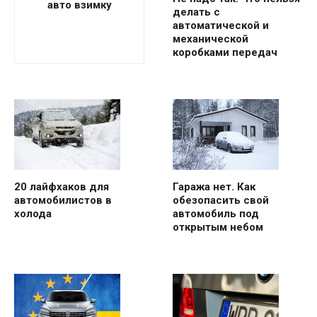
авто взимку
делать с
автоматической и
механической
коробками передач
20 лайфхаков для
Гаража нет. Как
автомобилистов в
обезопасить свой
холода
автомобиль под
открытым небом