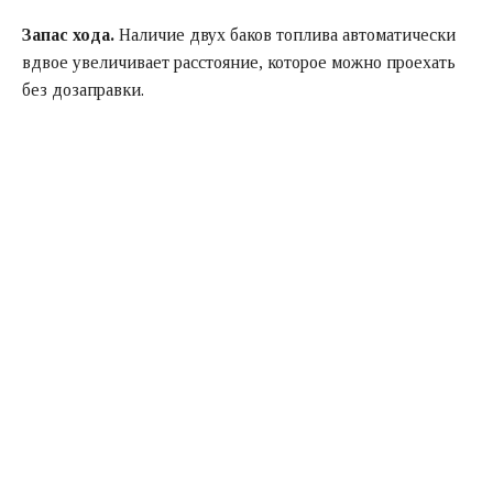
Запас хода.
Наличие двух баков топлива автоматически
вдвое увеличивает расстояние, которое можно проехать
без дозаправки.