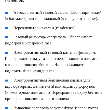
элементов:
Автомобильный газовый баллон. Цилиндрический
(в багажник) или тороидальный (в нишу под запаску).
Переключатель в салон (газ/бензин).
Газовый редуктор-испаритель. Обеспечивает
подогрев и испарение газа.
Электромагнитный газовый клапан с фильтром.
Перекрывает подачу газа при неработающем двигателе
или использовании бензина. Фильтр очищает
подаваемый в цилиндры газ.
Электромагнитный бензиновый клапан (для
карбюраторных двигателей) или эмулятор форсунок
(инжекторные двигатели). Перекрывает подачу бензина
при использовании газового топлива.
Выносное заправочное устройство. Используется