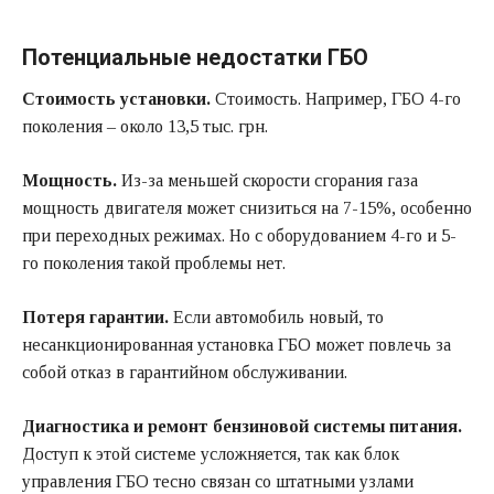
Потенциальные недостатки ГБО
Стоимость установки.
Стоимость. Например, ГБО 4-го
поколения – около 13,5 тыс. грн.
Мощность.
Из-за меньшей скорости сгорания газа
мощность двигателя может снизиться на 7-15%, особенно
при переходных режимах. Но с оборудованием 4-го и 5-
го поколения такой проблемы нет.
Потеря гарантии.
Если автомобиль новый, то
несанкционированная установка ГБО может повлечь за
собой отказ в гарантийном обслуживании.
Диагностика и ремонт бензиновой системы питания.
Доступ к этой системе усложняется, так как блок
управления ГБО тесно связан со штатными узлами