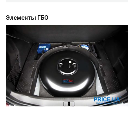
Элементы ГБО