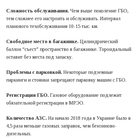
Сложность обслуживания.
Чем выше поколение ГБО,
тем сложнее его настроить и обслуживать. Интервал
планового техобслуживания 10-15 тыс. км.
Свободное место в багажнике.
Цилиндрический
баллон “съест” пространство в багажнике. Тороидальный
оставит без места под запаску.
Проблемы с парковкой.
Некоторые подземные
паркинги и стоянки запрещают парковку машин с ГБО.
Регистрация ГБО.
Газовое оборудование подлежит
обязательной регистрации в МРЭО.
Количество АЗС.
На начало 2018 года в Украине было в
4,5 раза меньше газовых заправок, чем бензиново-
дизельных.