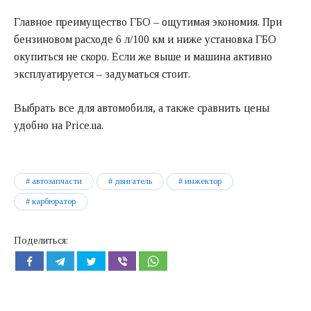
Главное преимущество ГБО – ощутимая экономия. При
бензиновом расходе 6 л/100 км и ниже установка ГБО
окупиться не скоро. Если же выше и машина активно
эксплуатируется – задуматься стоит.
Выбрать все для автомобиля, а также сравнить цены
удобно на
Price.ua
.
автозапчасти
двигатель
инжектор
карбюратор
Поделиться: