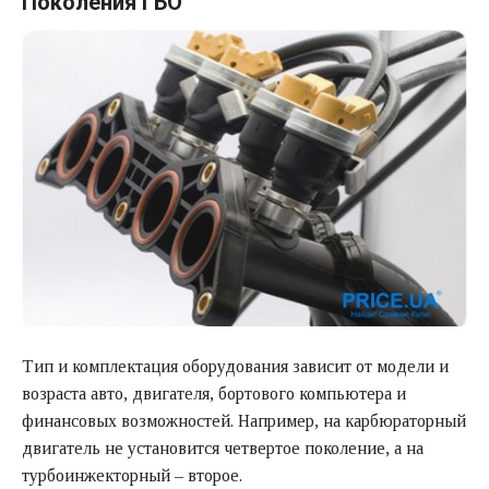
Поколения ГБО
Тип и комплектация оборудования зависит от модели и
возраста авто, двигателя, бортового компьютера и
финансовых возможностей. Например, на карбюраторный
двигатель не установится четвертое поколение, а на
турбоинжекторный – второе.