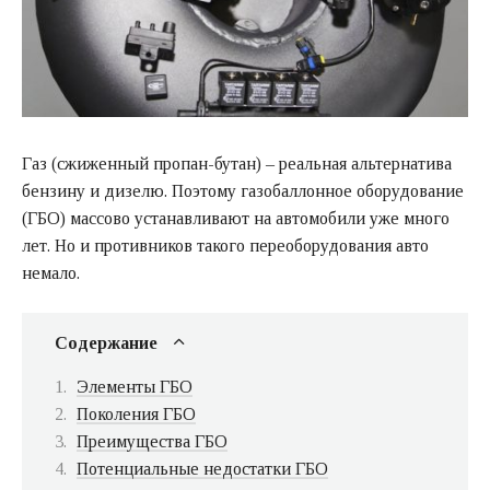
Газ (сжиженный пропан-бутан) – реальная альтернатива
бензину и дизелю. Поэтому газобаллонное оборудование
(ГБО) массово устанавливают на автомобили уже много
лет. Но и противников такого переоборудования авто
немало.
Содержание
Элементы ГБО
Поколения ГБО
Преимущества ГБО
Потенциальные недостатки ГБО