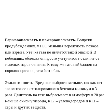
Взрывоопасность и пожароопасность.
Вопреки
предубеждениям, у ГБО меньшая вероятность пожара
или взрыва. Утечка газа не является такой опасной. В
небольших объемах он просто улетучится в отличие от
тяжелых паров бензина. К тому же газовый баллон на
порядок прочнее, чем бензобак.
Экологичность.
Вредные выбросы меньше, так как газ
экологичнее неэтилированного бензина минимум в 3
раза. Двигатель на газе выбрасывает в атмосферу в 20 раз
меньше окиси углерода, в 17 – углеводородов и в 11 –
серы и других веществ.