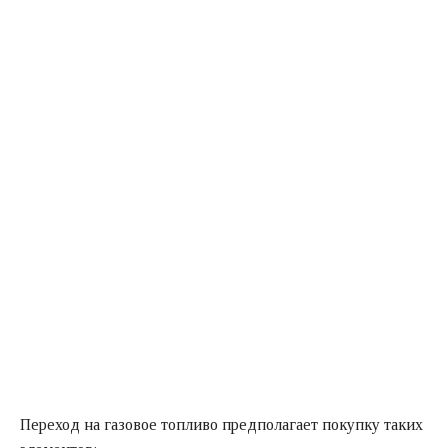
Переход на газовое топливо предполагает покупку таких