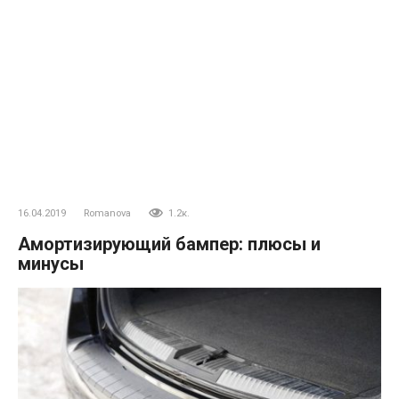
16.04.2019
Romanova
1.2к.
Амортизирующий бампер: плюсы и
минусы