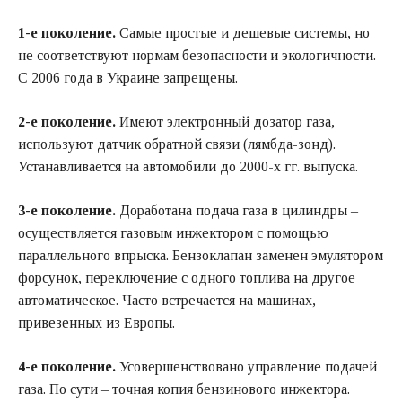
1-е поколение.
Самые простые и дешевые системы, но
не соответствуют нормам безопасности и экологичности.
С 2006 года в Украине запрещены.
2-е поколение.
Имеют электронный дозатор газа,
используют датчик обратной связи (лямбда-зонд).
Устанавливается на автомобили до 2000-х гг. выпуска.
3-е поколение.
Доработана подача газа в цилиндры –
осуществляется газовым инжектором с помощью
параллельного впрыска. Бензоклапан заменен эмулятором
форсунок, переключение с одного топлива на другое
автоматическое. Часто встречается на машинах,
привезенных из Европы.
4-е поколение.
Усовершенствовано управление подачей
газа. По сути – точная копия бензинового инжектора.