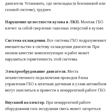
двигателя. Установить, где неполадка (в бензиновой или
газовой системе), труднее.
Нарушение целостности кузова и ЛКП.
Монтаж ГБО
влечет за собой сверление сквозных отверстий в кузове.
Система охлаждения.
Все системы ГБО подразумевают
вмешательство в систему охлаждения двигателя. При
низком качестве комплектующих и работ может
нарушиться герметичность этой системы.
Электрообрудование двигателя.
Места
некачественного подключения проводов блока
управления ГБО к штатным датчикам и узлам автомобиля
могут окислиться и привести к некорректной работе ГБО.
Впускной коллектор.
При некорректной работе
оборудования газо-воздушная смесь может загореться