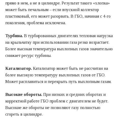
прямо в нем, а не в цилиндре. Результат такого «хлопка»
может быть печальным – если впускной коллектор
пластиковый, его может разорвать. В ГБО, начиная с 4-го
поколения, проблема исключена.
Турбина.
В турбированных двигателях тепловая нагрузка
на крыльчатку при использовании газа резко возрастает.
Более высокая температура выхлопных газов значительно
снижает ресурс турбины.
Катализатор.
Катализатор может быть не рассчитан на
более высокую температуру выхлопных газов от ГБО.
Может расплавиться и перекрыть путь выхлопным газам.
Высокие обороты.
При низких и средних оборотах и
корректной работе ГБО проблем с двигателем не будет.
Высокие же обороты не позволяют газу полностью
сгореть в цилиндре.