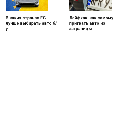
В каких странах ЕС
Лайфхак: как самому
лучше выбирать авто б/
пригнать авто из
у
заграницы