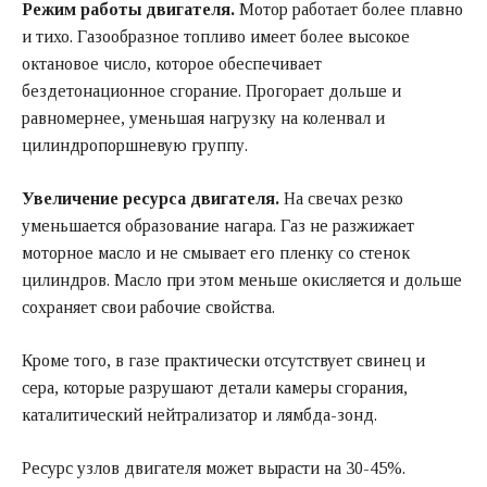
Режим работы двигателя.
Мотор работает более плавно
и тихо. Газообразное топливо имеет более высокое
октановое число, которое обеспечивает
бездетонационное сгорание. Прогорает дольше и
равномернее, уменьшая нагрузку на коленвал и
цилиндропоршневую группу.
Увеличение ресурса двигателя.
На свечах резко
уменьшается образование нагара. Газ не разжижает
моторное масло и не смывает его пленку со стенок
цилиндров. Масло при этом меньше окисляется и дольше
сохраняет свои рабочие свойства.
Кроме того, в газе практически отсутствует свинец и
сера, которые разрушают детали камеры сгорания,
каталитический нейтрализатор и лямбда-зонд.
Ресурс узлов двигателя может вырасти на 30-45%.