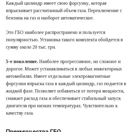
Каждый цилиндр имеет свою форсунку, которая
впрыскивает рассчитанный объем газа. Переключение с
бензина на газ и наоборот автоматическое.
Это ГБО наиболее распространено и пользуется
популярностью.
Установка такого комплекта
обойдется в
сумму около 20 тыс. грн.
5-е поколение.
Наиболее прогрессивное, но сложное и
дорогое. Может устанавливаться в любых инжекторных
автомобилях. Имеет отдельные электромагнитные
форсунки впрыска газа в каждый цилиндр, газ подается в
жидкой фазе. Позволяет избавиться от потери мощности,
снижает расход газа и обеспечивает стабильный запуск
двигателя при низких температурах. Чувствительно к
качеству газа.
Преимущества ГБО