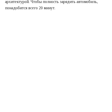
архитектурой. Чтобы полность зарядить автомобиль,
понадобится всего 20 минут.