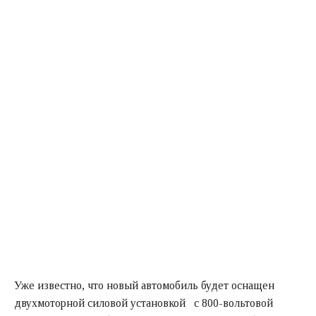
Уже известно, что новый автомобиль будет оснащен
двухмоторной силовой установкой с 800-вольтовой