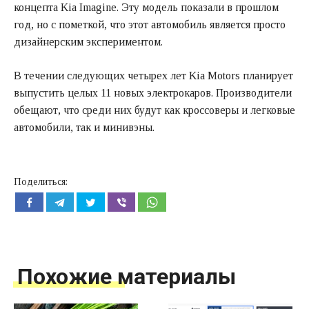
концепта Kia Imagine. Эту модель показали в прошлом
год, но с пометкой, что этот автомобиль является просто
дизайнерским экспериментом.
В течении следующих четырех лет Kia Motors планирует
выпустить целых 11 новых электрокаров. Производители
обещают, что среди них будут как кроссоверы и легковые
автомобили, так и минивэны.
Поделиться:
Похожие материалы