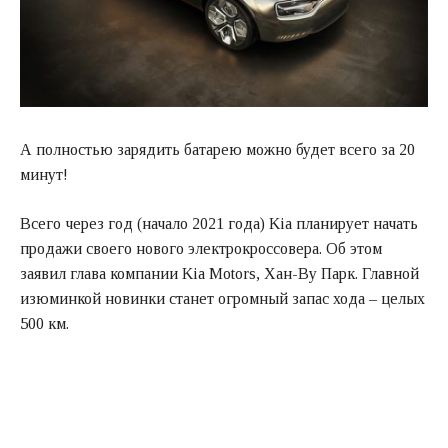
А полностью зарядить батарею можно будет всего за 20
минут!
Всего через год (начало 2021 года) Kia планирует начать
продажи своего нового электрокроссовера. Об этом
заявил глава компании Kia Motors, Хан-Ву Парк. Главной
изюминкой новинки станет огромный запас хода – целых
500 км.