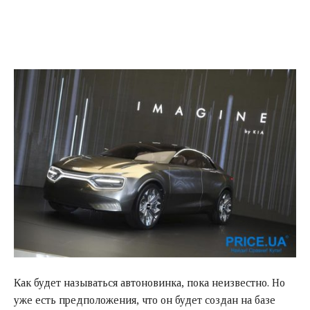
Как будет называться автоновинка, пока неизвестно. Но
уже есть предположения, что он будет создан на базе