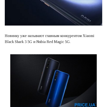
Новинку уже называют главным конкурентом Xiaomi
Black Shark 3 5G и Nubia Red Magic 5G.