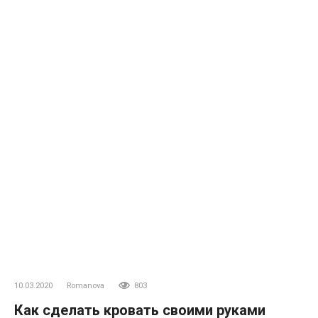
10.03.2020
Romanova
803
Как сделать кровать своими руками