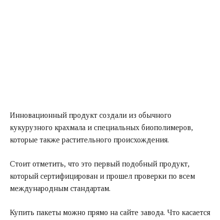
Инновационный продукт создали из обычного
кукурузного крахмала и специальных биополимеров,
которые также растительного происхождения.
Стоит отметить, что это первый подобный продукт,
который сертифицирован и прошел проверки по всем
международным стандартам.
Купить пакеты можно прямо на сайте завода. Что касается