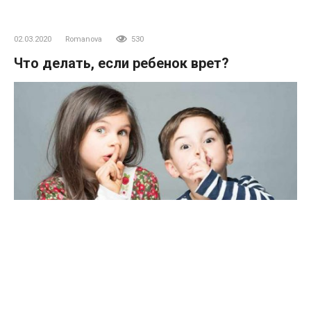
02.03.2020
Romanova
530
Что делать, если ребенок врет?
Всем хочется воспитать ребенка так, чтобы он был