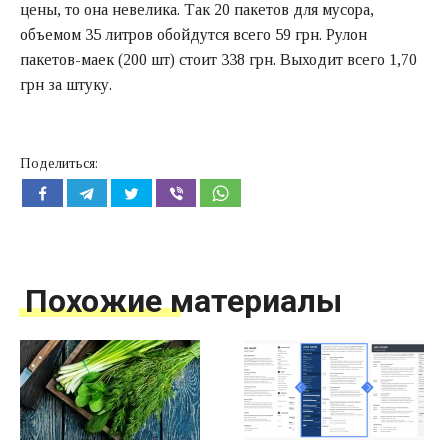
цены, то она невелика. Так 20 пакетов для мусора,
объемом 35 литров обойдутся всего 59 грн. Рулон
пакетов-маек (200 шт) стоит 338 грн. Выходит всего 1,70
грн за штуку.
Поделиться:
Похожие материалы