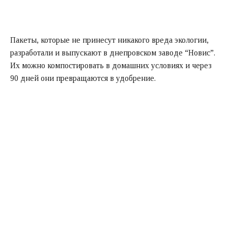
Пакеты, которые не принесут никакого вреда экологии,
разработали и выпускают в днепровском заводе “Новис”.
Их можно компостировать в домашних условиях и через
90 дней они превращаются в удобрение.