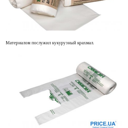
Материалом послужил кукурузный крахмал.