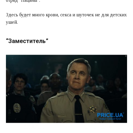
отряд “Пацаны”.
Здесь будет много крови, секса и шуточек не для детских
ушей.
“Заместитель”