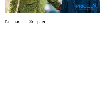
Дата выхода – 30 апреля