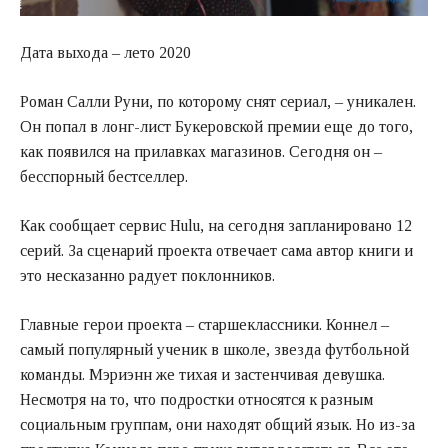
Дата выхода – лето 2020
Роман Салли Руни, по которому снят сериал, – уникален.
Он попал в лонг-лист Букеровской премии еще до того,
как появился на прилавках магазинов. Сегодня он –
бесспорный бестселлер.
Как сообщает сервис Hulu, на сегодня запланировано 12
серий. За сценарий проекта отвечает сама автор книги и
это несказанно радует поклонников.
Главные герои проекта – старшеклассники. Коннел –
самый популярный ученик в школе, звезда футбольной
команды. Мэриэнн же тихая и застенчивая девушка.
Несмотря на то, что подростки относятся к разным
социальным группам, они находят общий язык. Но из-за