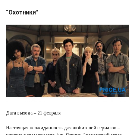
“Охотники”
Дата выхода – 21 февраля
Настоящая неожиданность для любителей сериалов –