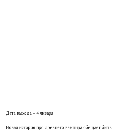
Дата выхода – 4 января
Новая история про древнего вампира обещает быть