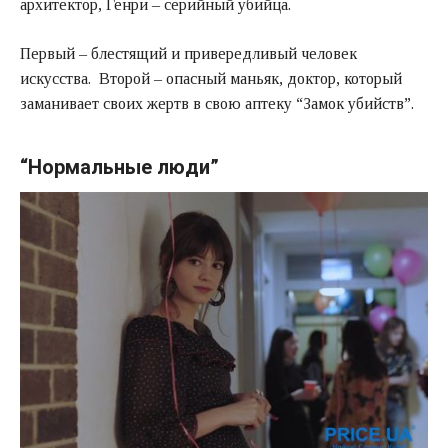
архитектор, Генри – серийный убийца.
Первый – блестящий и привередливый человек
искусства. Второй – опасный маньяк, доктор, который
заманивает своих жертв в свою аптеку “Замок убийств”.
“Нормальные люди”