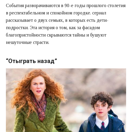
События разворачиваются в 90-е годы прошлого столетия
в респектабельном и спокойном городке. сериал
рассказывает о двух семьях, в которых есть дети-
подростки. Эта история о том, как за фасадом
благопристойности скрываются тайны и бушуют
нешуточные страсти.
“Отыграть назад”