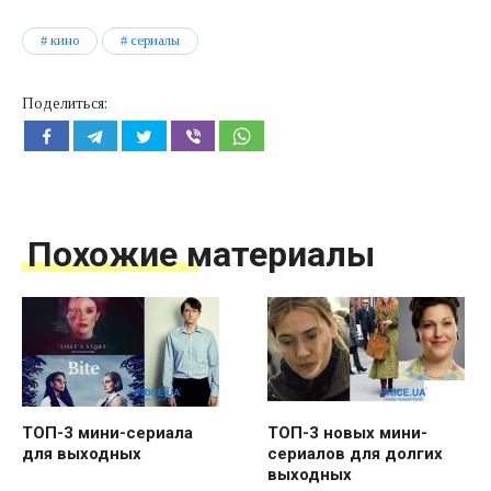
кино
сериалы
Поделиться:
Похожие материалы
ТОП-3 мини-сериала
ТОП-3 новых мини-
для выходных
сериалов для долгих
выходных