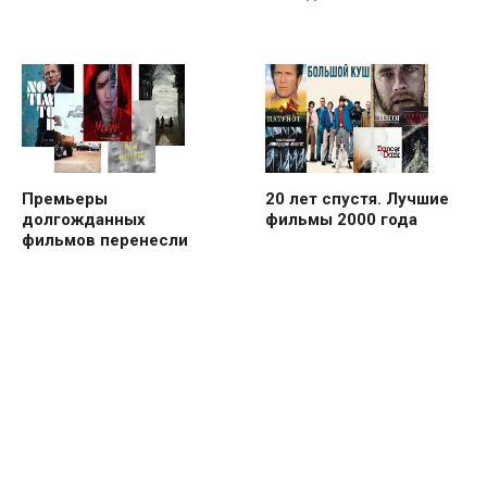
Премьеры
20 лет спустя. Лучшие
долгожданных
фильмы 2000 года
фильмов перенесли