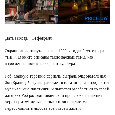
Дата выхода – 14 февраля
Экранизация нашумевшего в 1990-х годах бестселлера
“HiFi”. В книге описаны такие важные темы, как
взросление, поиски себя, поп-культура.
Роб, главную героиню сериала, сыграла очаровательная
Зои Кравиц. Девушка работает в магазине, где продаются
музыкальные пластинки и пытается разобраться со своей
жизнью. Роб рассматривает свои прошлые отношения
через призму музыкальных хитов и пытается
переосмыслить любовь всей своей жизни.