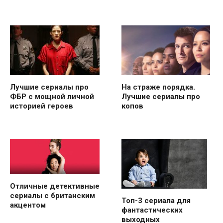
Лучшие сериалы про
На страже порядка.
ФБР с мощной личной
Лучшие сериалы про
историей героев
копов
Отличные детективные
сериалы с британским
Топ-3 сериала для
акцентом
фантастических
выходных