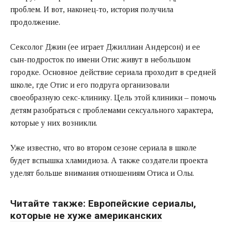
проблем. И вот, наконец-то, история получила
продолжение.
Сексолог Джин (ее играет Джиллиан Андерсон) и ее
сын-подросток по имени Отис живут в небольшом
городке. Основное действие сериала проходит в средней
школе, где Отис и его подруга организовали
своеобразную секс-клинику. Цель этой клиники – помочь
детям разобраться с проблемами сексуального характера,
которые у них возникли.
Уже известно, что во втором сезоне сериала в школе
будет вспышка хламидиоза. А также создатели проекта
уделят больше внимания отношениям Отиса и Олы.
Читайте также:
Европейские сериалы,
которые не хуже американских