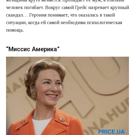
человек погибает. Вокруг самой Грейс назревает крупный
скандал… Героиня понимает, что оказалась в такой
ситуации, когда ей самой необходима психологическая
помощь.
“Миссис Америка”