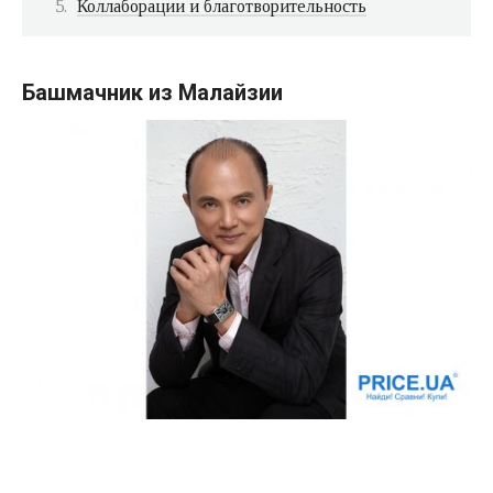
Коллаборации и благотворительность
Башмачник из Малайзии