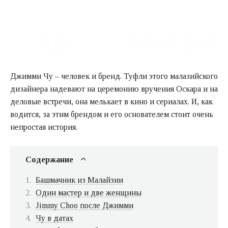
Джимми Чу – человек и бренд. Туфли этого малазийского
дизайнера надевают на церемонию вручения Оскара и на
деловые встречи, она мелькает в кино и сериалах. И, как
водится, за этим брендом и его основателем стоит очень
непростая история.
Содержание
Башмачник из Малайзии
Один мастер и две женщины
Jimmy Choo после Джимми
Чу в датах