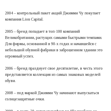
2004 – контрольный пакет акций Джимми Чу покупает
компания Lion Capital.
2005 – бренд попадает в топ-100 компаний
Великобритании, растущих самыми быстрыми темпами.
Для фирмы, основанной в 90-х годах и начавшейся с
небольшой обувной фабрики в заброшенном здании это
огромный успех.
2006 – бренд празднует свое десятилетие, в честь этого
представляется коллекция из самых знаковых моделей
обуви.
2008 – под маркой Джимми Чу начинают выпускаться
солнцезащитные очки.