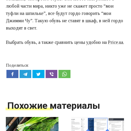
любой части мира, никто уже не скажет просто “мои
туфли на шпильке”, все будут гордо говорить “мои
Джимми Чу”. Такую обувь не ставят в
шкаф
, в ней гордо
выходят в свет.
Выбрать обувь, а также сравнить цены удобно на
Price.ua.
Поделиться:
Похожие материалы