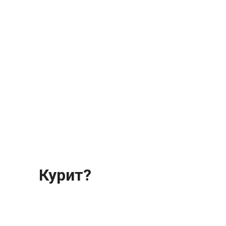
Курит?