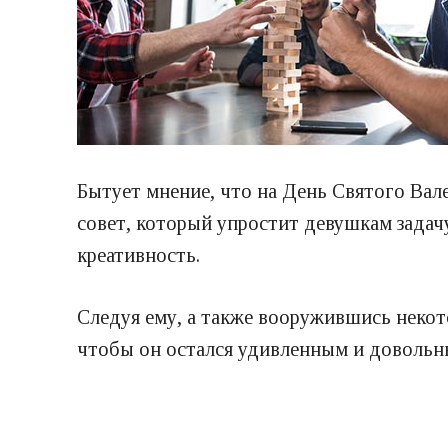
Бытует мнение, что на День Святого Вал
совет, который упростит девушкам задач
креативность.
Следуя ему, а также вооружившись некот
чтобы он остался удивленным и довольн