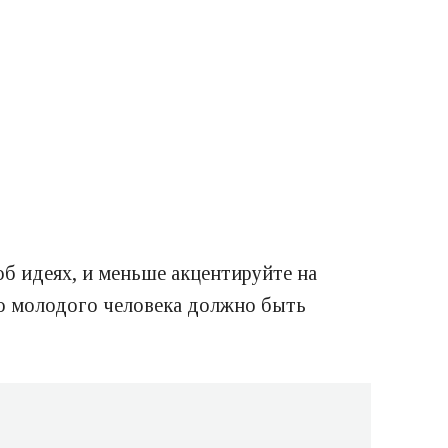
об идеях, и меньше акцентируйте на
го молодого человека должно быть