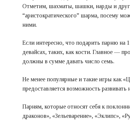
Отметим, шахматы, шашки, нарды и друг
“аристократического” шарма, посему мож
ними.
Если интересно, что подарить парню на 
девайсах, таких, как кости. Главное — 
должны в сумме давать число семь.
Не менее популярные и такие игры как «
предоставляется возможность развивать не
Парням, которые относят себя к поклонни
драконов», «Зельеварение», «Эклипс», «Р