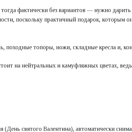
 тогда фактически без вариантов — нужно дарить
ности, поскольку практичный подарок, которым он
ь, походные топоры, ножи, складные кресла и, к
тоит на нейтральных и камуфляжных цветах, ведь
я (День святого Валентина), автоматически снима