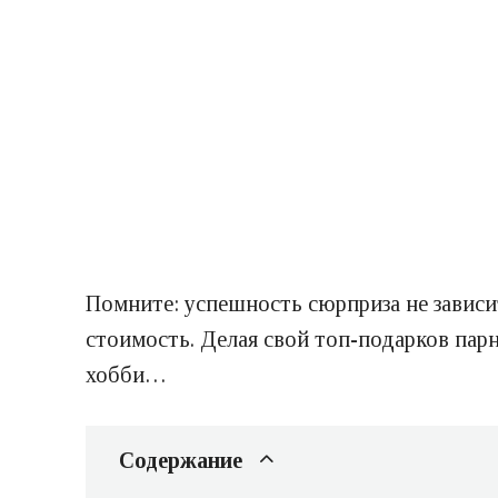
Помните: успешность сюрприза не зависи
стоимость. Делая свой топ-подарков пар
хобби…
Содержание