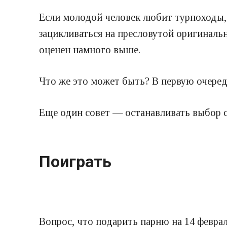
Если молодой человек любит турпоходы,
зацикливаться на пресловутой оригиналь
оценен намного выше.
Что же это может быть? В первую очеред
Еще один совет — останавливать выбор с
Поиграть
Вопрос, что подарить парню на 14 феврал