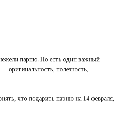
нежели парню. Но есть один важный
 — оригинальность, полезность,
нять, что подарить парню на 14 февраля,