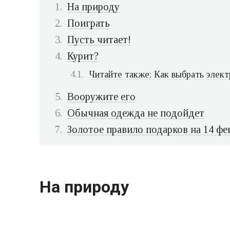
На природу
Поиграть
Пусть читает!
Курит?
Читайте также: Как выбрать элект
Вооружите его
Обычная одежда не подойдет
Золотое правило подарков на 14 фе
На природу