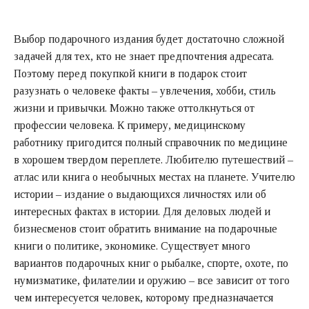
Выбор подарочного издания будет достаточно сложной
задачей для тех, кто не знает предпочтения адресата.
Поэтому перед покупкой книги в подарок стоит
разузнать о человеке факты – увлечения, хобби, стиль
жизни и привычки. Можно также оттолкнуться от
профессии человека. К примеру, медицинскому
работнику пригодится полный справочник по медицине
в хорошем твердом переплете. Любителю путешествий –
атлас или книга о необычных местах на планете. Учителю
истории – издание о выдающихся личностях или об
интересных фактах в истории. Для деловых людей и
бизнесменов стоит обратить внимание на подарочные
книги о политике, экономике. Существует много
вариантов подарочных книг о рыбалке, спорте, охоте, по
нумизматике, филателии и оружию – все зависит от того
чем интересуется человек, которому предназначается