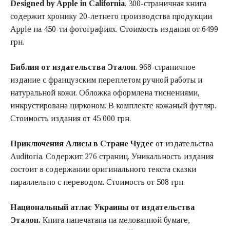
Designed by Apple in California
. 300-страничная книга
содержит хронику 20-летнего производства продукции
Apple на 450-ти фотографиях. Стоимость издания от 6499
грн.
Библия от издательства Эталон
. 968-страничное
издание с французским переплетом ручной работы и
натуральной кожи. Обложка оформлена тиснениями,
инкрустирована цирконом. В комплекте кожаный футляр.
Стоимость издания от 45 000 грн.
Приключения Алисы в Стране Чудес
от издательства
Auditoria. Содержит 276 страниц. Уникальность издания
состоит в содержании оригинального текста сказки
параллельно с переводом. Стоимость от 508 грн.
Национальный атлас Украины от издательства
Эталон.
Книга напечатана на мелованной бумаге,