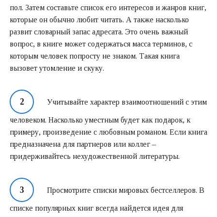
пол. Затем составьте список его интересов и жанров книг,
которые он обычно любит читать. А также насколько
развит словарный запас адресата. Это очень важный
вопрос, в книге может содержаться масса терминов, с
которым человек попросту не знаком. Такая книга
вызовет утомление и скуку.
Учитывайте характер взаимоотношений с этим
человеком. Насколько уместным будет как подарок, к
примеру, произведение с любовным романом. Если книга
предназначена для партнеров или коллег –
придерживайтесь нехудожественной литературы.
Просмотрите списки мировых бестселлеров. В
списке популярных книг всегда найдется идея для