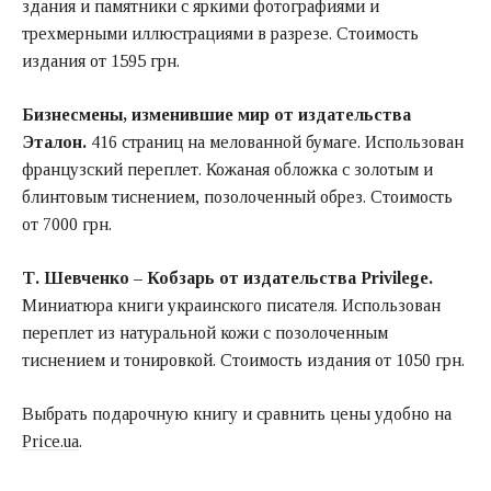
здания и памятники с яркими фотографиями и
трехмерными иллюстрациями в разрезе. Стоимость
издания от 1595 грн.
Бизнесмены, изменившие мир от издательства
Эталон.
416 страниц на мелованной бумаге. Использован
французский переплет. Кожаная обложка с золотым и
блинтовым тиснением, позолоченный обрез. Стоимость
от 7000 грн.
Т. Шевченко – Кобзарь от издательства Privilege.
Миниатюра книги украинского писателя. Использован
переплет из натуральной кожи с позолоченным
тиснением и тонировкой. Стоимость издания от 1050 грн.
Выбрать подарочную книгу и сравнить цены удобно на
Price.ua
.