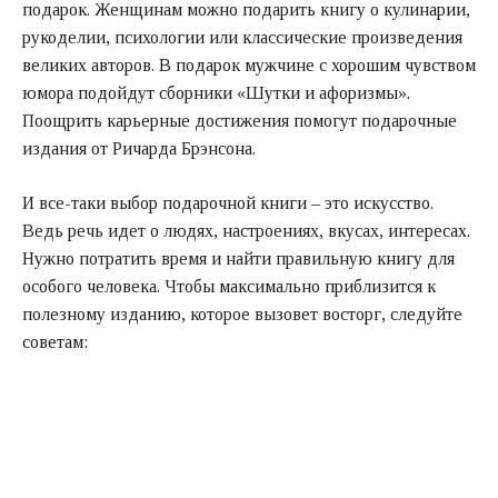
подарок. Женщинам можно подарить книгу о кулинарии,
рукоделии, психологии или классические произведения
великих авторов. В подарок мужчине с хорошим чувством
юмора подойдут сборники «Шутки и афоризмы».
Поощрить карьерные достижения помогут подарочные
издания от Ричарда Брэнсона.
И все-таки выбор подарочной книги – это искусство.
Ведь речь идет о людях, настроениях, вкусах, интересах.
Нужно потратить время и найти правильную книгу для
особого человека. Чтобы максимально приблизится к
полезному изданию, которое вызовет восторг, следуйте
советам: