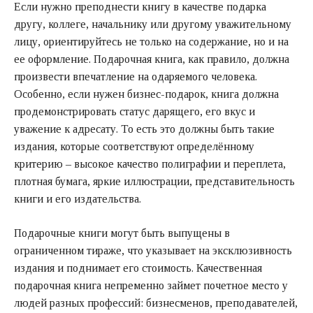
Если нужно преподнести книгу в качестве подарка
другу, коллеге, начальнику или другому уважительному
лицу, ориентируйтесь не только на содержание, но и на
ее оформление. Подарочная книга, как правило, должна
произвести впечатление на одаряемого человека.
Особенно, если нужен бизнес-подарок, книга должна
продемонстрировать статус дарящего, его вкус и
уважение к адресату. То есть это должны быть такие
издания, которые соответствуют определённому
критерию – высокое качество полиграфии и переплета,
плотная бумага, яркие иллюстрации, представительность
книги и его издательства.
Подарочные книги могут быть выпущены в
ограниченном тираже, что указывает на эксклюзивность
издания и поднимает его стоимость. Качественная
подарочная книга непременно займет почетное место у
людей разных профессий: бизнесменов, преподавателей,