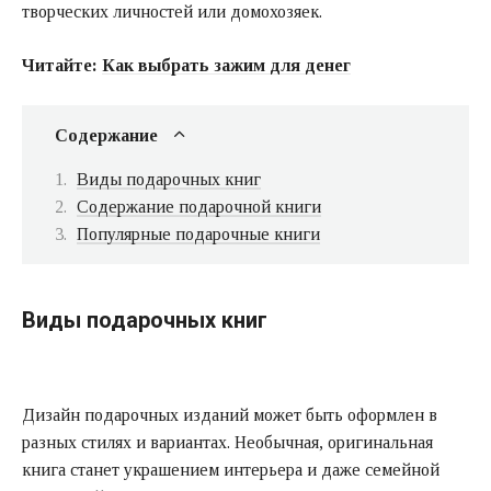
творческих личностей или домохозяек.
Читайте:
Как выбрать зажим для денег
Содержание
Виды подарочных книг
Содержание подарочной книги
Популярные подарочные книги
Виды подарочных книг
Дизайн подарочных изданий может быть оформлен в
разных стилях и вариантах. Необычная, оригинальная
книга станет украшением интерьера и даже семейной