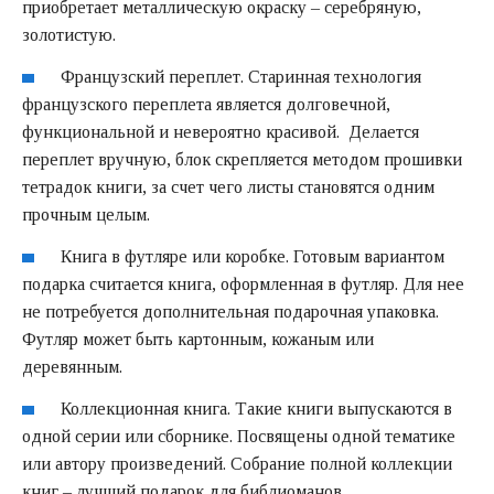
приобретает металлическую окраску – серебряную,
золотистую.
Французский переплет. Старинная технология
французского переплета является долговечной,
функциональной и невероятно красивой. Делается
переплет вручную, блок скрепляется методом прошивки
тетрадок книги, за счет чего листы становятся одним
прочным целым.
Книга в футляре или коробке. Готовым вариантом
подарка считается книга, оформленная в футляр. Для нее
не потребуется дополнительная подарочная упаковка.
Футляр может быть картонным, кожаным или
деревянным.
Коллекционная книга. Такие книги выпускаются в
одной серии или сборнике. Посвящены одной тематике
или автору произведений. Собрание полной коллекции
книг – лучший подарок для библиоманов.