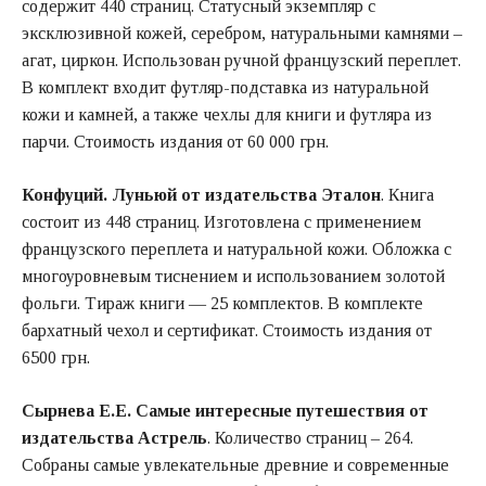
содержит 440 страниц. Статусный экземпляр с
эксклюзивной кожей, серебром, натуральными камнями –
агат, циркон. Использован ручной французский переплет.
В комплект входит футляр-подставка из натуральной
кожи и камней, а также чехлы для книги и футляра из
парчи. Стоимость издания от 60 000 грн.
Конфуций. Луньюй от издательства Эталон
. Книга
состоит из 448 страниц. Изготовлена с применением
французского переплета и натуральной кожи. Обложка с
многоуровневым тиснением и использованием золотой
фольги. Тираж книги — 25 комплектов. В комплекте
бархатный чехол и сертификат. Стоимость издания от
6500 грн.
Сырнева Е.Е. Самые интересные путешествия от
издательства Астрель
. Количество страниц – 264.
Собраны самые увлекательные древние и современные