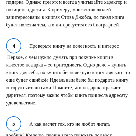
подарка. Однако при этом всегда учитывайте характер и
позицию адресата. К примеру, множество людей
заинтересованы в книгах Стива Джобса, но такая книга
будет полезна тем, кто интересуется его биографией.
Проверьте книгу на полезность и интерес.
Первое, о чем нужно думать при покупке книги в
качестве подарка – ее пригодность. Одно дело – купить
книгу для себя, но купить бесполезную книгу для кого-то
еще будет ошибкой. Идеальным было бы подарить книгу,
которую читали сами. Помните, что подарок отражает
дарителя, поэтому важно чтобы книга принесла адресату
удовольствие.
А как насчет тех, кто не любит читать
вообще? Конечно, проще всего поискать подарок