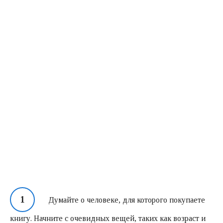
Думайте о человеке, для которого покупаете
книгу. Начните с очевидных вещей, таких как возраст и