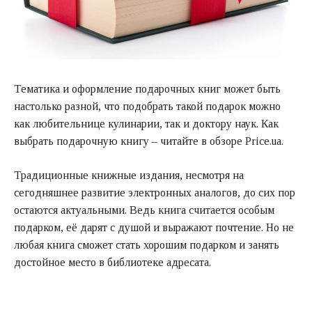
Тематика и оформление подарочных книг может быть
настолько разной, что подобрать такой подарок можно
как любительнице кулинарии, так и доктору наук. Как
выбрать подарочную книгу – читайте в обзоре Price.ua.
Традиционные книжные издания, несмотря на
сегодняшнее развитие электронных аналогов, до сих пор
остаются актуальными. Ведь книга считается особым
подарком, её дарят с душой и выражают почтение. Но не
любая книга сможет стать хорошим подарком и занять
достойное место в библиотеке адресата.