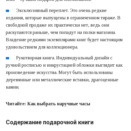
Эксклюзивный переплет. Это очень редкие
издания, которые выпущены в ограниченном тираже. В
свободной продаже их практически нет, ведь они
раскупаются раньше, чем попадут на полки магазина.
Владение редкими экземплярами книг будет настоящим
удовольствием для коллекционера.
Рукотворная книга. Индивидуальный дизайн с
ручной росписью и инкрустацией обложки выглядит как
произведение искусства. Могут быть использованы
деревянные или металлические вставки, драгоценные
камни.
Читайте:
Как выбрать наручные часы
Содержание подарочной книги