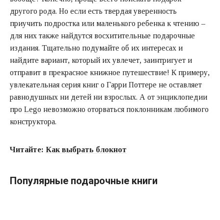
другого рода. Но если есть твердая уверенность
приучить подростка или маленького ребенка к чтению –
для них также найдутся восхитительные подарочные
издания. Тщательно подумайте об их интересах и
найдите вариант, который их увлечет, заинтригует и
отправит в прекрасное книжное путешествие! К примеру,
увлекательная серия книг о Гарри Поттере не оставляет
равнодушных ни детей ни взрослых. А от энциклопедии
про
Lego
невозможно оторваться поклонникам любимого
конструктора.
Читайте:
Как выбрать блокнот
Популярные подарочные книги