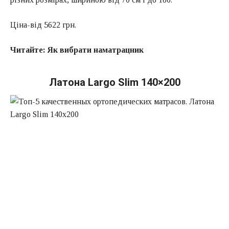
Ціна-від 5622 грн.
Читайте:
Як вибрати наматрацник
Латона Largo Slim 140×200