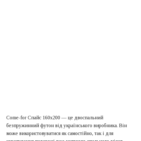
Come-for Спайс 160х200 — це двоспальний
безпружинний футон від українського виробника. Він
може використовуватися як самостійно, так і для