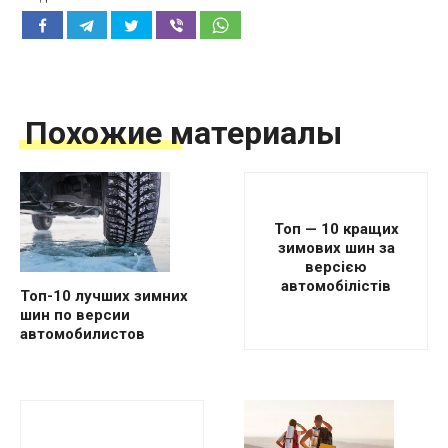
Похожие материалы
Топ — 10 кращих
зимових шин за
версією
автомобілістів
Топ-10 лучших зимних
шин по версии
автомобилистов