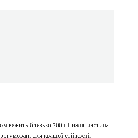
ом важить близько 700 г.Нижня частина
рогумовані для кращої стійкості.