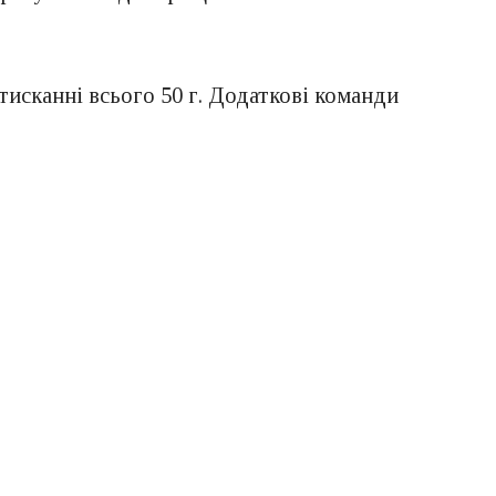
атисканні всього 50 г. Додаткові команди