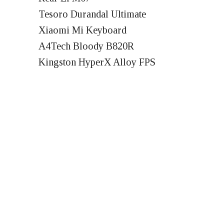
Tesoro Durandal Ultimate
Xiaomi Mi Keyboard
A4Tech Bloody B820R
Kingston HyperX Alloy FPS