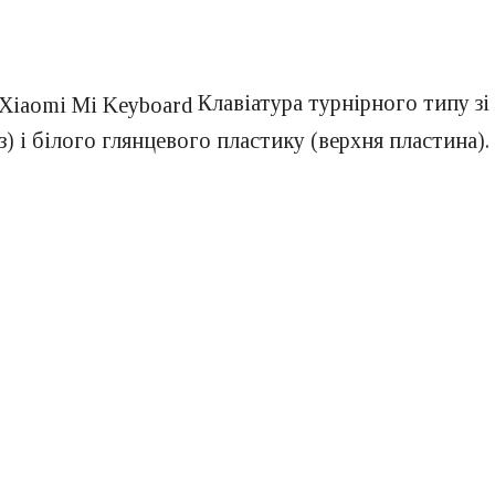
Клавіатура турнірного типу зі
) і білого глянцевого пластику (верхня пластина).