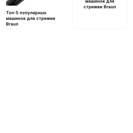
машинок для
стрижки Braun
Топ-5 популярных
машинок для стрижки
Braun