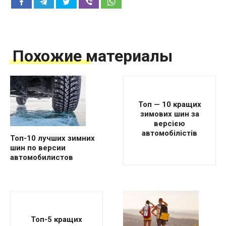
Похожие материалы
Топ — 10 кращих
зимових шин за
версією
автомобілістів
Топ-10 лучших зимних
шин по версии
автомобилистов
Топ-5 кращих