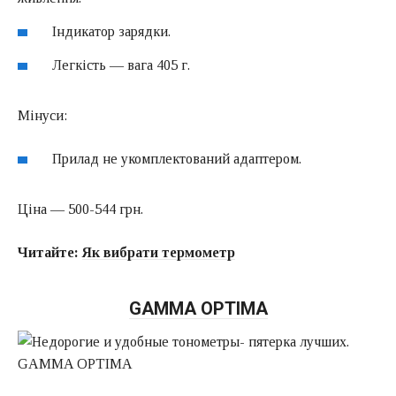
Індикатор зарядки.
Легкість — вага 405 г.
Мінуси:
Прилад не укомплектований адаптером.
Ціна — 500-544 грн.
Читайте:
Як вибрати термометр
GAMMA OPTIMA