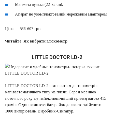
Манжета вузька (22-32 см).
Апарат не укомплектований мережевим адаптером.
Ціна — 586-607 грн.
Читайте:
Як вибрати глюкометр
LITTLE DOCTOR LD-2
LITTLE DOCTOR LD-2 відноситься до тонометрів
напівавтоматичного типу на плече. Серед новинок
поточного року-це найекономічніший прилад вагою 415
грамів. Один комплект батарейок дозволяє здійснити
1000 вимірювань. Виробник-Сінгапур.