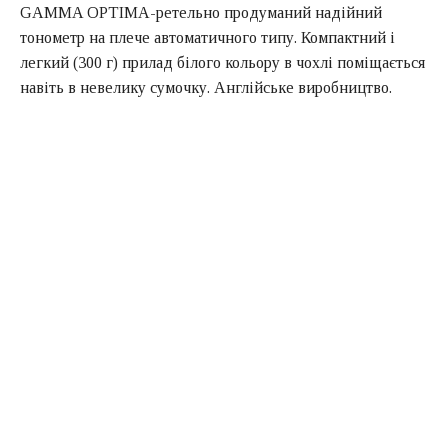
GAMMA OPTIMA-ретельно продуманий надійний
тонометр на плече автоматичного типу. Компактний і
легкий (300 г) прилад білого кольору в чохлі поміщається
навіть в невелику сумочку. Англійське виробництво.