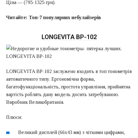
Ціна — (795-1325 грн).
Читайте:
Топ-7 популярних небулайзерів
LONGEVITA BP-102
LONGEVITA BP-102 заслужено входить в топ тонометрів
автоматичного типу. Ергономічна форма,
багатофункціональність, простота управління, прийнятна
вартість роблять дану модель досить затребуваною.
Виробник Великобританія.
Плюси:
Великий дисплей (66х43 мм) з чіткими цифрами,