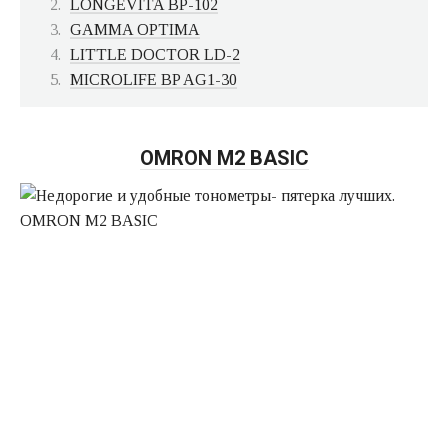
LONGEVITA BP-102
GAMMA OPTIMA
LITTLE DOCTOR LD-2
MICROLIFE BP AG1-30
OMRON M2 BASIC