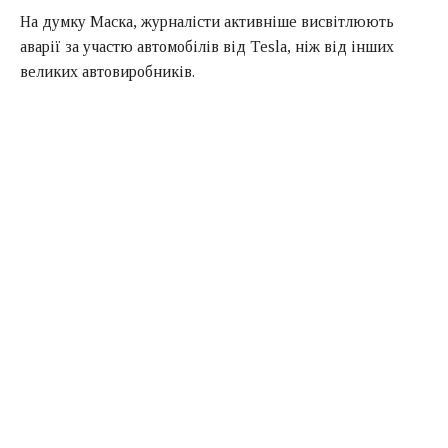
На думку Маска, журналісти активніше висвітлюють
аварії за участю автомобілів від Tesla, ніж від інших
великих автовиробників.