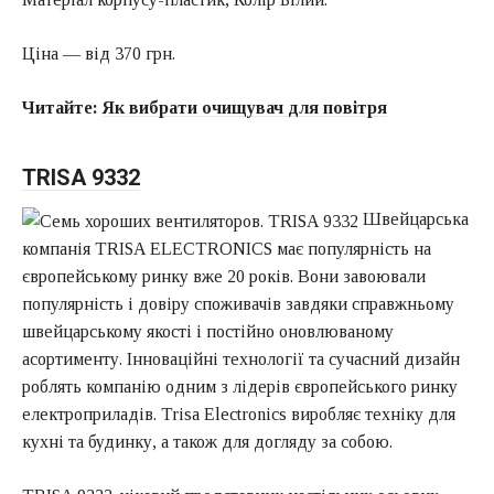
Ціна — від 370 грн.
Читайте:
Як вибрати очищувач для повітря
TRISA 9332
Швейцарська
компанія TRISA ELECTRONICS має популярність на
європейському ринку вже 20 років. Вони завоювали
популярність і довіру споживачів завдяки справжньому
швейцарському якості і постійно оновлюваному
асортименту. Інноваційні технології та сучасний дизайн
роблять компанію одним з лідерів європейського ринку
електроприладів. Trisa Electronics виробляє техніку для
кухні та будинку, а також для догляду за собою.