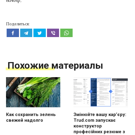
&Nbsp;
Поделиться:
Похожие материалы
Как сохранить зелень
Змінюйте вашу кар’єру:
свежей надолго
Trud.com запускає
конструктор
професійних резюме з