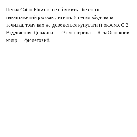
Пенал Cat in Flowers не обтяжить і без того
навантажений рюкзак дитини. У пенал вбудована
точилка, тому вам не доведеться купувати її окремо. Є 2
Відділення. Довжина — 23 см, ширина — 8 см.Основний
колір — фіолетовий.