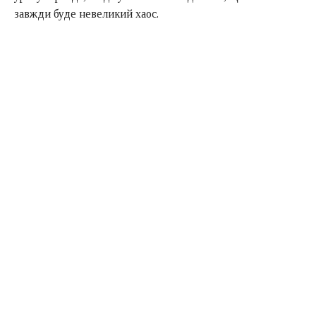
завжди буде невеликий хаос.