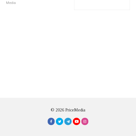
Media
© 2026 PriceMedia