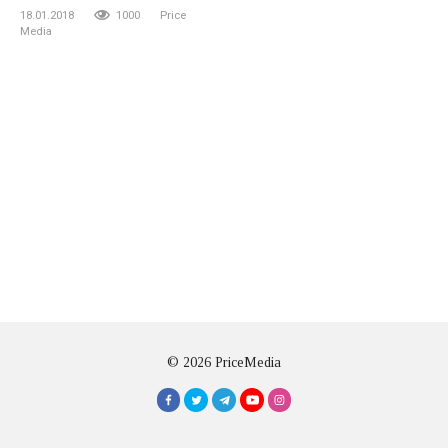
18.01.2018
1000
Price
Media
© 2026 PriceMedia