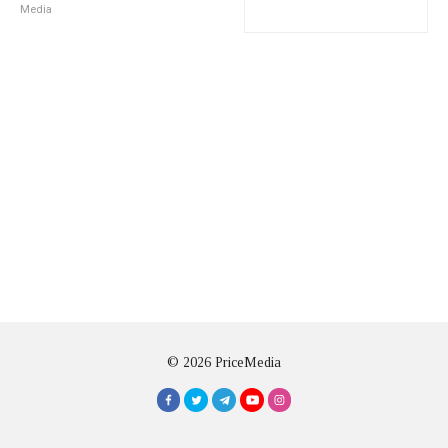
Media
© 2026 PriceMedia