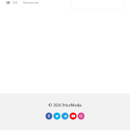
762
Romanova
© 2026 PriceMedia