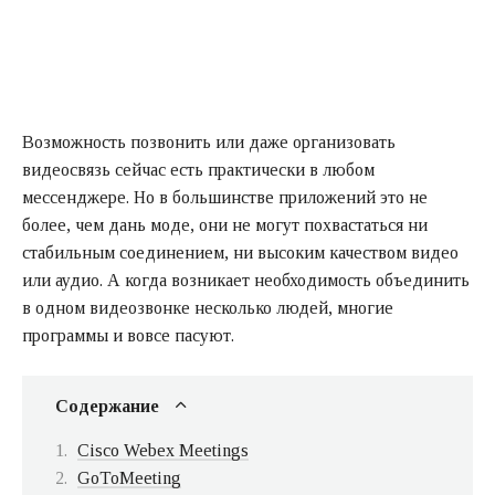
Возможность позвонить или даже организовать
видеосвязь сейчас есть практически в любом
мессенджере. Но в большинстве приложений это не
более, чем дань моде, они не могут похвастаться ни
стабильным соединением, ни высоким качеством видео
или аудио. А когда возникает необходимость объединить
в одном видеозвонке несколько людей, многие
программы и вовсе пасуют.
Содержание
Cisco Webex Meetings
GoToMeeting