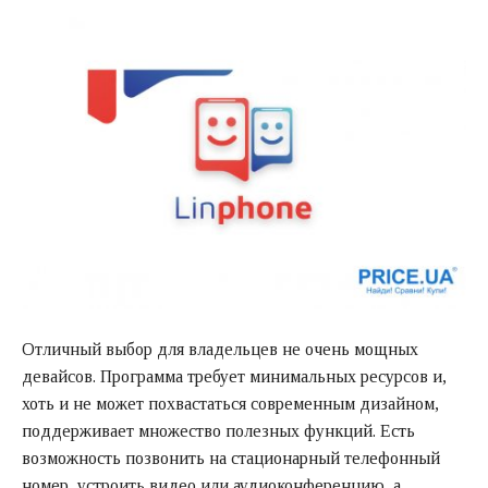
Отличный выбор для владельцев не очень мощных
девайсов. Программа требует минимальных ресурсов и,
хоть и не может похвастаться современным дизайном,
поддерживает множество полезных функций. Есть
возможность позвонить на стационарный телефонный
номер, устроить видео или аудиоконференцию, а