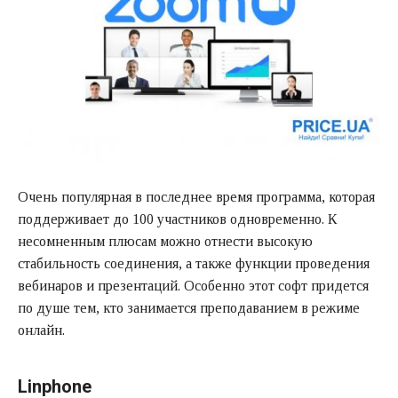
Очень популярная в последнее время программа, которая
поддерживает до 100 участников одновременно. К
несомненным плюсам можно отнести высокую
стабильность соединения, а также функции проведения
вебинаров и презентаций. Особенно этот софт придется
по душе тем, кто занимается преподаванием в режиме
онлайн.
Linphone