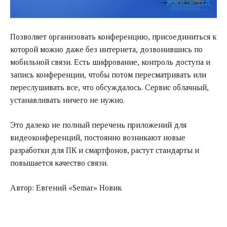
Позволяет организовать конференцию, присоединиться к
которой можно даже без интернета, дозвонившись по
мобильной связи. Есть шифрование, контроль доступа и
запись конференции, чтобы потом пересматривать или
переслушивать все, что обсуждалось. Сервис облачный,
устанавливать ничего не нужно.
Это далеко не полный перечень приложений для
видеоконференций, постоянно возникают новые
разработки для ПК и
смартфонов
, растут стандарты и
повышается качество связи.
Автор: Евгений «Semar» Новик