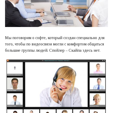
Мы поговорим о софте, который создан специально для
того, чтобы по видеосвязи могли с комфортом общаться
большие группы людей. Спойлер – Скайпа здесь нет.