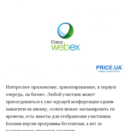
Интересное приложение, ориентированное, в первую
очередь, на бизнес. Любой участник может
присоединиться к уже идущей конференции одним
нажатием на иконку, созвон можно запланировать по
времени, есть макеты для отображения участников.
Базовая версия программы бесплатная, а вот за
расширенную придется заплатить.