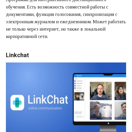
обучения. Есть возможность совместной работы с
документами, функция голосования, синхронизация с
электронным журналом и ежедневником. Может работать
не только через интернет, но также в локальной
корпоративной сети.
Linkchat