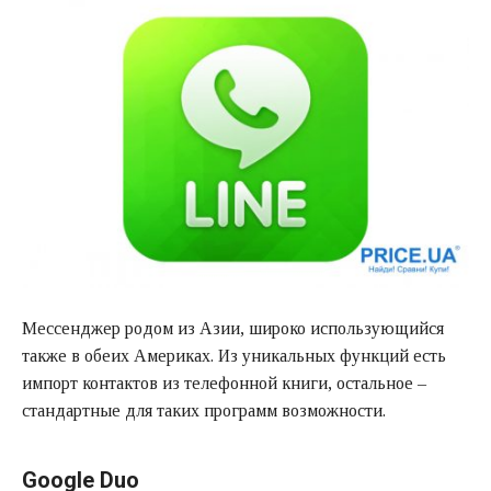
Мессенджер родом из Азии, широко использующийся
также в обеих Америках. Из уникальных функций есть
импорт контактов из телефонной книги, остальное –
стандартные для таких программ возможности.
Google Duo