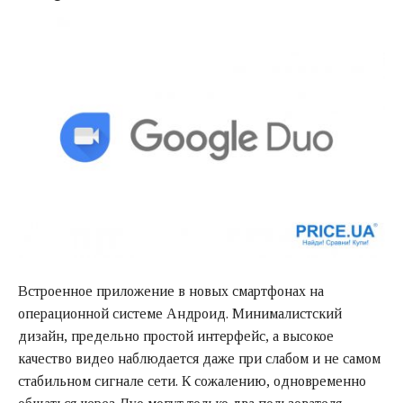
Встроенное приложение в новых смартфонах на
операционной системе Андроид. Минималистский
дизайн, предельно простой интерфейс, а высокое
качество видео наблюдается даже при слабом и не самом
стабильном сигнале сети. К сожалению, одновременно