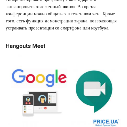
запланировать отложенный звонок. Во время
конференции можно общаться в текстовом чате. Кроме
того, есть функция демонстрации экрана, позволяющая
устраивать презентации со смартфона или ноутбука.
Hangouts Meet