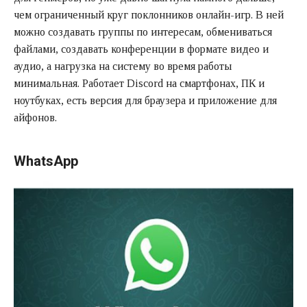
чем ограниченный круг поклонников онлайн-игр. В ней
можно создавать группы по интересам, обмениваться
файлами, создавать конференции в формате видео и
аудио, а нагрузка на систему во время работы
минимальная. Работает Discord на смартфонах, ПК и
ноутбуках, есть версия для браузера и приложение для
айфонов.
WhatsApp