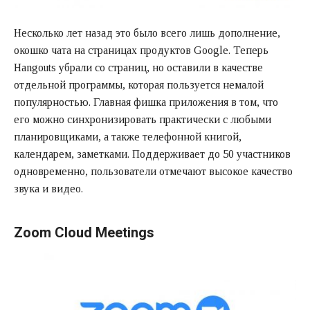
Несколько лет назад это было всего лишь дополнение,
окошко чата на страницах продуктов Google. Теперь
Hangouts убрали со страниц, но оставили в качестве
отдельной программы, которая пользуется немалой
популярностью. Главная фишка приложения в том, что
его можно синхронизировать практически с любыми
планировщиками, а также телефонной книгой,
календарем, заметками. Поддерживает до 50 участников
одновременно, пользователи отмечают высокое качество
звука и видео.
Zoom Cloud Meetings