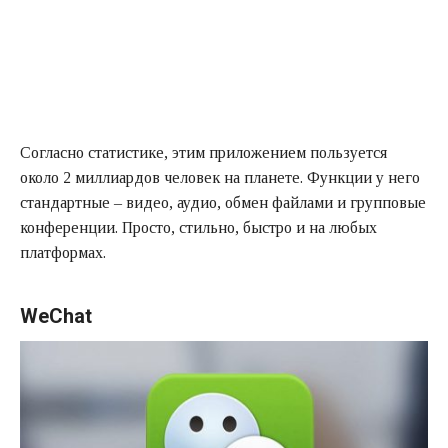
Согласно статистике, этим приложением пользуется
около 2 миллиардов человек на планете. Функции у него
стандартные – видео, аудио, обмен файлами и групповые
конференции. Просто, стильно, быстро и на любых
платформах.
WeChat