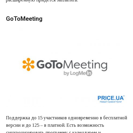
GoToMeeting
Поддержка до 15 участников одновременно в бесплатной
версии и до 125 – в платной. Есть возможность
синхронизировать программу с календарем и