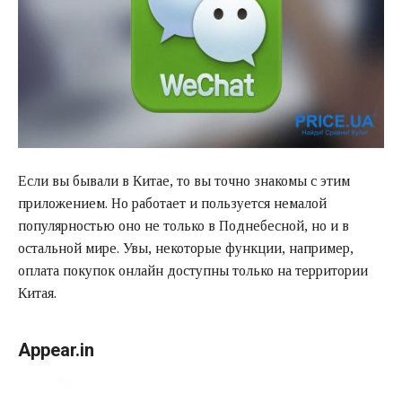
Если вы бывали в Китае, то вы точно знакомы с этим
приложением. Но работает и пользуется немалой
популярностью оно не только в Поднебесной, но и в
остальной мире. Увы, некоторые функции, например,
оплата покупок онлайн доступны только на территории
Китая.
Appear.in