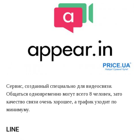
Сервис, созданный специально для видеосвязи.
Общаться одновременно могут всего 8 человек, зато
качество связи очень хорошее, а трафик уходит по
минимуму.
LINE